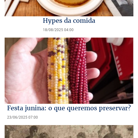
Hypes da comida
18/08/2025 04:00
Festa junina: o que queremos preservar?
23/06/2025 07:00