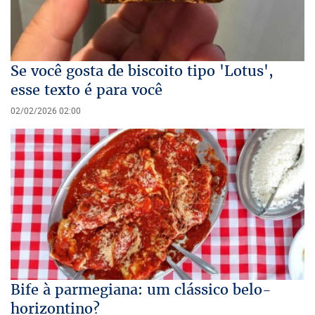
Se você gosta de biscoito tipo 'Lotus',
esse texto é para você
02/02/2026 02:00
Bife à parmegiana: um clássico belo-
horizontino?