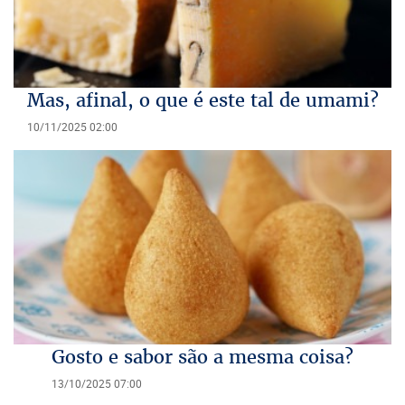
Mas, afinal, o que é este tal de umami?
10/11/2025 02:00
Gosto e sabor são a mesma coisa?
13/10/2025 07:00