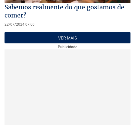
Sabemos realmente do que gostamos de
comer?
22/07/2024 07:00
VER MAIS