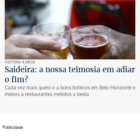
HISTÓRIA À MESA
Saideira: a nossa teimosia em adiar
o fim?
Cada vez mais quero ir a bons botecos em Belo Horizonte e
menos a restaurantes metidos a besta
Publicidade