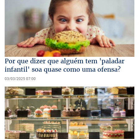
Por que dizer que alguém tem 'paladar
infantil' soa quase como uma ofensa?
03/03/2025 07:00