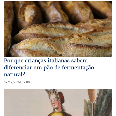
Por que crianças italianas sabem
diferenciar um pão de fermentação
natural?
09/12/2024 07:00