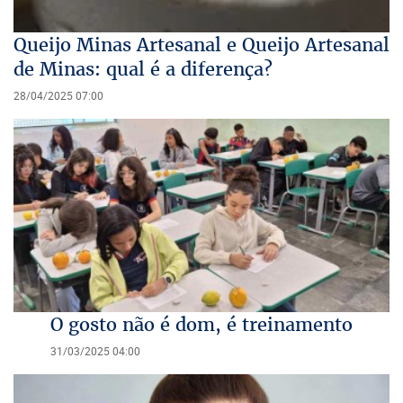
Queijo Minas Artesanal e Queijo Artesanal
de Minas: qual é a diferença?
28/04/2025 07:00
O gosto não é dom, é treinamento
31/03/2025 04:00