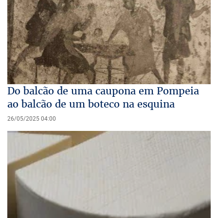
Do balcão de uma caupona em Pompeia
ao balcão de um boteco na esquina
26/05/2025 04:00