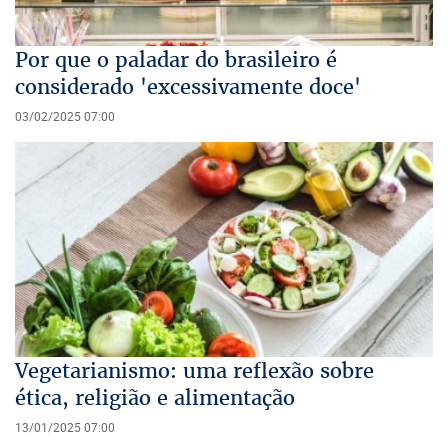
Por que o paladar do brasileiro é
considerado 'excessivamente doce'
03/02/2025 07:00
Vegetarianismo: uma reflexão sobre
ética, religião e alimentação
13/01/2025 07:00