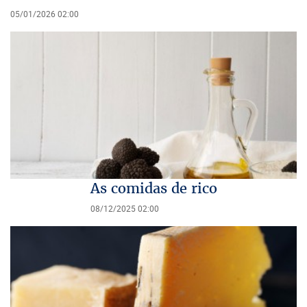
05/01/2026 02:00
As comidas de rico
08/12/2025 02:00