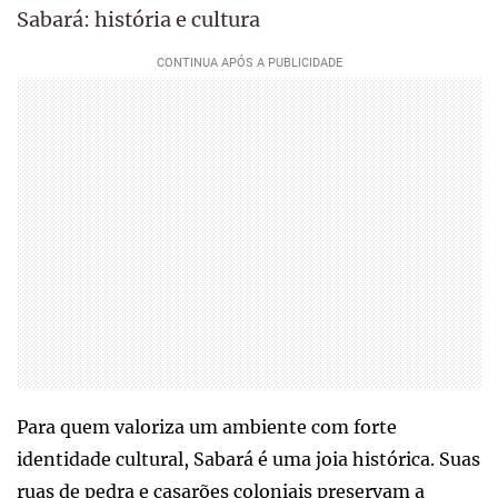
Sabará: história e cultura
Para quem valoriza um ambiente com forte
identidade cultural, Sabará é uma joia histórica. Suas
ruas de pedra e casarões coloniais preservam a