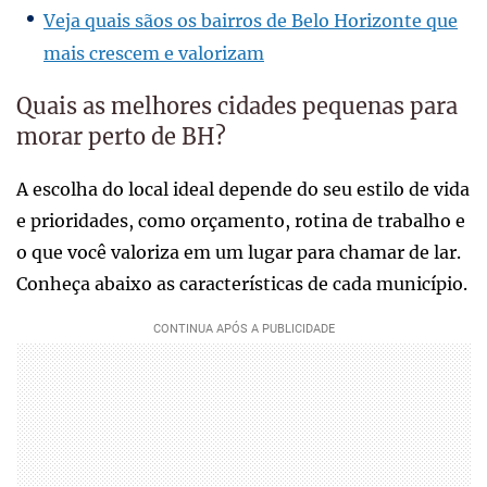
Veja quais sãos os bairros de Belo Horizonte que
mais crescem e valorizam
Quais as melhores cidades pequenas para
morar perto de BH?
A escolha do local ideal depende do seu estilo de vida
e prioridades, como orçamento, rotina de trabalho e
o que você valoriza em um lugar para chamar de lar.
Conheça abaixo as características de cada município.