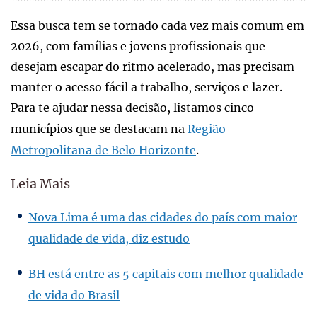
Essa busca tem se tornado cada vez mais comum em
2026, com famílias e jovens profissionais que
desejam escapar do ritmo acelerado, mas precisam
manter o acesso fácil a trabalho, serviços e lazer.
Para te ajudar nessa decisão, listamos cinco
municípios que se destacam na
Região
Metropolitana de Belo Horizonte
.
Leia Mais
Nova Lima é uma das cidades do país com maior
qualidade de vida, diz estudo
BH está entre as 5 capitais com melhor qualidade
de vida do Brasil