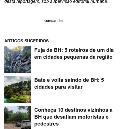
desta reportagem, sob supervisão editorial humana.
compartilhe