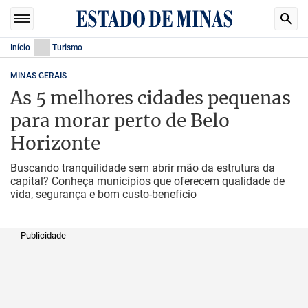
Início
Turismo
MINAS GERAIS
As 5 melhores cidades pequenas
para morar perto de Belo
Horizonte
Buscando tranquilidade sem abrir mão da estrutura da
capital? Conheça municípios que oferecem qualidade de
vida, segurança e bom custo-benefício
Publicidade