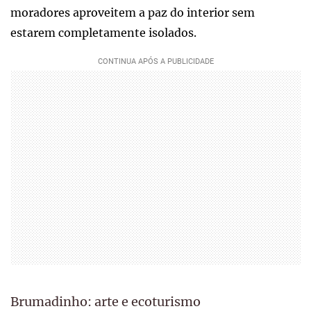
moradores aproveitem a paz do interior sem
estarem completamente isolados.
Brumadinho: arte e ecoturismo