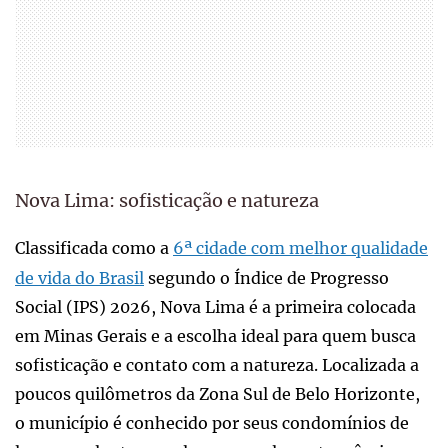
Nova Lima: sofisticação e natureza
Classificada como a
6ª cidade com melhor qualidade
de vida do Brasil
segundo o Índice de Progresso
Social (IPS) 2026, Nova Lima é a primeira colocada
em Minas Gerais e a escolha ideal para quem busca
sofisticação e contato com a natureza. Localizada a
poucos quilômetros da Zona Sul de Belo Horizonte,
o município é conhecido por seus condomínios de