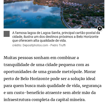
×
A famosa lagoa de Lagoa Santa, principal cartão-postal da
cidade, ilustra um dos destinos próximos a Belo Horizonte
que oferecem alta qualidade de vida.
crédito: Depositphotos.com - Pedro Truffi
Muitas pessoas sonham em combinar a
tranquilidade de uma cidade pequena com as
oportunidades de uma grande metrópole. Morar
perto de Belo Horizonte pode ser a solução ideal
para quem busca mais qualidade de vida, segurança
e um custo-benefício atraente sem abrir mão da
infraestrutura completa da capital mineira.