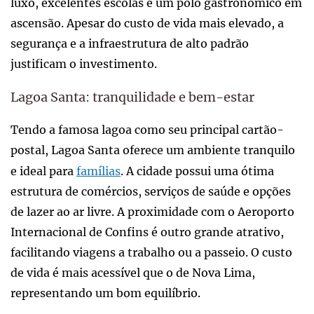
luxo, excelentes escolas e um polo gastronômico em
ascensão. Apesar do custo de vida mais elevado, a
segurança e a infraestrutura de alto padrão
justificam o investimento.
Lagoa Santa: tranquilidade e bem-estar
Tendo a famosa lagoa como seu principal cartão-
postal, Lagoa Santa oferece um ambiente tranquilo
e ideal para
famílias
. A cidade possui uma ótima
estrutura de comércios, serviços de saúde e opções
de lazer ao ar livre. A proximidade com o Aeroporto
Internacional de Confins é outro grande atrativo,
facilitando viagens a trabalho ou a passeio. O custo
de vida é mais acessível que o de Nova Lima,
representando um bom equilíbrio.