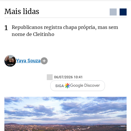
Mais lidas
Republicanos registra chapa própria, mas sem
nome de Cleitinho
Yaya Souza
06/07/2026 10:41
SIGA