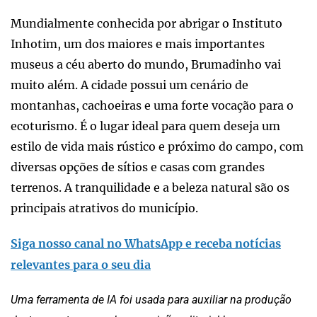
Mundialmente conhecida por abrigar o Instituto
Inhotim, um dos maiores e mais importantes
museus a céu aberto do mundo, Brumadinho vai
muito além. A cidade possui um cenário de
montanhas, cachoeiras e uma forte vocação para o
ecoturismo. É o lugar ideal para quem deseja um
estilo de vida mais rústico e próximo do campo, com
diversas opções de sítios e casas com grandes
terrenos. A tranquilidade e a beleza natural são os
principais atrativos do município.
Siga nosso canal no WhatsApp e receba notícias
relevantes para o seu dia
Uma ferramenta de IA foi usada para auxiliar na produção