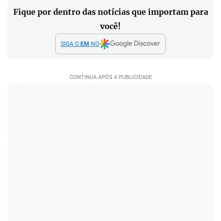
Fique por dentro das notícias que importam para
você!
SIGA O
EM
NO