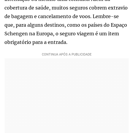
cobertura de saúde, muitos seguros cobrem extravio
de bagagem e cancelamento de voos. Lembre-se
que, para alguns destinos, como os países do Espaço
Schengen na Europa, o seguro viagem é um item
obrigatório para a entrada.