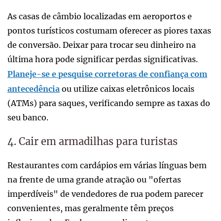
As casas de câmbio localizadas em aeroportos e
pontos turísticos costumam oferecer as piores taxas
de conversão. Deixar para trocar seu dinheiro na
última hora pode significar perdas significativas.
Planeje-se e pesquise corretoras de confiança com
antecedência
ou utilize caixas eletrônicos locais
(ATMs) para saques, verificando sempre as taxas do
seu banco.
4. Cair em armadilhas para turistas
Restaurantes com cardápios em várias línguas bem
na frente de uma grande atração ou "ofertas
imperdíveis" de vendedores de rua podem parecer
convenientes, mas geralmente têm preços