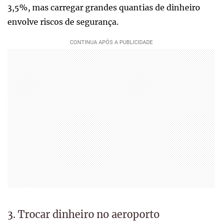
3,5%, mas carregar grandes quantias de dinheiro
envolve riscos de segurança.
3. Trocar dinheiro no aeroporto