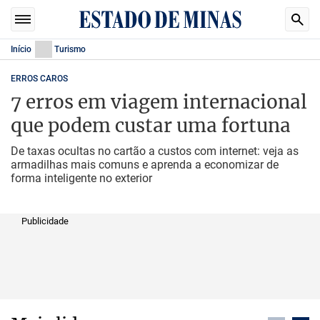
Início
Turismo
ERROS CAROS
7 erros em viagem internacional
que podem custar uma fortuna
De taxas ocultas no cartão a custos com internet: veja as
armadilhas mais comuns e aprenda a economizar de
forma inteligente no exterior
Publicidade