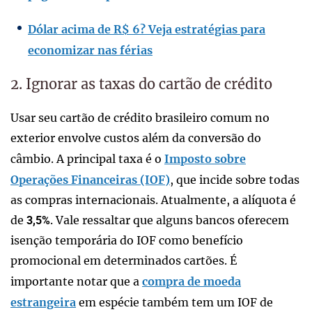
Dólar acima de R$ 6? Veja estratégias para
economizar nas férias
2. Ignorar as taxas do cartão de crédito
Usar seu cartão de crédito brasileiro comum no
exterior envolve custos além da conversão do
câmbio. A principal taxa é o
Imposto sobre
Operações Financeiras (IOF)
, que incide sobre todas
as compras internacionais. Atualmente, a alíquota é
de
. Vale ressaltar que alguns bancos oferecem
3,5%
isenção temporária do IOF como benefício
promocional em determinados cartões. É
importante notar que a
compra de moeda
estrangeira
em espécie também tem um IOF de