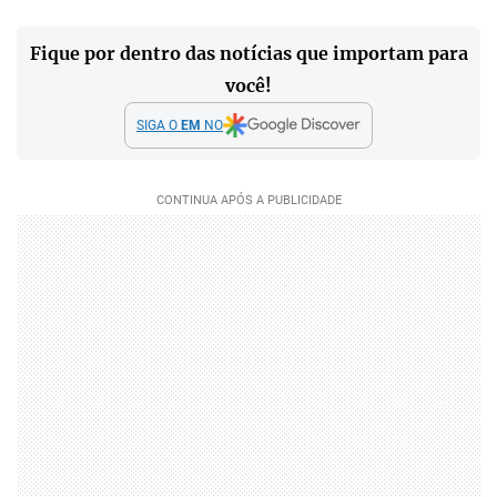
Fique por dentro das notícias que importam para
você!
SIGA O
EM
NO