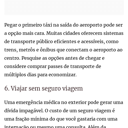
Pegar o primeiro táxi na saída do aeroporto pode ser
a opção mais cara. Muitas cidades oferecem sistemas
de transporte público eficientes e acessíveis, como
trens, metrôs e ônibus que conectam o aeroporto ao
centro. Pesquise as opções antes de chegar e
considere comprar passes de transporte de
múltiplos dias para economizar.
6. Viajar sem seguro viagem
Uma emergência médica no exterior pode gerar uma
dívida impagável. O custo de um seguro viagem é
uma fração mínima do que você gastaria com uma
internação ou mesmo uma consulta. Além da