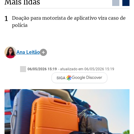
Mais lidas
Doação para motorista de aplicativo vira caso de
polícia
Ana Leitão
06/05/2026 15:19
- atualizado em 06/05/2026 15:19
SIGA