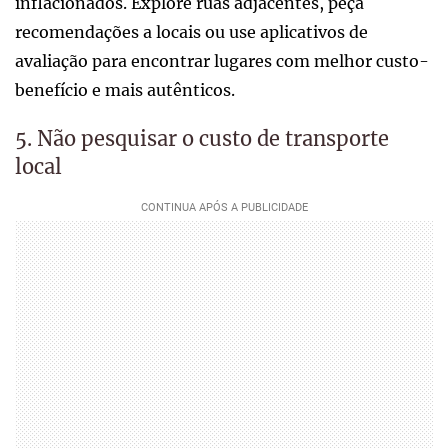
inflacionados. Explore ruas adjacentes, peça
recomendações a locais ou use aplicativos de
avaliação para encontrar lugares com melhor custo-
benefício e mais autênticos.
5. Não pesquisar o custo de transporte
local