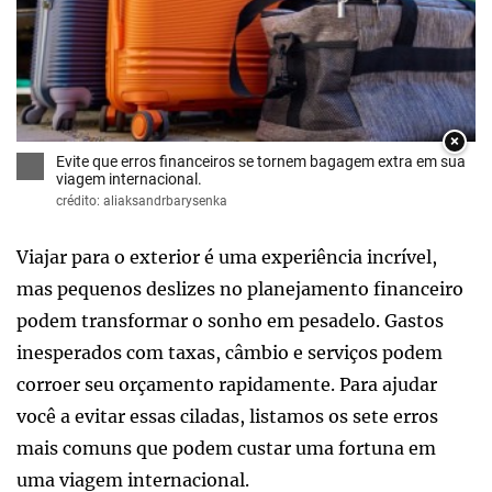
×
Evite que erros financeiros se tornem bagagem extra em sua
viagem internacional.
crédito: aliaksandrbarysenka
Viajar para o exterior é uma experiência incrível,
mas pequenos deslizes no planejamento financeiro
podem transformar o sonho em pesadelo. Gastos
inesperados com taxas, câmbio e serviços podem
corroer seu orçamento rapidamente. Para ajudar
você a evitar essas ciladas, listamos os sete erros
mais comuns que podem custar uma fortuna em
uma viagem internacional.