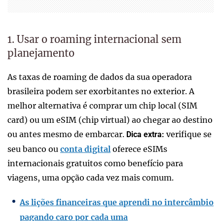
1. Usar o roaming internacional sem
planejamento
As taxas de roaming de dados da sua operadora
brasileira podem ser exorbitantes no exterior. A
melhor alternativa é comprar um chip local (SIM
card) ou um eSIM (chip virtual) ao chegar ao destino
ou antes mesmo de embarcar.
verifique se
Dica extra:
seu banco ou
conta digital
oferece eSIMs
internacionais gratuitos como benefício para
viagens, uma opção cada vez mais comum.
As lições financeiras que aprendi no intercâmbio
pagando caro por cada uma