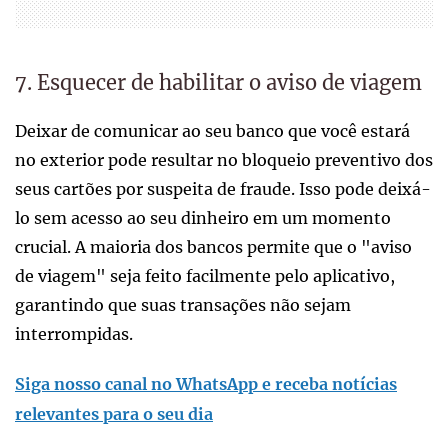
7. Esquecer de habilitar o aviso de viagem
Deixar de comunicar ao seu banco que você estará
no exterior pode resultar no bloqueio preventivo dos
seus cartões por suspeita de fraude. Isso pode deixá-
lo sem acesso ao seu dinheiro em um momento
crucial. A maioria dos bancos permite que o "aviso
de viagem" seja feito facilmente pelo aplicativo,
garantindo que suas transações não sejam
interrompidas.
Siga nosso canal no WhatsApp e receba notícias
relevantes para o seu dia