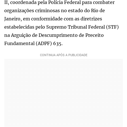
II, coordenada pela Polícia Federal para combater
organizações criminosas no estado do Rio de
Janeiro, em conformidade com as diretrizes
estabelecidas pelo Supremo Tribunal Federal (STF)
na Arguição de Descumprimento de Preceito
Fundamental (ADPF) 635.