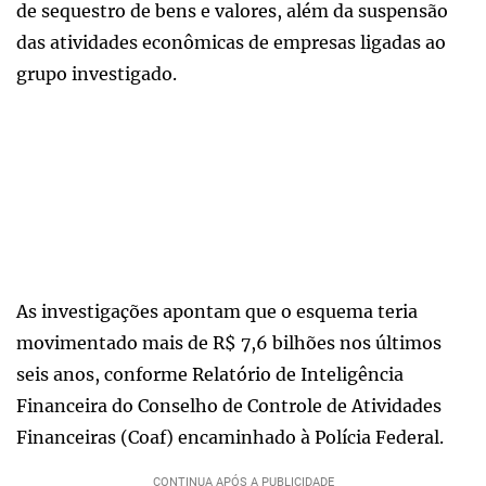
de sequestro de bens e valores, além da suspensão
das atividades econômicas de empresas ligadas ao
grupo investigado.
As investigações apontam que o esquema teria
movimentado mais de R$ 7,6 bilhões nos últimos
seis anos, conforme Relatório de Inteligência
Financeira do Conselho de Controle de Atividades
Financeiras (Coaf) encaminhado à Polícia Federal.