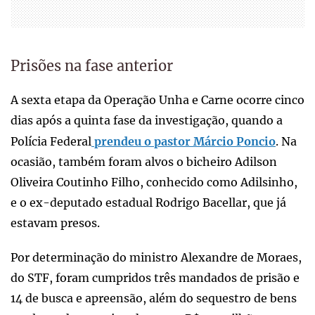
Prisões na fase anterior
A sexta etapa da Operação Unha e Carne ocorre cinco
dias após a quinta fase da investigação, quando a
Polícia Federal
prendeu o pastor Márcio Poncio
. Na
ocasião, também foram alvos o bicheiro Adilson
Oliveira Coutinho Filho, conhecido como Adilsinho,
e o ex-deputado estadual Rodrigo Bacellar, que já
estavam presos.
Por determinação do ministro Alexandre de Moraes,
do STF, foram cumpridos três mandados de prisão e
14 de busca e apreensão, além do sequestro de bens