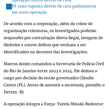
PF mira suposto desvio de cota parlamentar
em nova operação
De acordo com a corporação, além do crime de
organização criminosa, os investigados poderão
responder por contratação direta ilegal, lavagem de
dinheiro e outros delitos que venham a ser
identificados no decorrer das investigações.
Marcus Amim comandou a Secretaria de Polícia Civil
do Rio de Janeiro entre 2023 e 2024. Ele deixou o
cargo por decisão do então governador Cláudio
Castro (PL). Antes de assumir a secretaria, presidiu o
Detran-RJ.
A operação integra a Força-Tarefa Missão Redentor