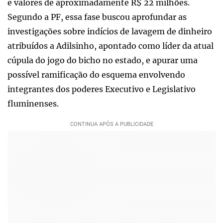
e valores de aproximadamente R$ 22 milhões.
Segundo a PF, essa fase buscou aprofundar as
investigações sobre indícios de lavagem de dinheiro
atribuídos a Adilsinho, apontado como líder da atual
cúpula do jogo do bicho no estado, e apurar uma
possível ramificação do esquema envolvendo
integrantes dos poderes Executivo e Legislativo
fluminenses.