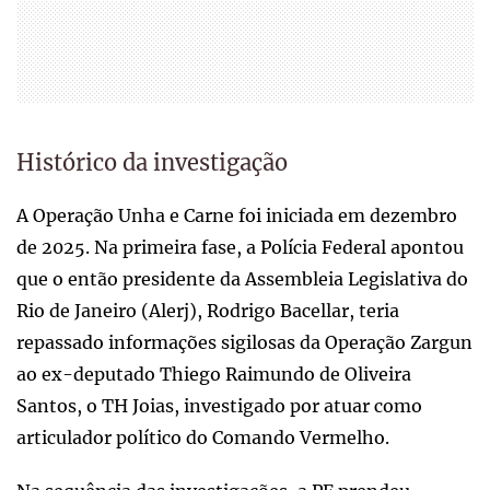
Histórico da investigação
A Operação Unha e Carne foi iniciada em dezembro
de 2025. Na primeira fase, a Polícia Federal apontou
que o então presidente da Assembleia Legislativa do
Rio de Janeiro (Alerj), Rodrigo Bacellar, teria
repassado informações sigilosas da Operação Zargun
ao ex-deputado Thiego Raimundo de Oliveira
Santos, o TH Joias, investigado por atuar como
articulador político do Comando Vermelho.