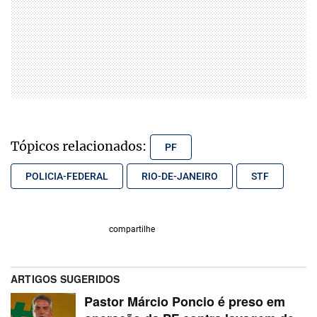
Tópicos relacionados:
PF
POLICIA-FEDERAL
RIO-DE-JANEIRO
STF
compartilhe