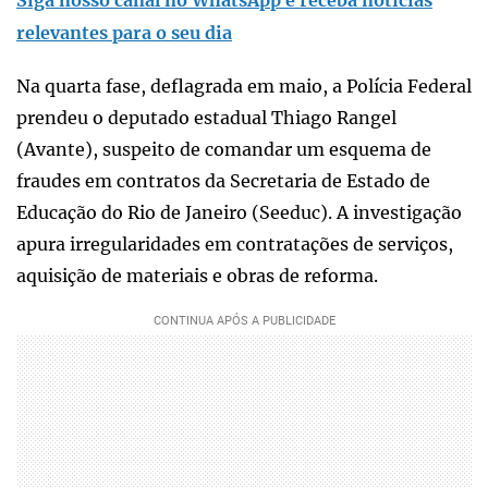
relevantes para o seu dia
Na quarta fase, deflagrada em maio, a Polícia Federal
prendeu o deputado estadual Thiago Rangel
(Avante), suspeito de comandar um esquema de
fraudes em contratos da Secretaria de Estado de
Educação do Rio de Janeiro (Seeduc). A investigação
apura irregularidades em contratações de serviços,
aquisição de materiais e obras de reforma.