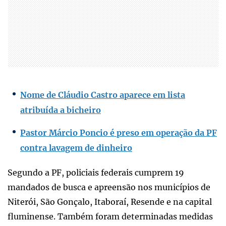
Nome de Cláudio Castro aparece em lista
atribuída a bicheiro
Pastor Márcio Poncio é preso em operação da PF
contra lavagem de dinheiro
Segundo a PF, policiais federais cumprem 19
mandados de busca e apreensão nos municípios de
Niterói, São Gonçalo, Itaboraí, Resende e na capital
fluminense. Também foram determinadas medidas