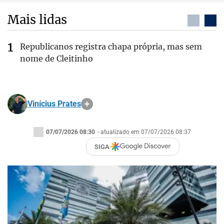
Mais lidas
Republicanos registra chapa própria, mas sem
nome de Cleitinho
Vinícius Prates
07/07/2026 08:30
- atualizado em 07/07/2026 08:37
SIGA