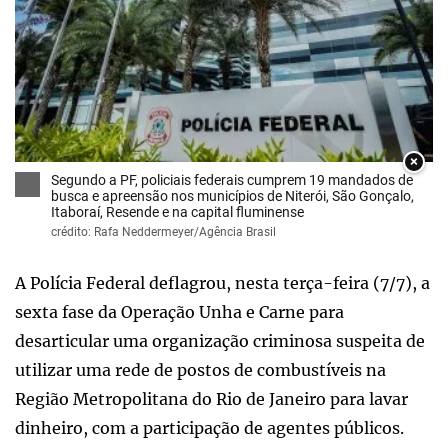
×
Segundo a PF, policiais federais cumprem 19 mandados de
busca e apreensão nos municípios de Niterói, São Gonçalo,
Itaboraí, Resende e na capital fluminense
crédito: Rafa Neddermeyer/Agência Brasil
A Polícia Federal deflagrou, nesta terça-feira (7/7), a
sexta fase da Operação Unha e Carne para
desarticular uma organização criminosa suspeita de
utilizar uma rede de postos de combustíveis na
Região Metropolitana do Rio de Janeiro para lavar
dinheiro, com a participação de agentes públicos.