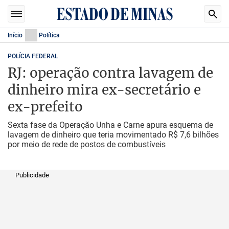
Início
Política
POLÍCIA FEDERAL
RJ: operação contra lavagem de
dinheiro mira ex-secretário e
ex-prefeito
Sexta fase da Operação Unha e Carne apura esquema de
lavagem de dinheiro que teria movimentado R$ 7,6 bilhões
por meio de rede de postos de combustíveis
Publicidade