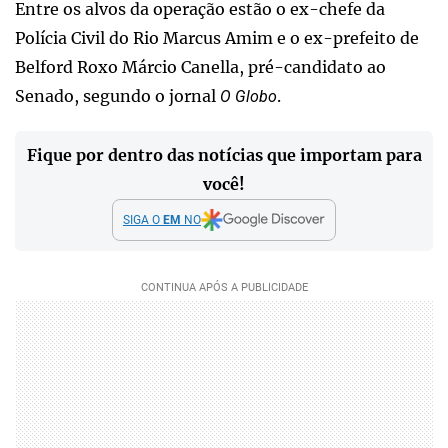
Entre os alvos da operação estão o ex-chefe da
Polícia Civil do Rio Marcus Amim e o ex-prefeito de
Belford Roxo Márcio Canella, pré-candidato ao
Senado, segundo o jornal
.
O Globo
Fique por dentro das notícias que importam para
você!
SIGA O
EM
NO