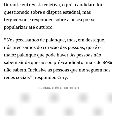
Durante entrevista coletiva, o pré-candidato foi
questionado sobre a disputa estadual, mas
tergiversou e respondeu sobre a busca por se
popularizar até outubro.
“Nós precisamos de palanque, mas, em destaque,
nós precisamos do coração das pessoas, que é o
maior palanque que pode haver. As pessoas não
sabem ainda que eu sou pré-candidato, mais de 80%
não sabem. Inclusive as pessoas que me seguem nas
redes sociais”, respondeu Cury.