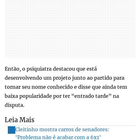
Então, o psiquiatra destacou que está
desenvolvendo um projeto junto ao partido para
tornar seu nome conhecido e disse que ainda tem
baixa popularidade por ter “entrado tarde” na
disputa.
Leia Mais
Cleitinho mostra carros de senadores:
‘Problema não é acabar com a 6x1’