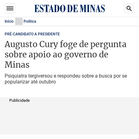
Início
Política
PRÉ-CANDIDATO A PRESIDENTE
Augusto Cury foge de pergunta
sobre apoio ao governo de
Minas
Psiquiatra tergiversou e respondeu sobre a busca por se
popularizar até outubro
Publicidade