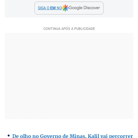
SIGA O
EM
NO
De olho no Governo de Minas, Kalil vai percorrer