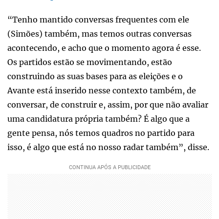
“Tenho mantido conversas frequentes com ele
(Simões) também, mas temos outras conversas
acontecendo, e acho que o momento agora é esse.
Os partidos estão se movimentando, estão
construindo as suas bases para as eleições e o
Avante está inserido nesse contexto também, de
conversar, de construir e, assim, por que não avaliar
uma candidatura própria também? É algo que a
gente pensa, nós temos quadros no partido para
isso, é algo que está no nosso radar também”, disse.