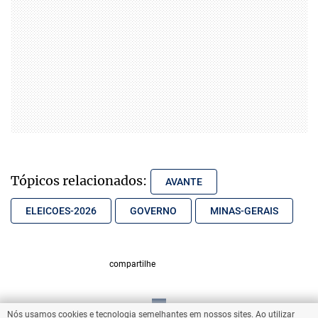
Tópicos relacionados:
AVANTE
ELEICOES-2026
GOVERNO
MINAS-GERAIS
compartilhe
Nós usamos cookies e tecnologia semelhantes em nossos sites. Ao utilizar