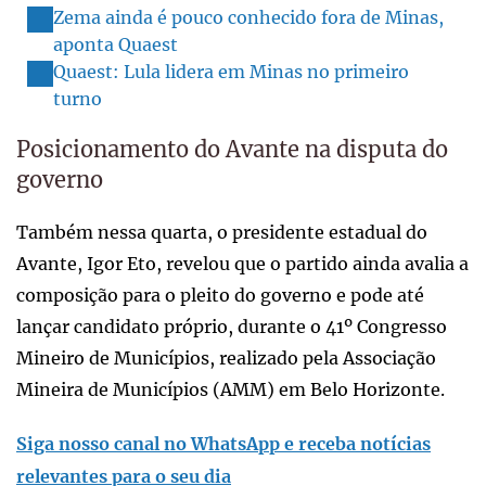
Zema ainda é pouco conhecido fora de Minas,
aponta Quaest
Quaest: Lula lidera em Minas no primeiro
turno
Posicionamento do Avante na disputa do
governo
Também nessa quarta, o presidente estadual do
Avante, Igor Eto, revelou que o partido ainda avalia a
composição para o pleito do governo e pode até
lançar candidato próprio, durante o 41º Congresso
Mineiro de Municípios, realizado pela Associação
Mineira de Municípios (AMM) em Belo Horizonte.
Siga nosso canal no WhatsApp e receba notícias
relevantes para o seu dia