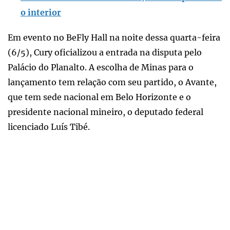
o interior
Em evento no BeFly Hall na noite dessa quarta-feira
(6/5), Cury oficializou a entrada na disputa pelo
Palácio do Planalto. A escolha de Minas para o
lançamento tem relação com seu partido, o Avante,
que tem sede nacional em Belo Horizonte e o
presidente nacional mineiro, o deputado federal
licenciado Luís Tibé.