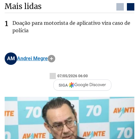
Mais lidas
Doação para motorista de aplicativo vira caso de
polícia
AM
Andrei Megre
07/05/2026 06:00
SIGA