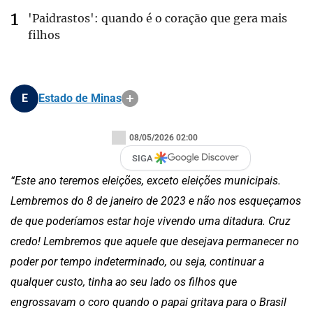
'Paidrastos': quando é o coração que gera mais
filhos
E
Estado de Minas
08/05/2026 02:00
SIGA
“Este ano teremos eleições, exceto eleições municipais.
Lembremos do 8 de janeiro de 2023 e não nos esqueçamos
de que poderíamos estar hoje vivendo uma ditadura. Cruz
credo! Lembremos que aquele que desejava permanecer no
poder por tempo indeterminado, ou seja, continuar a
qualquer custo, tinha ao seu lado os filhos que
engrossavam o coro quando o papai gritava para o Brasil