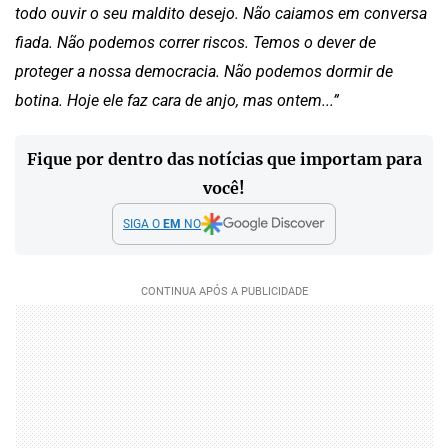
todo ouvir o seu maldito desejo. Não caiamos em conversa
fiada. Não podemos correr riscos. Temos o dever de
proteger a nossa democracia. Não podemos dormir de
botina. Hoje ele faz cara de anjo, mas ontem...”
Fique por dentro das notícias que importam para
você!
SIGA O
EM
NO