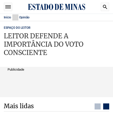
Início
Opinião
ESPAÇO DO LEITOR
LEITOR DEFENDE A
IMPORTÂNCIA DO VOTO
CONSCIENTE
Publicidade
Mais lidas