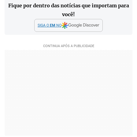
Fique por dentro das notícias que importam para
você!
SIGA O
EM
NO