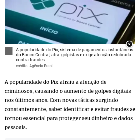
×
A popularidade do Pix, sistema de pagamentos instantâneos
do Banco Central, atrai golpistas e exige atenção redobrada
contra fraudes
crédito: Agência Brasil
A popularidade do Pix atraiu a atenção de
criminosos, causando o aumento de golpes digitais
nos últimos anos. Com novas táticas surgindo
constantemente, saber identificar e evitar fraudes se
tornou essencial para proteger seu dinheiro e dados
pessoais.