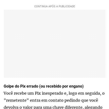
Golpe do Pix errado (ou recebido por engano)
Você recebe um Pix inesperado e, logo em seguida, o
"remetente" entra em contato pedindo que você
devolva o valor para uma chave diferente, alegando