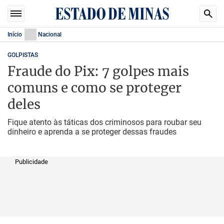
Início
Nacional
GOLPISTAS
Fraude do Pix: 7 golpes mais
comuns e como se proteger
deles
Fique atento às táticas dos criminosos para roubar seu
dinheiro e aprenda a se proteger dessas fraudes
Publicidade