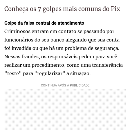
Conheça os 7 golpes mais comuns do Pix
Golpe da falsa central de atendimento
Criminosos entram em contato se passando por
funcionários do seu banco alegando que sua conta
foi invadida ou que há um problema de segurança.
Nessas fraudes, os responsáveis pedem para você
realizar um procedimento, como uma transferência
"teste" para "regularizar" a situação.