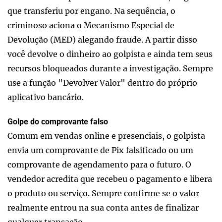
que transferiu por engano. Na sequência, o
criminoso aciona o Mecanismo Especial de
Devolução (MED) alegando fraude. A partir disso
você devolve o dinheiro ao golpista e ainda tem seus
recursos bloqueados durante a investigação. Sempre
use a função "Devolver Valor" dentro do próprio
aplicativo bancário.
Golpe do comprovante falso
Comum em vendas online e presenciais, o golpista
envia um comprovante de Pix falsificado ou um
comprovante de agendamento para o futuro. O
vendedor acredita que recebeu o pagamento e libera
o produto ou serviço. Sempre confirme se o valor
realmente entrou na sua conta antes de finalizar