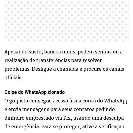
Apesar do susto, bancos nunca pedem senhas ou a
realização de transferências para resolver
problemas. Desligue a chamada e procure os canais
oficiais.
Golpe do WhatsApp clonado
O golpista consegue acesso à sua conta do WhatsApp
e envia mensagens para seus contatos pedindo
dinheiro emprestado via Pix, usando uma desculpa
de emergência. Para se proteger, ative a verificação