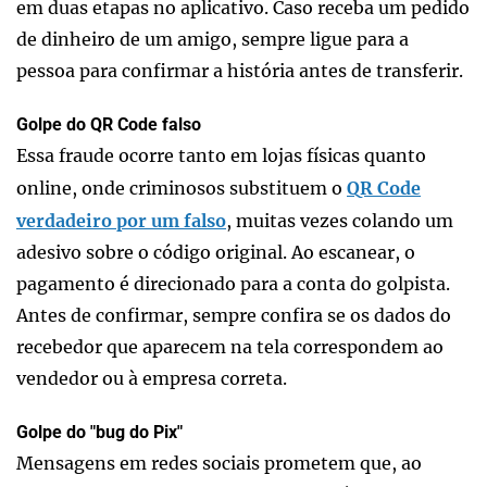
em duas etapas no aplicativo. Caso receba um pedido
de dinheiro de um amigo, sempre ligue para a
pessoa para confirmar a história antes de transferir.
Golpe do QR Code falso
Essa fraude ocorre tanto em lojas físicas quanto
online, onde criminosos substituem o
QR Code
verdadeiro por um falso
, muitas vezes colando um
adesivo sobre o código original. Ao escanear, o
pagamento é direcionado para a conta do golpista.
Antes de confirmar, sempre confira se os dados do
recebedor que aparecem na tela correspondem ao
vendedor ou à empresa correta.
Golpe do "bug do Pix"
Mensagens em redes sociais prometem que, ao