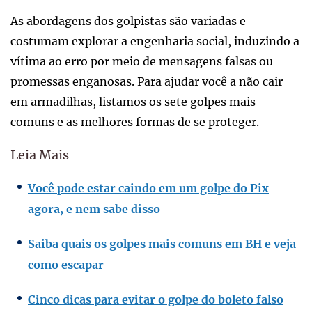
As abordagens dos golpistas são variadas e
costumam explorar a engenharia social, induzindo a
vítima ao erro por meio de mensagens falsas ou
promessas enganosas. Para ajudar você a não cair
em armadilhas, listamos os sete golpes mais
comuns e as melhores formas de se proteger.
Leia Mais
Você pode estar caindo em um golpe do Pix
agora, e nem sabe disso
Saiba quais os golpes mais comuns em BH e veja
como escapar
Cinco dicas para evitar o golpe do boleto falso