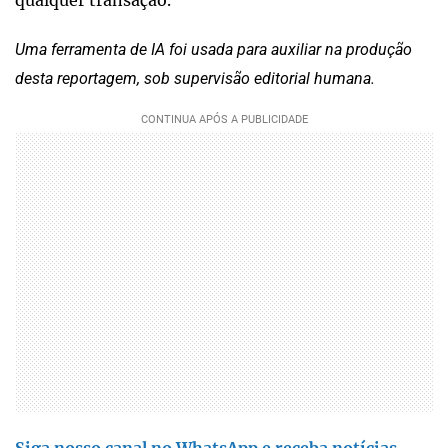
qualquer transação.
Uma ferramenta de IA foi usada para auxiliar na produção
desta reportagem, sob supervisão editorial humana.