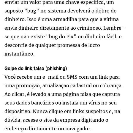
enviar um valor para uma chave específica, um
suposto "bug" no sistema devolverá o dobro do
dinheiro. Isso é uma armadilha para que a vítima
envie dinheiro diretamente ao criminoso. Lembre-
se que não existe "bug do Pix" ou dinheiro fácil; e
desconfie de qualquer promessa de lucro
instantâneo.
Golpe do link falso (phishing)
Você recebe um e-mail ou SMS com um link para
uma promoção, atualização cadastral ou cobrança.
Ao clicar, é levado a uma página falsa que captura
seus dados bancários ou instala um vírus no seu
dispositivo. Nunca clique em links suspeitos e, na
dúvida, acesse o site da empresa digitando o
endereço diretamente no navegador.