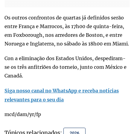
Os outros confrontos de quartas já definidos serão
entre França e Marrocos, às 17h00 de quinta-feira,
em Foxborough, nos arredores de Boston, e entre
Noruega e Inglaterra, no sábado às 18h00 em Miami.
Con a eliminação dos Estados Unidos, despediram-
se os três anfitriões do torneio, junto com México e
Canadá.
Siga nosso canal no WhatsApp e receba notícias
relevantes para o seu dia
mcd/dam/yr/fp
Tópicos relacionados:
2026