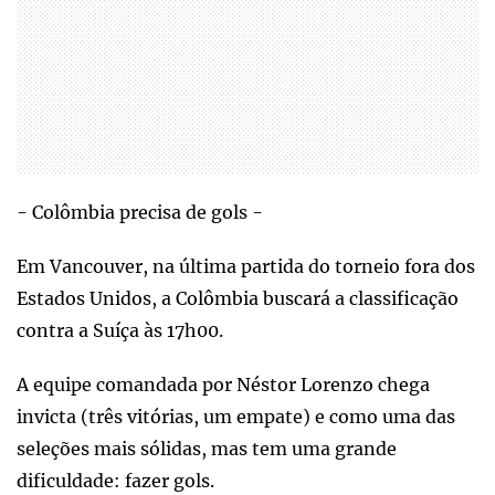
- Colômbia precisa de gols -
Em Vancouver, na última partida do torneio fora dos
Estados Unidos, a Colômbia buscará a classificação
contra a Suíça às 17h00.
A equipe comandada por Néstor Lorenzo chega
invicta (três vitórias, um empate) e como uma das
seleções mais sólidas, mas tem uma grande
dificuldade: fazer gols.