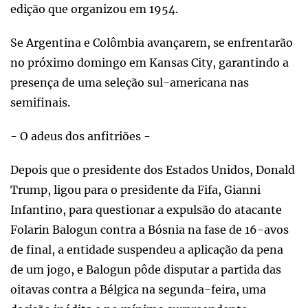
edição que organizou em 1954.
Se Argentina e Colômbia avançarem, se enfrentarão
no próximo domingo em Kansas City, garantindo a
presença de uma seleção sul-americana nas
semifinais.
- O adeus dos anfitriões -
Depois que o presidente dos Estados Unidos, Donald
Trump, ligou para o presidente da Fifa, Gianni
Infantino, para questionar a expulsão do atacante
Folarin Balogun contra a Bósnia na fase de 16-avos
de final, a entidade suspendeu a aplicação da pena
de um jogo, e Balogun pôde disputar a partida das
oitavas contra a Bélgica na segunda-feira, uma