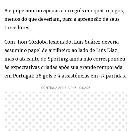
A equipe anotou apenas cinco gols em quatro jogos,
menos do que deveriam, para a apreensão de seus
torcedores.
Com Jhon Córdoba lesionado, Luis Suárez deveria
assumir o papel de artilheiro ao lado de Luis Díaz,
mas o atacante do Sporting ainda não correspondeu
às expectativas criadas após sua grande temporada
em Portugal: 28 gols e 9 assistências em 53 partidas.