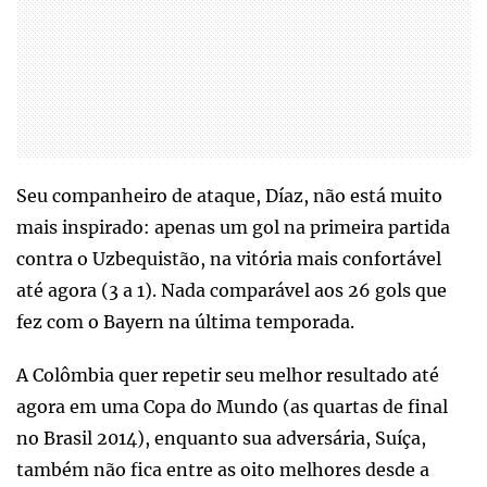
Seu companheiro de ataque, Díaz, não está muito
mais inspirado: apenas um gol na primeira partida
contra o Uzbequistão, na vitória mais confortável
até agora (3 a 1). Nada comparável aos 26 gols que
fez com o Bayern na última temporada.
A Colômbia quer repetir seu melhor resultado até
agora em uma Copa do Mundo (as quartas de final
no Brasil 2014), enquanto sua adversária, Suíça,
também não fica entre as oito melhores desde a