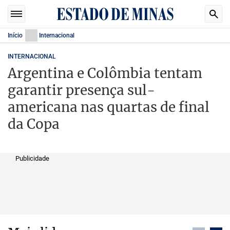
Início
Internacional
INTERNACIONAL
Argentina e Colômbia tentam
garantir presença sul-
americana nas quartas de final
da Copa
Publicidade