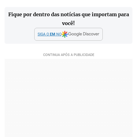
Fique por dentro das notícias que importam para
você!
SIGA O
EM
NO