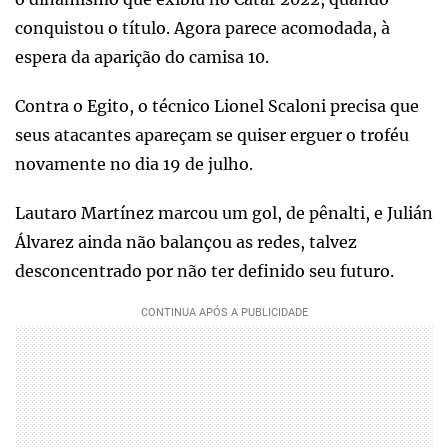
conquistou o título. Agora parece acomodada, à
espera da aparição do camisa 10.
Contra o Egito, o técnico Lionel Scaloni precisa que
seus atacantes apareçam se quiser erguer o troféu
novamente no dia 19 de julho.
Lautaro Martínez marcou um gol, de pênalti, e Julián
Álvarez ainda não balançou as redes, talvez
desconcentrado por não ter definido seu futuro.