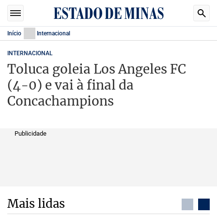
Início
Internacional
INTERNACIONAL
Toluca goleia Los Angeles FC
(4-0) e vai à final da
Concachampions
Publicidade
Mais lidas