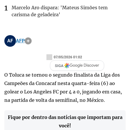
Marcelo Aro dispara: 'Mateus Simões tem
carisma de geladeira'
AF
AFP
07/05/2026 01:02
SIGA
O Toluca se tornou o segundo finalista da Liga dos
Campeões da Concacaf nesta quarta-feira (6) ao
golear o Los Angeles FC por 4 a 0, jogando em casa,
na partida de volta da semifinal, no México.
Fique por dentro das notícias que importam para
você!