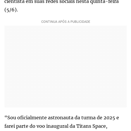
cientista em suas redes sociais nesta quinta-feira
(5/6).
“Sou oficialmente astronauta da turma de 2025 e
farei parte do voo inaugural da Titans Space,