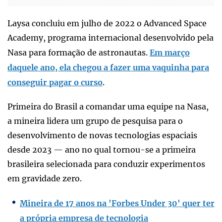
Laysa concluiu em julho de 2022 o Advanced Space
Academy, programa internacional desenvolvido pela
Nasa para formação de astronautas.
Em março
daquele ano, ela chegou a fazer uma vaquinha para
conseguir pagar o curso
.
Primeira do Brasil a comandar uma equipe na Nasa,
a mineira lidera um grupo de pesquisa para o
desenvolvimento de novas tecnologias espaciais
desde 2023 — ano no qual tornou-se a primeira
brasileira selecionada para conduzir experimentos
em gravidade zero.
Mineira de 17 anos na 'Forbes Under 30' quer ter
a própria empresa de tecnologia