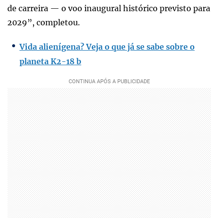
de carreira — o voo inaugural histórico previsto para
2029”, completou.
Vida alienígena? Veja o que já se sabe sobre o
planeta K2-18 b