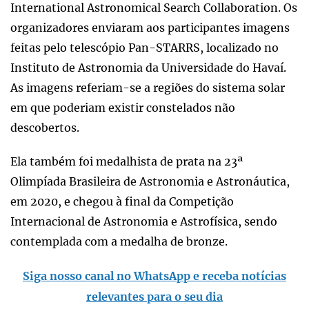
International Astronomical Search Collaboration. Os
organizadores enviaram aos participantes imagens
feitas pelo telescópio Pan-STARRS, localizado no
Instituto de Astronomia da Universidade do Havaí.
As imagens referiam-se a regiões do sistema solar
em que poderiam existir constelados não
descobertos.
Ela também foi medalhista de prata na 23ª
Olimpíada Brasileira de Astronomia e Astronáutica,
em 2020, e chegou à final da Competição
Internacional de Astronomia e Astrofísica, sendo
contemplada com a medalha de bronze.
Siga nosso canal no WhatsApp e receba notícias
relevantes para o seu dia