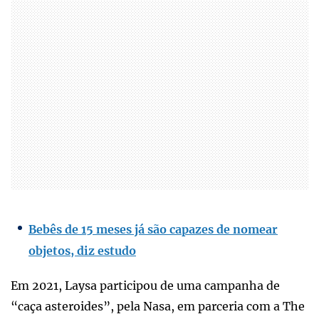
Bebês de 15 meses já são capazes de nomear
objetos, diz estudo
Em 2021, Laysa participou de uma campanha de
“caça asteroides”, pela Nasa, em parceria com a The