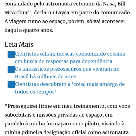
comandado pelo astronauta veterano da Nasa, Bill
McArthur”, declarou Laysa em parte do comunicado.
A viagem rumo ao espaço, porém, só vai acontecer
daqui a quatro anos.
Leia Mais
Cientistas olham moscas consumindo cocaína
em busca de respostas para dependência
Os fantásticos pterossauros que viveram no
Brasil há milhões de anos
Cientistas descobrem a ‘coisa mais amarga de
todos os tempos’
“Prosseguirei firme em meu treinamento, com voos
suborbitais e missões privadas ao espaço, em
paralelo à minha formação como piloto, visando à
minha primeira designação oficial como astronauta