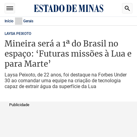
Início
Gerais
LAYSA PEIXOTO
Mineira será a 1ª do Brasil no
espaço: ‘Futuras missões à Lua e
para Marte’
Laysa Peixoto, de 22 anos, foi destaque na Forbes Under
30 ao comandar uma equipe na criação de tecnologia
capaz de extrair água da superfície da Lua
Publicidade