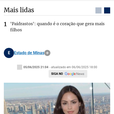
Mais lidas
'Paidrastos': quando é o coração que gera mais
filhos
E
Estado de Minas
05/06/2025 21:04
- atualizado em 06/06/2025 18:00
SIGA NO