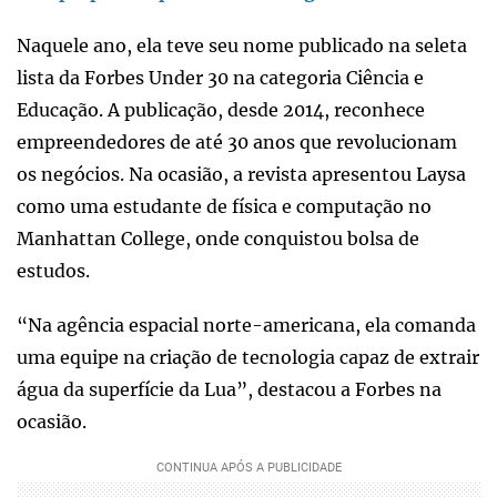
Naquele ano, ela teve seu nome publicado na seleta
lista da Forbes Under 30 na categoria Ciência e
Educação. A publicação, desde 2014, reconhece
empreendedores de até 30 anos que revolucionam
os negócios. Na ocasião, a revista apresentou Laysa
como uma estudante de física e computação no
Manhattan College, onde conquistou bolsa de
estudos.
“Na agência espacial norte-americana, ela comanda
uma equipe na criação de tecnologia capaz de extrair
água da superfície da Lua”, destacou a Forbes na
ocasião.