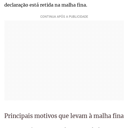
declaração está retida na malha fina.
Principais motivos que levam à malha fina