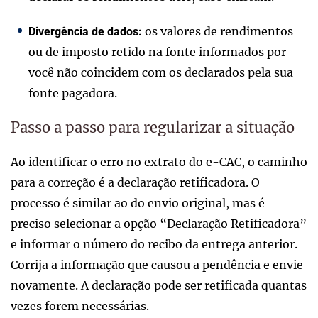
os valores de rendimentos
Divergência de dados:
ou de imposto retido na fonte informados por
você não coincidem com os declarados pela sua
fonte pagadora.
Passo a passo para regularizar a situação
Ao identificar o erro no extrato do e-CAC, o caminho
para a correção é a declaração retificadora. O
processo é similar ao do envio original, mas é
preciso selecionar a opção “Declaração Retificadora”
e informar o número do recibo da entrega anterior.
Corrija a informação que causou a pendência e envie
novamente. A declaração pode ser retificada quantas
vezes forem necessárias.