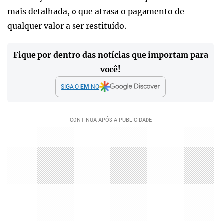
mais detalhada, o que atrasa o pagamento de
qualquer valor a ser restituído.
Fique por dentro das notícias que importam para
você!
SIGA O
EM
NO