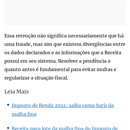
Essa retenção não significa necessariamente que há
uma fraude, mas sim que existem divergências entre
os dados declarados e as informações que a Receita
possui em seu sistema. Resolver a pendência o
quanto antes é fundamental para evitar multas e
regularizar a situação fiscal.
Leia Mais
Imposto de Renda 2024: saiba como fugir da
malha fina
Receita paga lote da malha fina do Imposto de