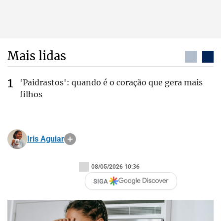
Mais lidas
'Paidrastos': quando é o coração que gera mais
filhos
Iris Aguiar
08/05/2026 10:36
SIGA