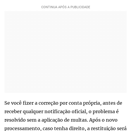
Se você fizer a correção por conta própria, antes de
receber qualquer notificação oficial, o problema é
resolvido sem a aplicação de multas. Após o novo
processamento, caso tenha direito, a restituição será