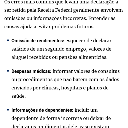
Os erros mais comuns que levam uma declaração a
ser retida pela Receita Federal geralmente envolvem
omissões ou informações incorretas. Entender as
causas ajuda a evitar problemas futuros.
esquecer de declarar
Omissão de rendimentos:
salários de um segundo emprego, valores de
aluguel recebidos ou pensões alimentícias.
informar valores de consultas
Despesas médicas:
ou procedimentos que não batem com os dados
enviados por clínicas, hospitais e planos de
saúde.
incluir um
Informações de dependentes:
dependente de forma incorreta ou deixar de
declarar os rendimentos dele, caso existam.