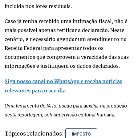
incluída nos lotes residuais.
Caso já tenha recebido uma intimação fiscal, não é
mais possível apenas retificar a declaração. Neste
cenário, é necessário agendar um atendimento na
Receita Federal para apresentar todos os
documentos que comprovem a veracidade das suas
informações e justifiquem os dados declarados.
Siga nosso canal no WhatsApp e receba notícias
relevantes para o seu dia
Uma ferramenta de IA foi usada para auxiliar na produção
desta reportagem, sob supervisão editorial humana.
Tópicos relacionados:
IMPOSTO