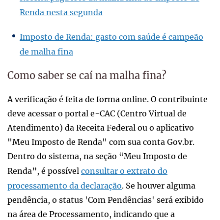
Renda nesta segunda
Imposto de Renda: gasto com saúde é campeão
de malha fina
Como saber se caí na malha fina?
A verificação é feita de forma online. O contribuinte
deve acessar o portal e-CAC (Centro Virtual de
Atendimento) da Receita Federal ou o aplicativo
"Meu Imposto de Renda" com sua conta Gov.br.
Dentro do sistema, na seção “Meu Imposto de
Renda”, é possível
consultar o extrato do
processamento da declaração
. Se houver alguma
pendência, o status 'Com Pendências' será exibido
na área de Processamento, indicando que a