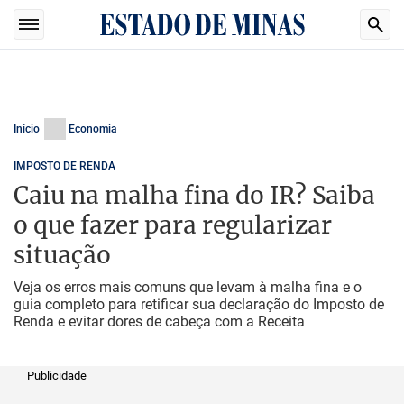
Início
Economia
IMPOSTO DE RENDA
Caiu na malha fina do IR? Saiba
o que fazer para regularizar
situação
Veja os erros mais comuns que levam à malha fina e o
guia completo para retificar sua declaração do Imposto de
Renda e evitar dores de cabeça com a Receita
Publicidade