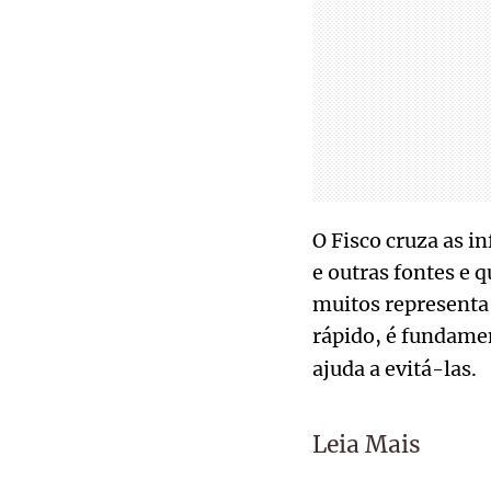
O Fisco cruza as 
e outras fontes e 
muitos representa 
rápido, é fundame
ajuda a evitá-las.
Leia Mais