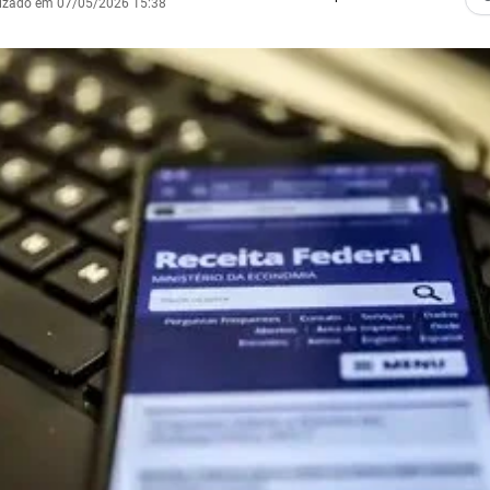
lizado em 07/05/2026 15:38