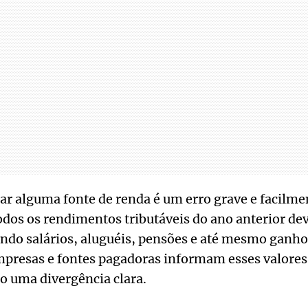
ar alguma fonte de renda é um erro grave e facilmen
odos os rendimentos tributáveis do ano anterior de
ndo salários, aluguéis, pensões e até mesmo ganho
mpresas e fontes pagadoras informam esses valores 
o uma divergência clara.