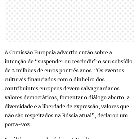
A Comissão Europeia advertiu então sobre a
intenção de “suspender ou rescindir” o seu subsídio
de 2 milhões de euros por três anos. “Os eventos
culturais financiados com o dinheiro dos
contribuintes europeus devem salvaguardar os
valores democráticos, fomentar o diálogo aberto, a
diversidade e a liberdade de expressão, valores que
não são respeitados na Rússia atual”, declarou um
porta-voz.