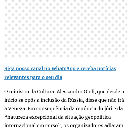
Siga nosso canal no WhatsApp e receba notícias
relevantes para o seu dia
O ministro da Cultura, Alessandro Giuli, que desde o
início se opôs à inclusão da Rússia, disse que não irá
a Veneza. Em consequência da renúncia do júri e da
“natureza excepcional da situação geopolítica
internacional em curso”, os organizadores adiaram