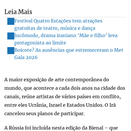
Leia Mais
Festival Quatro Estações tem atrações
gratuitas de teatro, música e dança
Incômodo, drama iraniano ‘Mãe e filho’ leva
protagonista ao limite
Boicote? As ausências que estremeceram o Met
Gala 2026
A maior exposição de arte contemporânea do
mundo, que acontece a cada dois anos na cidade dos
canais, reúne artistas de vários países em conflito,
entre eles Ucrânia, Israel e Estados Unidos. O Irã
cancelou seus planos de participar.
A Rússia foi incluída nesta edição da Bienal – que