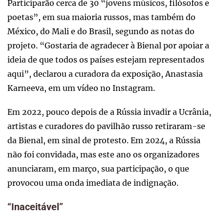
Participarão cerca de 30 “jovens músicos, filósofos e
poetas”, em sua maioria russos, mas também do
México, do Mali e do Brasil, segundo as notas do
projeto. “Gostaria de agradecer à Bienal por apoiar a
ideia de que todos os países estejam representados
aqui”, declarou a curadora da exposição, Anastasia
Karneeva, em um vídeo no Instagram.
Em 2022, pouco depois de a Rússia invadir a Ucrânia,
artistas e curadores do pavilhão russo retiraram-se
da Bienal, em sinal de protesto. Em 2024, a Rússia
não foi convidada, mas este ano os organizadores
anunciaram, em março, sua participação, o que
provocou uma onda imediata de indignação.
“Inaceitável”