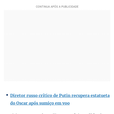
Diretor russo crítico de Putin recupera estatueta
do Oscar após sumiço em voo