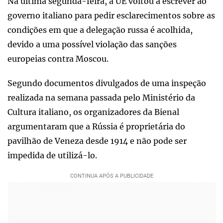
Na última segunda-feira, a UE voltou a escrever ao
governo italiano para pedir esclarecimentos sobre as
condições em que a delegação russa é acolhida,
devido a uma possível violação das sanções
europeias contra Moscou.
Segundo documentos divulgados de uma inspeção
realizada na semana passada pelo Ministério da
Cultura italiano, os organizadores da Bienal
argumentaram que a Rússia é proprietária do
pavilhão de Veneza desde 1914 e não pode ser
impedida de utilizá-lo.