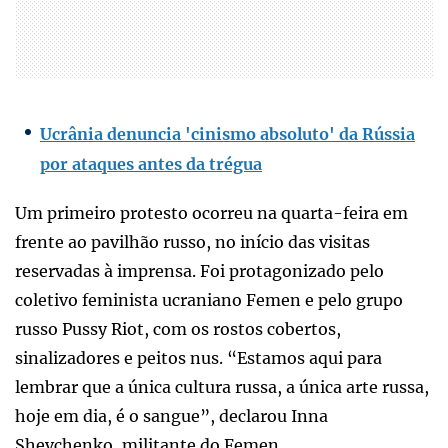
Ucrânia denuncia 'cinismo absoluto' da Rússia
por ataques antes da trégua
Um primeiro protesto ocorreu na quarta-feira em
frente ao pavilhão russo, no início das visitas
reservadas à imprensa. Foi protagonizado pelo
coletivo feminista ucraniano Femen e pelo grupo
russo Pussy Riot, com os rostos cobertos,
sinalizadores e peitos nus. “Estamos aqui para
lembrar que a única cultura russa, a única arte russa,
hoje em dia, é o sangue”, declarou Inna
Shevchenko, militante do Femen.