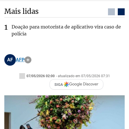
Mais lidas
Doação para motorista de aplicativo vira caso de
polícia
AF
AFP
07/05/2026 02:00
- atualizado em 07/05/2026 07:31
SIGA