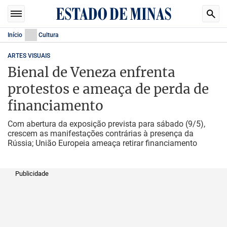
Início
Cultura
ARTES VISUAIS
Bienal de Veneza enfrenta
protestos e ameaça de perda de
financiamento
Com abertura da exposição prevista para sábado (9/5),
crescem as manifestações contrárias à presença da
Rússia; União Europeia ameaça retirar financiamento
Publicidade