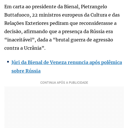
Em carta ao presidente da Bienal, Pietrangelo
Buttafuoco, 22 ministros europeus da Cultura e das
Relações Exteriores pediram que reconsiderasse a
decisão, afirmando que a presença da Rússia era
“inaceitável”, dada a “brutal guerra de agressão
contra a Ucrânia”.
Júri da Bienal de Veneza renuncia após polêmica
sobre Rússia