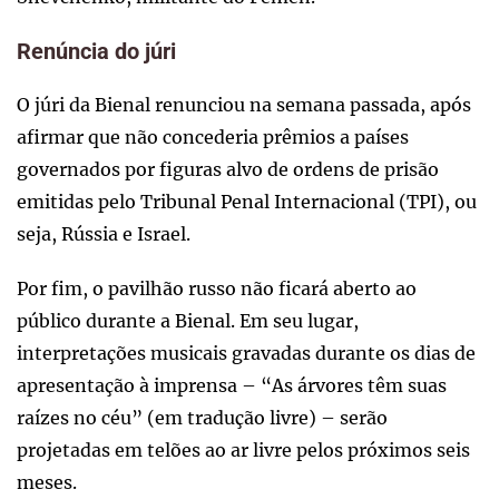
Renúncia do júri
O júri da Bienal renunciou na semana passada, após
afirmar que não concederia prêmios a países
governados por figuras alvo de ordens de prisão
emitidas pelo Tribunal Penal Internacional (TPI), ou
seja, Rússia e Israel.
Por fim, o pavilhão russo não ficará aberto ao
público durante a Bienal. Em seu lugar,
interpretações musicais gravadas durante os dias de
apresentação à imprensa – “As árvores têm suas
raízes no céu” (em tradução livre) – serão
projetadas em telões ao ar livre pelos próximos seis
meses.