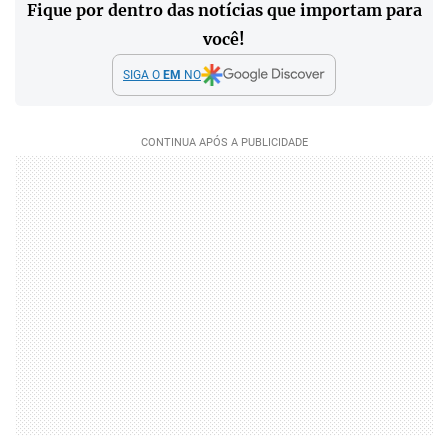
Fique por dentro das notícias que importam para
você!
SIGA O
EM
NO