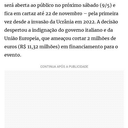
será aberta ao público no próximo sábado (9/5) e
fica em cartaz até 22 de novembro – pela primeira
vez desde a invasão da Ucrânia em 2022. A decisão
despertou a indignação do governo italiano e da
União Europeia, que ameaçou cortar 2 milhões de
euros (R$ 11,32 milhões) em financiamento para o
evento.