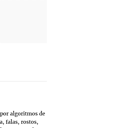
por algoritmos de
, falas, rostos,