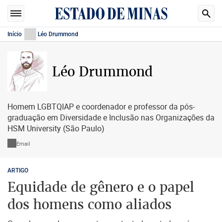
Início
Léo Drummond
Léo Drummond
Homem LGBTQIAP e coordenador e professor da pós-
graduação em Diversidade e Inclusão nas Organizações da
HSM University (São Paulo)
Email
ARTIGO
Equidade de gênero e o papel
dos homens como aliados