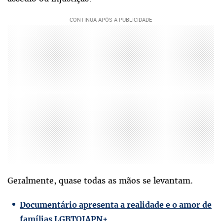
Geralmente, quase todas as mãos se levantam.
Documentário apresenta a realidade e o amor de
famílias LGBTQIAPN+