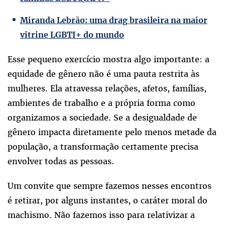
Miranda Lebrão: uma drag brasileira na maior
vitrine LGBTI+ do mundo
Esse pequeno exercício mostra algo importante: a
equidade de gênero não é uma pauta restrita às
mulheres. Ela atravessa relações, afetos, famílias,
ambientes de trabalho e a própria forma como
organizamos a sociedade. Se a desigualdade de
gênero impacta diretamente pelo menos metade da
população, a transformação certamente precisa
envolver todas as pessoas.
Um convite que sempre fazemos nesses encontros
é retirar, por alguns instantes, o caráter moral do
machismo. Não fazemos isso para relativizar a