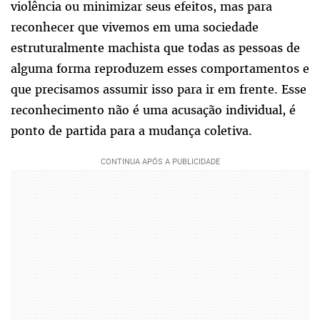
violência ou minimizar seus efeitos, mas para
reconhecer que vivemos em uma sociedade
estruturalmente machista que todas as pessoas de
alguma forma reproduzem esses comportamentos e
que precisamos assumir isso para ir em frente. Esse
reconhecimento não é uma acusação individual, é
ponto de partida para a mudança coletiva.