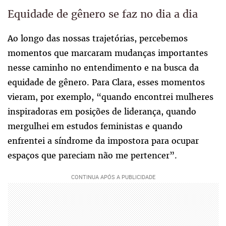
Equidade de gênero se faz no dia a dia
Ao longo das nossas trajetórias, percebemos
momentos que marcaram mudanças importantes
nesse caminho no entendimento e na busca da
equidade de gênero. Para Clara, esses momentos
vieram, por exemplo, “quando encontrei mulheres
inspiradoras em posições de liderança, quando
mergulhei em estudos feministas e quando
enfrentei a síndrome da impostora para ocupar
espaços que pareciam não me pertencer”.