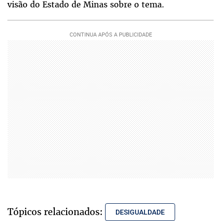
visão do Estado de Minas sobre o tema.
Tópicos relacionados:
DESIGUALDADE