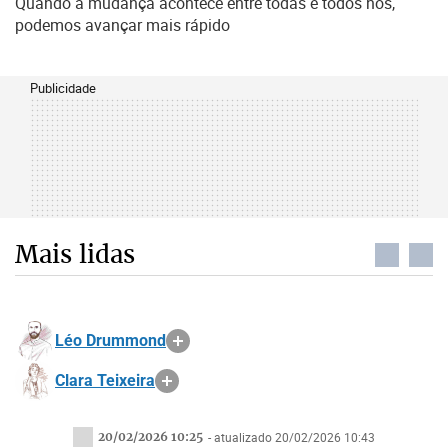
Quando a mudança acontece entre todas e todos nós,
podemos avançar mais rápido
Publicidade
Mais lidas
Léo Drummond
Clara Teixeira
20/02/2026 10:25
- atualizado 20/02/2026 10:43