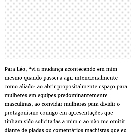
Para Léo, “vi a mudança acontecendo em mim
mesmo quando passei a agir intencionalmente
como aliado: ao abrir propositalmente espaço para
mulheres em equipes predominantemente
masculinas, ao convidar mulheres para dividir o
protagonismo comigo em apresentações que
tinham sido solicitadas a mim e ao não me omitir
diante de piadas ou comentários machistas que eu