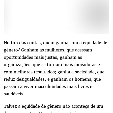
No fim das contas, quem ganha com a equidade de
gênero? Ganham as mulheres, que acessam
oportunidades mais justas; ganham as
organizações, que se tornam mais inovadoras e
com melhores resultados; ganha a sociedade, que
reduz desigualdades; e ganham os homens, que
passam a viver masculinidades mais livres e
saudáveis.
Talvez a equidade de gênero não aconteça de um