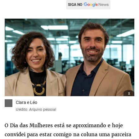
SIGA NO
x
Clara e Léo
crédito: Arquivo pessoal
O Dia das Mulheres está se aproximando e hoje
convidei para estar comigo na coluna uma parceira