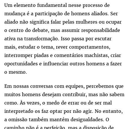
Um elemento fundamental nesse processo de
mudança é a participação de homens aliados. Ser
aliado não significa falar pelas mulheres ou ocupar
o centro do debate, mas assumir responsabilidade
ativa na transformação. Isso passa por escutar
mais, estudar o tema, rever comportamentos,
interromper piadas e comentários machistas, criar
oportunidades e influenciar outros homens a fazer
o mesmo.
Em nossas conversas com equipes, percebemos que
muitos homens desejam contribuir, mas não sabem
como. Às vezes, o medo de errar ou de ser mal
interpretado os faz optar por não agir. No entanto,
a omissão também mantém desigualdades. O
caminho não é a perfeição, mas a disposição de