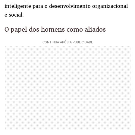
inteligente para o desenvolvimento organizacional
e social.
O papel dos homens como aliados