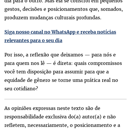
dia para o outro. Mas ela se constrói em pequenos
gestos, decisões e posicionamentos que, somados,
produzem mudanças culturais profundas.
Siga nosso canal no WhatsApp e receba notícias
relevantes para o seu dia
Por isso, a reflexão que deixamos — para nós e
para quem nos lê — é direta: quais compromissos
você tem disposição para assumir para que a
equidade de gênero se torne uma prática real no
seu cotidiano?
As opiniões expressas neste texto são de
responsabilidade exclusiva do(a) autor(a) e não
refletem, necessariamente, o posicionamento e a