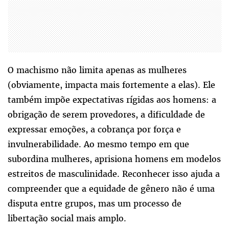
O machismo não limita apenas as mulheres
(obviamente, impacta mais fortemente a elas). Ele
também impõe expectativas rígidas aos homens: a
obrigação de serem provedores, a dificuldade de
expressar emoções, a cobrança por força e
invulnerabilidade. Ao mesmo tempo em que
subordina mulheres, aprisiona homens em modelos
estreitos de masculinidade. Reconhecer isso ajuda a
compreender que a equidade de gênero não é uma
disputa entre grupos, mas um processo de
libertação social mais amplo.