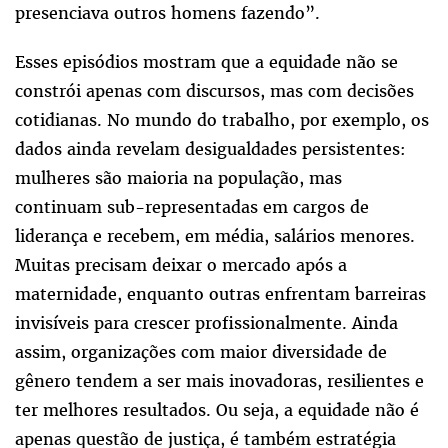
presenciava outros homens fazendo”.
Esses episódios mostram que a equidade não se
constrói apenas com discursos, mas com decisões
cotidianas. No mundo do trabalho, por exemplo, os
dados ainda revelam desigualdades persistentes:
mulheres são maioria na população, mas
continuam sub-representadas em cargos de
liderança e recebem, em média, salários menores.
Muitas precisam deixar o mercado após a
maternidade, enquanto outras enfrentam barreiras
invisíveis para crescer profissionalmente. Ainda
assim, organizações com maior diversidade de
gênero tendem a ser mais inovadoras, resilientes e
ter melhores resultados. Ou seja, a equidade não é
apenas questão de justiça, é também estratégia