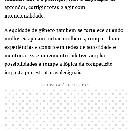
aprender, corrigir rotas e agir com
intencionalidade.
A equidade de gênero também se fortalece quando
mulheres apoiam outras mulheres, compartilham
experiências e constroem redes de sororidade e
mentoria. Esse movimento coletivo amplia
possibilidades e rompe a lógica da competição
imposta por estruturas desiguais.