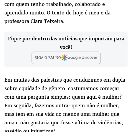
com quem tenho trabalhado, colaborado e
aprendido muito. O texto de hoje é meu e da
professora Clara Teixeira.
Fique por dentro das notícias que importam para
você!
SIGA O
EM
NO
Em muitas das palestras que conduzimos em dupla
sobre equidade de gênero, costumamos começar
com uma pergunta simples: quem aqui é mulher?
Em seguida, fazemos outra: quem não é mulher,
mas tem em sua vida ao menos uma mulher que
ama e não gostaria que fosse vítima de violências,
assédio ou injustiças?