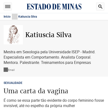
Início
Katiuscia Silva
Katiuscia Silva
Mestra em Sexologia pela Universidade ISEP - Madrid.
Especialista em Comportamento. Analista Corporal.
Mentora. Palestrante. Treinamentos para Empresas
Email
SEXUALIDADE
Uma carta da vagina
É como se essa parte tão evidente do corpo feminino fosse
invisível, até no espelho da própria mulher