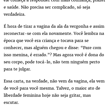
e saúde. Não precisa ser complicado, só seja
verdadeira.
É hora de tirar a vagina da ala da vergonha e assim
reconectar-se com ela novamente. Você lembra na
época que você era criança e tocava para se
conhecer, mas alguém chegou e disse: “Pare com
isso menina, é errado.”? Mas agora você é dona do
seu corpo, pode tocá-lo, não tem ninguém perto
para te julgar.
Essa carta, na verdade, não vem da vagina, ela vem
de você para você mesma. Talvez, o maior ato de
liberdade feminina
hoje
não seja gritar, mas
escutar.