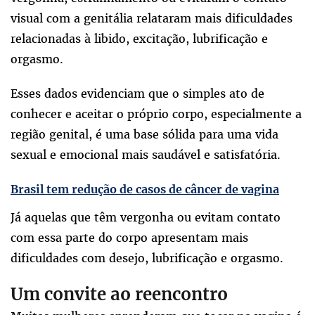
visual com a genitália relataram mais dificuldades
relacionadas à libido, excitação, lubrificação e
orgasmo.
Esses dados evidenciam que o simples ato de
conhecer e aceitar o próprio corpo, especialmente a
região genital, é uma base sólida para uma vida
sexual e emocional mais saudável e satisfatória.
Brasil tem redução de casos de câncer de vagina
Já aquelas que têm vergonha ou evitam contato
com essa parte do corpo apresentam mais
dificuldades com desejo, lubrificação e orgasmo.
Um convite ao reencontro