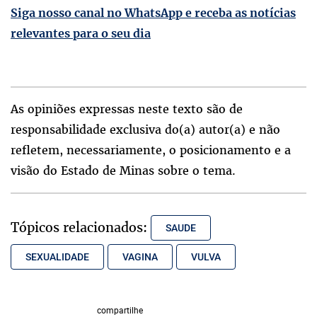
Siga nosso canal no WhatsApp e receba as notícias
relevantes para o seu dia
As opiniões expressas neste texto são de
responsabilidade exclusiva do(a) autor(a) e não
refletem, necessariamente, o posicionamento e a
visão do Estado de Minas sobre o tema.
Tópicos relacionados:
SAUDE
SEXUALIDADE
VAGINA
VULVA
compartilhe