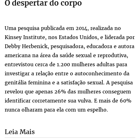
O despertar do corpo
Uma pesquisa publicada em 2014, realizada no
Kinsey Institute, nos Estados Unidos, e liderada por
Debby Herbenick, pesquisadora, educadora e autora
americana na área da saúde sexual e reprodutiva,
entrevistou cerca de 1.200 mulheres adultas para
investigar a relação entre o autoconhecimento da
genitália feminina e a satisfação sexual. A pesquisa
revelou que apenas 26% das mulheres conseguem
identificar corretamente sua vulva. E mais de 60%
nunca olharam para ela com um espelho.
Leia Mais