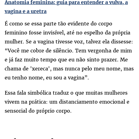
Anatomia feminina: guia para entender a vulva, a
vagina e a uretra
É como se essa parte tão evidente do corpo
feminino fosse invisível, até no espelho da própria
mulher. Se a vagina tivesse voz, talvez ela dissesse:
“Você me cobre de silêncio. Tem vergonha de mim
e já faz muito tempo que eu não sinto prazer. Me
chama de 'xereca', mas nunca pelo meu nome, mas
eu tenho nome, eu sou a vagina”.
Essa fala simbólica traduz o que muitas mulheres
vivem na prática: um distanciamento emocional e
sensorial do próprio corpo.