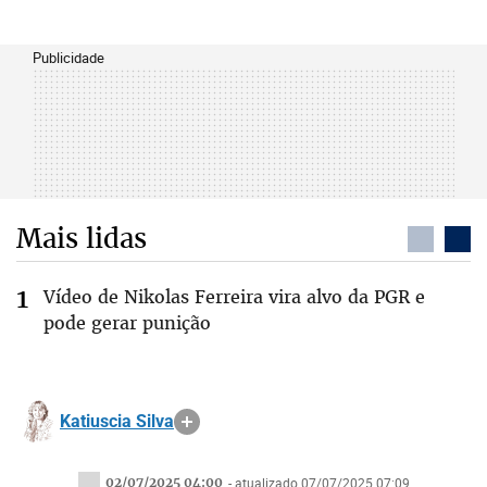
Publicidade
Mais lidas
Vídeo de Nikolas Ferreira vira alvo da PGR e
pode gerar punição
Katiuscia Silva
02/07/2025 04:00
- atualizado 07/07/2025 07:09