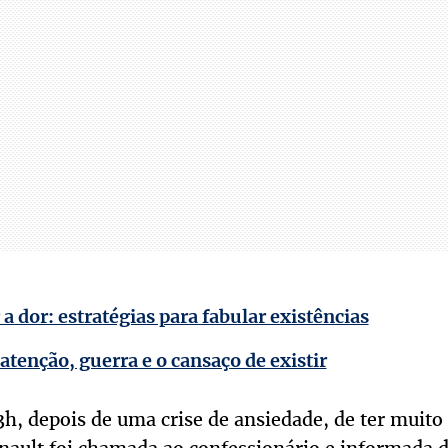
 a dor: estratégias para fabular existências
tenção, guerra e o cansaço de existir
h, depois de uma crise de ansiedade, de ter muito