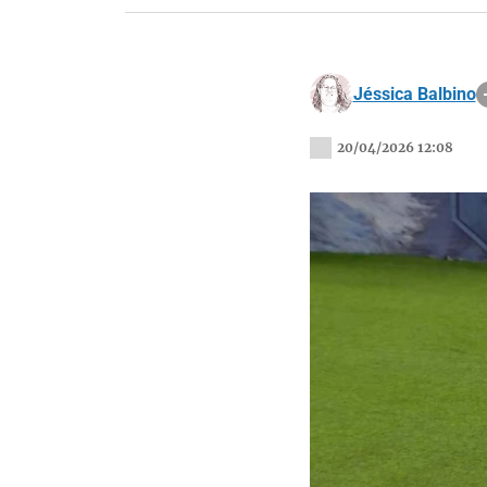
Jéssica Balbino
20/04/2026 12:08