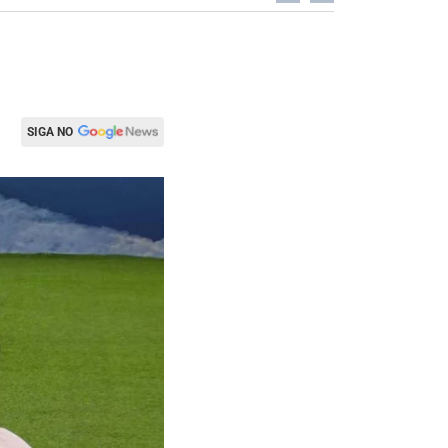
SIGA NO