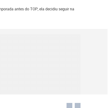
mporada antes do TOP; ela decidiu seguir na