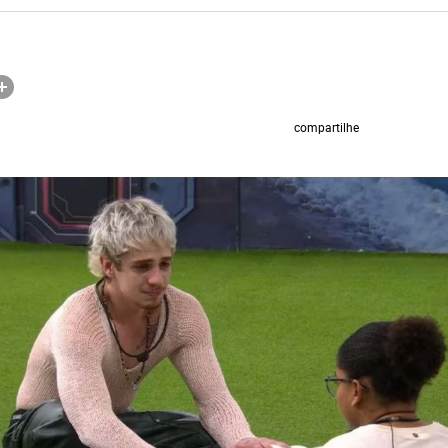
compartilhe