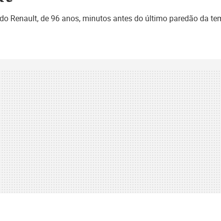
rdo Renault, de 96 anos, minutos antes do último paredão da te