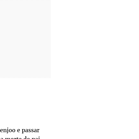
 enjoo e passar