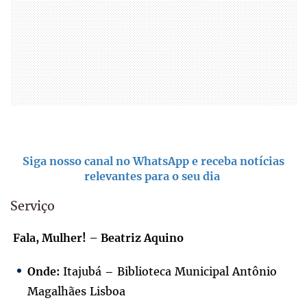
Siga nosso canal no WhatsApp e receba notícias
relevantes para o seu dia
Serviço
Fala, Mulher! – Beatriz Aquino
Itajubá – Biblioteca Municipal Antônio
Onde:
Magalhães Lisboa