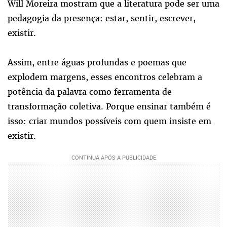
Will Moreira mostram que a literatura pode ser uma
pedagogia da presença: estar, sentir, escrever,
existir.
Assim, entre águas profundas e poemas que
explodem margens, esses encontros celebram a
potência da palavra como ferramenta de
transformação coletiva. Porque ensinar também é
isso: criar mundos possíveis com quem insiste em
existir.