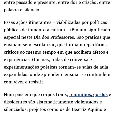
entre passado e presente, entre dor e criação, entre
palavra e silêncio.
Essas ações itinerantes - viabilizadas por políticas
públicas de fomento à cultura - têm um significado
especial neste Dia dos Professores. São práticas que
ensinam sem escolarizar, que formam repertórios
críticos ao mesmo tempo em que acolhem afetos e
experiências. Oficinas, rodas de conversa e
experimentações poéticas tornam-se salas de aula
expandidas, onde aprender e ensinar se confundem
com viver e resistir.
Num país em que corpos trans,
e
femininos, gordos
dissidentes são sistematicamente violentados e
silenciados, projetos como os de Beatriz Aquino e