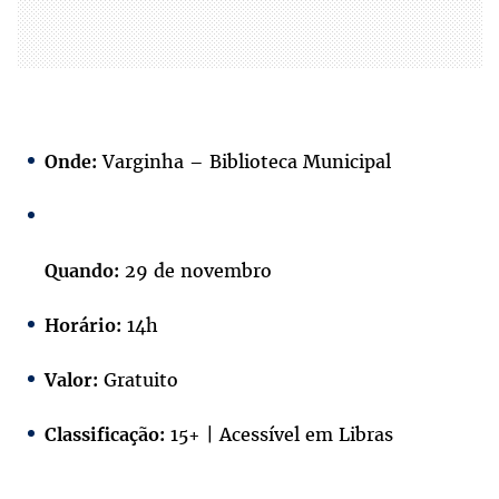
Varginha – Biblioteca Municipal
Onde:
29 de novembro
Quando:
14h
Horário:
Gratuito
Valor:
15+ | Acessível em Libras
Classificação: