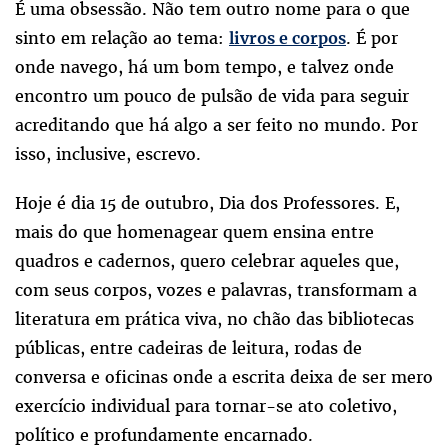
É uma obsessão. Não tem outro nome para o que
sinto em relação ao tema:
. É por
livros e corpos
onde navego, há um bom tempo, e talvez onde
encontro um pouco de pulsão de vida para seguir
acreditando que há algo a ser feito no mundo. Por
isso, inclusive, escrevo.
Hoje é dia 15 de outubro, Dia dos Professores. E,
mais do que homenagear quem ensina entre
quadros e cadernos, quero celebrar aqueles que,
com seus corpos, vozes e palavras, transformam a
literatura em prática viva, no chão das bibliotecas
públicas, entre cadeiras de leitura, rodas de
conversa e oficinas onde a escrita deixa de ser mero
exercício individual para tornar-se ato coletivo,
político e profundamente encarnado.