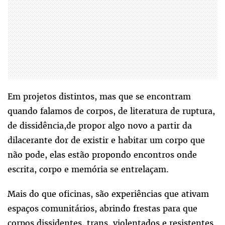
Em projetos distintos, mas que se encontram
quando falamos de corpos, de literatura de ruptura,
de dissidência,de propor algo novo a partir da
dilacerante dor de existir e habitar um corpo que
não pode, elas estão propondo encontros onde
escrita, corpo e memória se entrelaçam.
Mais do que oficinas, são experiências que ativam
espaços comunitários, abrindo frestas para que
corpos dissidentes, trans, violentados e resistentes