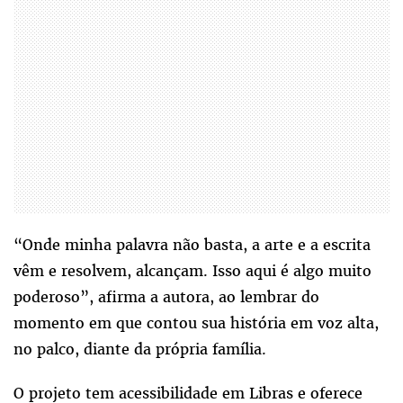
“Onde minha palavra não basta, a arte e a escrita
vêm e resolvem, alcançam. Isso aqui é algo muito
poderoso”, afirma a autora, ao lembrar do
momento em que contou sua história em voz alta,
no palco, diante da própria família.
O projeto tem acessibilidade em Libras e oferece