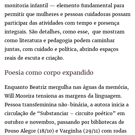
monitoria infantil — elemento fundamental para
permitir que mulheres e pessoas cuidadoras possam
participar das atividades com tempo e presença
integrais. São detalhes, como esse, que mostram
como literatura e pedagogia podem caminhar
juntas, com cuidado e política, abrindo espaços
reais de escuta e criação.
Poesia como corpo expandido
Enquanto Beatriz mergulha nas águas da memória,
Will Moreira tensiona as margens da linguagem.
Pessoa transfeminina não-binária, a autora inicia a
circulação de “Substanciar – circuito poético” em
outubro e novembro, passando por bibliotecas de
Pouso Alegre (18/10) e Varginha (29/11) com rodas