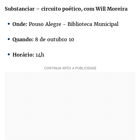
Substanciar – circuito poético, com Will Moreira
Pouso Alegre - Biblioteca Municipal
Onde:
8 de outubro 10
Quando:
14h
Horário: