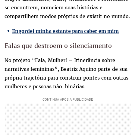
se encontrem, nomeiem suas histórias e
compartilhem modos próprios de existir no mundo.
Engordei minha estante para caber em mim
Falas que destroem o silenciamento
No projeto “Fala, Mulher! – Itinerância sobre
narrativas femininas”, Beatriz Aquino parte de sua
própria trajetória para construir pontes com outras
mulheres e pessoas não-binárias.