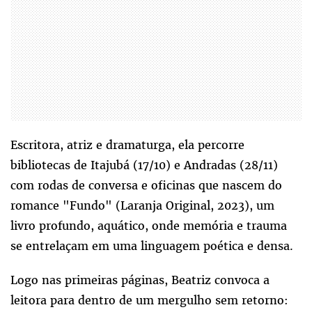
Escritora, atriz e dramaturga, ela percorre
bibliotecas de Itajubá (17/10) e Andradas (28/11)
com rodas de conversa e oficinas que nascem do
romance "Fundo" (Laranja Original, 2023), um
livro profundo, aquático, onde memória e trauma
se entrelaçam em uma linguagem poética e densa.
Logo nas primeiras páginas, Beatriz convoca a
leitora para dentro de um mergulho sem retorno: