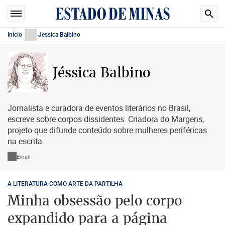
Início
Jessica Balbino
Jéssica Balbino
Jornalista e curadora de eventos literários no Brasil,
escreve sobre corpos dissidentes. Criadora do Margens,
projeto que difunde conteúdo sobre mulheres periféricas
na escrita.
Email
A LITERATURA COMO ARTE DA PARTILHA
Minha obsessão pelo corpo
expandido para a página