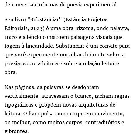
de conversa e oficinas de poesia experimental.
Seu livro "Substanciar" (Estância Projetos
Editoriais, 2023) é uma obra-rizoma, onde palavra,
traço e silêncio constroem paisagens visuais que
fogem à linearidade. Substanciar é um convite para
que você experimente um olhar diferente sobre a
poesia, sobre a leitura e sobre a relação leitor e
obra.
Nas páginas, as palavras se desdobram
verticalmente, atravessam o branco, racham regras
tipográficas e propõem novas arquiteturas de
leitura. O livro pulsa como corpo em movimento,
ou melhor, como muitos corpos, contraditórios e
vibrantes.