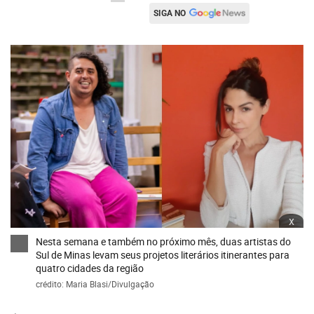
SIGA NO
x
Nesta semana e também no próximo mês, duas artistas do
Sul de Minas levam seus projetos literários itinerantes para
quatro cidades da região
crédito: Maria Blasi/Divulgação