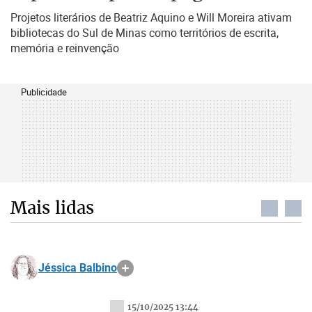
Projetos literários de Beatriz Aquino e Will Moreira ativam
bibliotecas do Sul de Minas como territórios de escrita,
memória e reinvenção
Publicidade
Mais lidas
Jéssica Balbino
15/10/2025 13:44