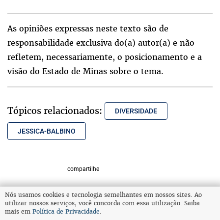
As opiniões expressas neste texto são de
responsabilidade exclusiva do(a) autor(a) e não
refletem, necessariamente, o posicionamento e a
visão do Estado de Minas sobre o tema.
Tópicos relacionados:
DIVERSIDADE
JESSICA-BALBINO
compartilhe
Nós usamos cookies e tecnologia semelhantes em nossos sites. Ao
utilizar nossos serviços, você concorda com essa utilização. Saiba
VOLTAR AO TOPO
mais em
Política de Privacidade
.