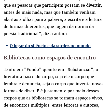
que as pessoas que participem possam se divertir,
antes de mais nada, mas que também venham
abertas a olhar para a palavra, a escrita e a leitura
de formas diferentes, que fogem da norma da
poesia tradicional”, diz a autora.
O lugar do silêncio e da surdez no mundo
Bibliotecas como espaços de encontro
Tanto em "Fundo" quanto em "Substanciar", a
literatura nasce do corpo, seja ele o corpo que
lembra e denuncia, seja o corpo que inventa novas
formas de dizer. E é justamente por meio desses
corpos que as bibliotecas se tornam espaços vivos,
de encontros múltiplos: entre leitoras e autores,