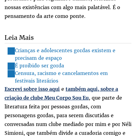
nossas existências com algo mais palatável. É o
pensamento da arte como ponte.
Leia Mais
Crianças e adolescentes gordas existem e
precisam de espaço
É proibido ser gorda
Censura, racismo e cancelamentos em
festivais literários
e
Escrevi sobre isso aqui
também aqui, sobre a
, que parte de
criação de clube Meu Corpo Sou Eu
literatura feita por pessoas gordas, com
personagens gordas, para serem discutidas e
conversadas num clube mediado por mim e por Néli
Simioni, que também divide a curadoria comigo e