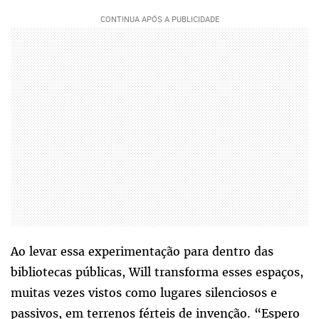
Ao levar essa experimentação para dentro das
bibliotecas públicas, Will transforma esses espaços,
muitas vezes vistos como lugares silenciosos e
passivos, em terrenos férteis de invenção. “Espero