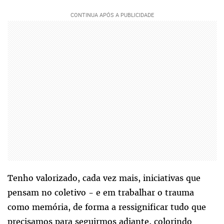
Tenho valorizado, cada vez mais, iniciativas que
pensam no coletivo - e em trabalhar o trauma
como memória, de forma a ressignificar tudo que
precisamos para seguirmos adiante, colorindo