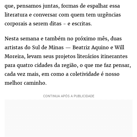
que, pensamos juntas, formas de espalhar essa
literatura e conversar com quem tem urgências
corporais a serem ditas - e escritas.
Nesta semana e também no próximo mês, duas
artistas do Sul de Minas — Beatriz Aquino e Will
Moreira, levam seus projetos literários itinerantes
para quatro cidades da região, o que me faz pensar,
cada vez mais, em como a coletividade é nosso
melhor caminho.