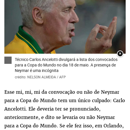
×
Técnico Carlos Ancelotti divulgará a lista dos convocados
para a Copa do Mundo no dia 18 de maio. A presença de
Neymar é uma incógnita
crédito: NELSON ALMEIDA / AFP
Esse mi, mi, mi da convocação ou não de Neymar
para a Copa do Mundo tem um único culpado: Carlo
Ancelotti. Ele deveria ter se pronunciado,
anteriormente, e dito se levaria ou não Neymar
para a Copa do Mundo. Se ele fez isso, em Orlando,