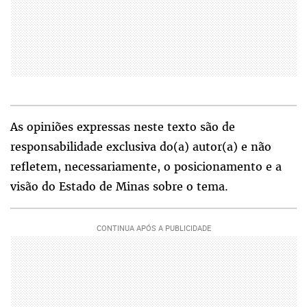
As opiniões expressas neste texto são de
responsabilidade exclusiva do(a) autor(a) e não
refletem, necessariamente, o posicionamento e a
visão do Estado de Minas sobre o tema.