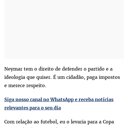
Neymar tem o direito de defender o partido e a
ideologia que quiser. É um cidadão, paga impostos
e merece respeito.
Siga nosso canal no WhatsApp e receba notícias
relevantes para o seu dia
Com relação ao futebol, eu o levaria para a Copa