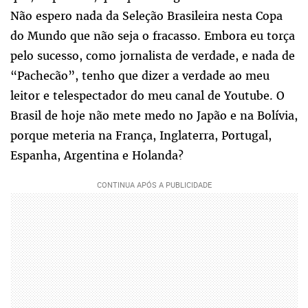
Não espero nada da Seleção Brasileira nesta Copa
do Mundo que não seja o fracasso. Embora eu torça
pelo sucesso, como jornalista de verdade, e nada de
“Pachecão”, tenho que dizer a verdade ao meu
leitor e telespectador do meu canal de Youtube. O
Brasil de hoje não mete medo no Japão e na Bolívia,
porque meteria na França, Inglaterra, Portugal,
Espanha, Argentina e Holanda?