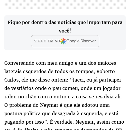
Fique por dentro das notícias que importam para
você!
SIGA O
EM
NO
Conversando com meu amigo e um dos maiores
laterais esquerdos de todos os tempos, Roberto
Carlos, ele me disse ontem: “Jaeci, eu já participei
de vestiários onde o pau comeu, onde um jogador
rolou no chão com o outro e a coisa se resolvia ali.
O problema do Neymar é que ele adotou uma
postura política que desagrada à esquerda, e está
pagando por isso”. É verdade. Neymar, assim como