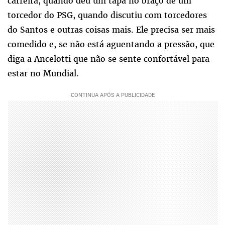
carreira, quando deu um tapa no braço de um
torcedor do PSG, quando discutiu com torcedores
do Santos e outras coisas mais. Ele precisa ser mais
comedido e, se não está aguentando a pressão, que
diga a Ancelotti que não se sente confortável para
estar no Mundial.