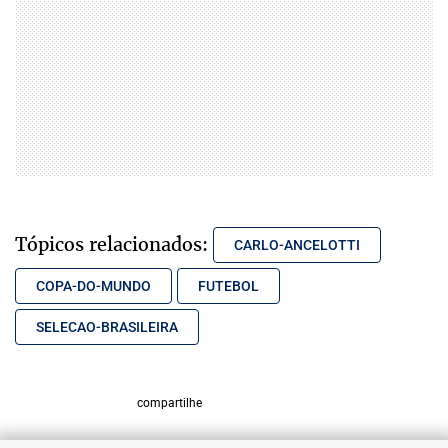
Tópicos relacionados:
CARLO-ANCELOTTI
COPA-DO-MUNDO
FUTEBOL
SELECAO-BRASILEIRA
compartilhe