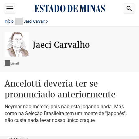
Início
Jaeci Carvalho
Jaeci Carvalho
Email
Ancelotti deveria ter se
pronunciado anteriormente
Neymar não merece, pois não está jogando nada. Mas
como na Seleção Brasileira tem um monte de "japonês",
não custa nada levar nosso único craque