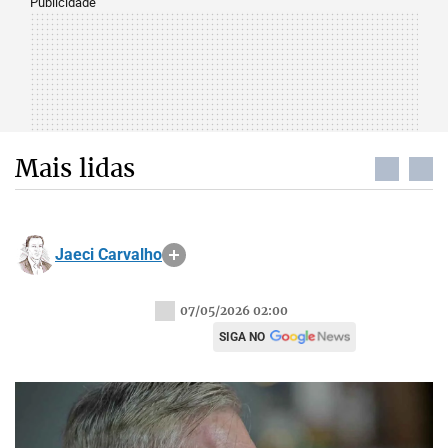
Publicidade
Mais lidas
Jaeci Carvalho
07/05/2026 02:00
SIGA NO