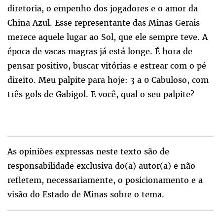
diretoria, o empenho dos jogadores e o amor da
China Azul. Esse representante das Minas Gerais
merece aquele lugar ao Sol, que ele sempre teve. A
época de vacas magras já está longe. É hora de
pensar positivo, buscar vitórias e estrear com o pé
direito. Meu palpite para hoje: 3 a 0 Cabuloso, com
três gols de Gabigol. E você, qual o seu palpite?
As opiniões expressas neste texto são de
responsabilidade exclusiva do(a) autor(a) e não
refletem, necessariamente, o posicionamento e a
visão do Estado de Minas sobre o tema.