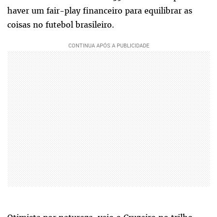
haver um fair-play financeiro para equilibrar as
coisas no futebol brasileiro.