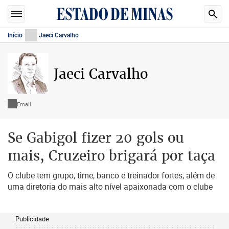
Início
Jaeci Carvalho
Jaeci Carvalho
Email
Se Gabigol fizer 20 gols ou
mais, Cruzeiro brigará por taça
O clube tem grupo, time, banco e treinador fortes, além de
uma diretoria do mais alto nível apaixonada com o clube
Publicidade