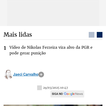
Mais lidas
Vídeo de Nikolas Ferreira vira alvo da PGR e
pode gerar punição
Jaeci Carvalho
29/03/2025 10:47
SIGA NO