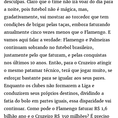
desculpas. Claro que o time não irá voar do dia para
a noite, pois futebol não é mágica, mas,
gradativamente, vai mostrar ao torcedor que tem
condições de brigar pelas taças, embora faturando
anualmente cinco vezes menos que o Flamengo. E
vamos aqui falar a verdade: Flamengo e Palmeiras
continuam sobrando no futebol brasileiro,
justamente pelo que faturam, e pelas conquistas
nos últimos 10 anos. Então, para o Cruzeiro atingir
o mesmo patamar técnico, terá que jogar muito, se
esforçar bastante para se igualar aos seus pares.
Enquanto os clubes não formarem a Liga e
conduzirem seus próprios destinos, dividindo a
fatia do bolo em partes iguais, essa disparidade vai
continuar. Como pode o Flamengo faturar R$ 1,6
bilhão ano e o Cruzeiro R$ 350 milhões? É preciso