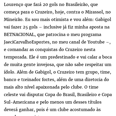
Lourenço que fará 20 gols no Brasileirão, que
começa para o Cruzeiro, hoje, contra o Mirassol, no
Mineirão. Eu sou mais otimista e vou além: Gabigol
vai fazer 25 gols – inclusive já fiz minha aposta na
BETNACIONAL, que patrocina o meu programa
JaeciCarvalhoEsportes, no meu canal de Youtube –,
e comandar as conquistas do Cruzeiro nesta
temporada. Ele é um predestinado e vai calar a boca
de muita gente invejosa, que não sabe respeitar um
ídolo. Além de Gabigol, o Cruzeiro tem grupo, time,
banco e treinador fortes, além de uma diretoria do
mais alto nível apaixonada pelo clube. O time
celeste vai disputar Copa do Brasil, Brasileiro e Copa
Sul-Americana e pelo menos um desses títulos
deverá ganhar, pois é um clube acostumado às