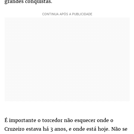
grandes conquistas.
É importante o torcedor não esquecer onde o
Cruzeiro estava há 3 anos, e onde está hoje. Não se