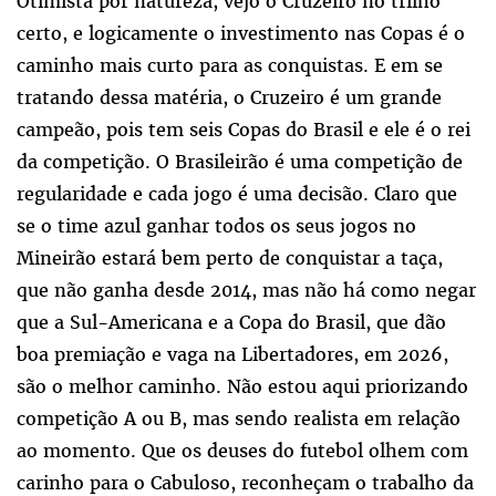
Otimista por natureza, vejo o Cruzeiro no trilho
certo, e logicamente o investimento nas Copas é o
caminho mais curto para as conquistas. E em se
tratando dessa matéria, o Cruzeiro é um grande
campeão, pois tem seis Copas do Brasil e ele é o rei
da competição. O Brasileirão é uma competição de
regularidade e cada jogo é uma decisão. Claro que
se o time azul ganhar todos os seus jogos no
Mineirão estará bem perto de conquistar a taça,
que não ganha desde 2014, mas não há como negar
que a Sul-Americana e a Copa do Brasil, que dão
boa premiação e vaga na Libertadores, em 2026,
são o melhor caminho. Não estou aqui priorizando
competição A ou B, mas sendo realista em relação
ao momento. Que os deuses do futebol olhem com
carinho para o Cabuloso, reconheçam o trabalho da