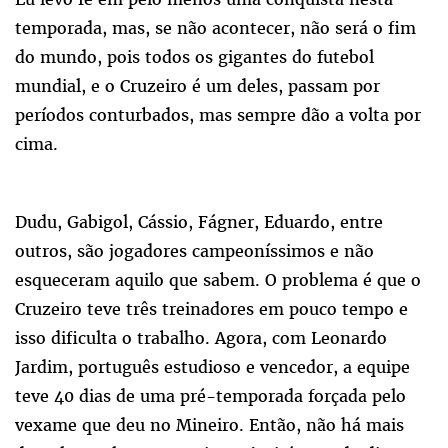
temporada, mas, se não acontecer, não será o fim
do mundo, pois todos os gigantes do futebol
mundial, e o Cruzeiro é um deles, passam por
períodos conturbados, mas sempre dão a volta por
cima.
Dudu, Gabigol, Cássio, Fágner, Eduardo, entre
outros, são jogadores campeoníssimos e não
esqueceram aquilo que sabem. O problema é que o
Cruzeiro teve três treinadores em pouco tempo e
isso dificulta o trabalho. Agora, com Leonardo
Jardim, português estudioso e vencedor, a equipe
teve 40 dias de uma pré-temporada forçada pelo
vexame que deu no Mineiro. Então, não há mais