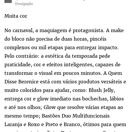
Divulgação
Muita cor
No carnaval, a maquiagem é protagonista. A make
do bloco não precisa de duas horas, pincéis
complexos ou mil etapas para entregar impacto.
Pelo contrário: a estética da temporada pede
praticidade, cor e efeitos inteligentes, capazes de
transformar o visual em poucos minutos. A Quem
Disse Berenice está com vários produtos versáteis e
muito coloridos para ajudar, como: Blush Jelly,
entrega cor e glow imediato nas bochechas, lábios
e até nos olhos; Glow que resolve várias etapas ao
mesmo tempo; Bastões Duo Multifuncionais
Laranja e Roxo e Preto e Branco, ótimos para quem