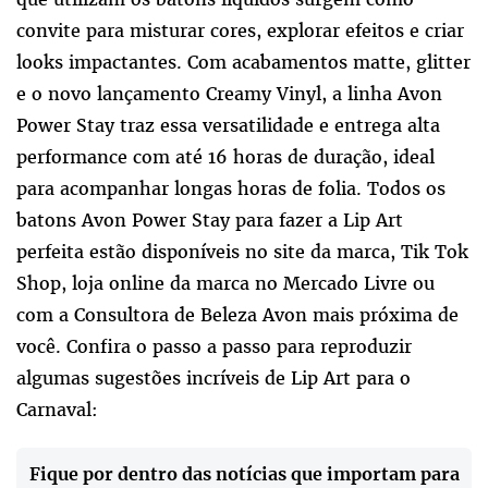
convite para misturar cores, explorar efeitos e criar
looks impactantes. Com acabamentos matte, glitter
e o novo lançamento Creamy Vinyl, a linha Avon
Power Stay traz essa versatilidade e entrega alta
performance com até 16 horas de duração, ideal
para acompanhar longas horas de folia. Todos os
batons Avon Power Stay para fazer a Lip Art
perfeita estão disponíveis no site da marca, Tik Tok
Shop, loja online da marca no Mercado Livre ou
com a Consultora de Beleza Avon mais próxima de
você. Confira o passo a passo para reproduzir
algumas sugestões incríveis de Lip Art para o
Carnaval:
Fique por dentro das notícias que importam para