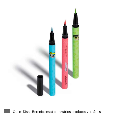
Quem Disse Berenice está com vários produtos versáteis