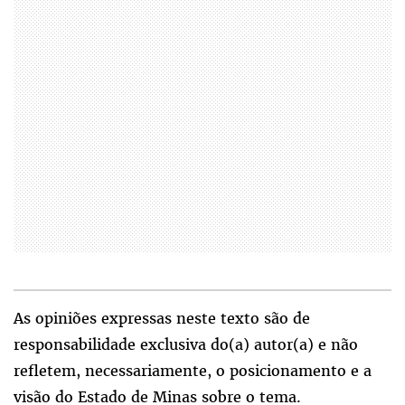
As opiniões expressas neste texto são de
responsabilidade exclusiva do(a) autor(a) e não
refletem, necessariamente, o posicionamento e a
visão do Estado de Minas sobre o tema.