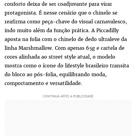
conforto deixa de ser coadjuvante para virar
protagonista. É nesse cenário que o chinelo se
reafirma como peça-chave do visual carnavalesco,
indo muito além da função prática. A Piccadilly
aposta na folia com o chinelo de dedo ultraleve da
linha Marshmallow. Com apenas 65g e cartela de
cores alinhada ao street style atual, o modelo
mostra como o ícone do lifestyle brasileiro transita
do bloco ao pós-folia, equilibrando moda,
comportamento e versatilidade.