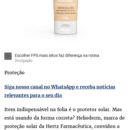
Escolher FPS mais altos faz diferença na rotina
Divulgação
Proteção
Siga nosso canal no WhatsApp e receba notícias
relevantes para o seu dia
Item indispensável na folia é o protetor solar. Mas
está usando da forma correta? Helioderm, marca de
proteção solar da Hertz Farmacêutica, convidou a