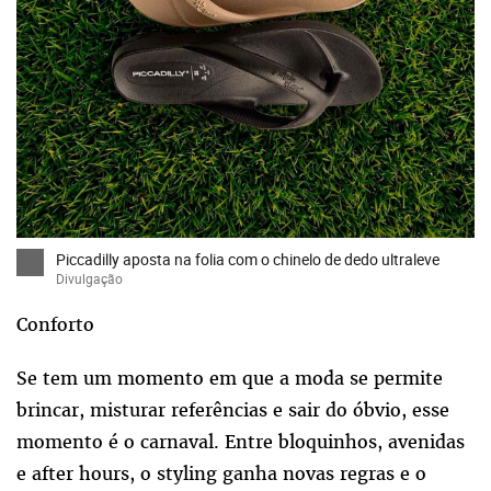
Piccadilly aposta na folia com o chinelo de dedo ultraleve
Divulgação
Conforto
Se tem um momento em que a moda se permite
brincar, misturar referências e sair do óbvio, esse
momento é o carnaval. Entre bloquinhos, avenidas
e after hours, o styling ganha novas regras e o