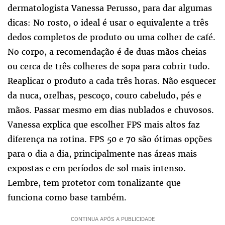
dermatologista Vanessa Perusso, para dar algumas
dicas: No rosto, o ideal é usar o equivalente a três
dedos completos de produto ou uma colher de café.
No corpo, a recomendação é de duas mãos cheias
ou cerca de três colheres de sopa para cobrir tudo.
Reaplicar o produto a cada três horas. Não esquecer
da nuca, orelhas, pescoço, couro cabeludo, pés e
mãos. Passar mesmo em dias nublados e chuvosos.
Vanessa explica que escolher FPS mais altos faz
diferença na rotina. FPS 50 e 70 são ótimas opções
para o dia a dia, principalmente nas áreas mais
expostas e em períodos de sol mais intenso.
Lembre, tem protetor com tonalizante que
funciona como base também.