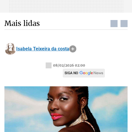
Mais lidas
Isabela Teixeira da costa
08/02/2026 02:00
SIGA NO