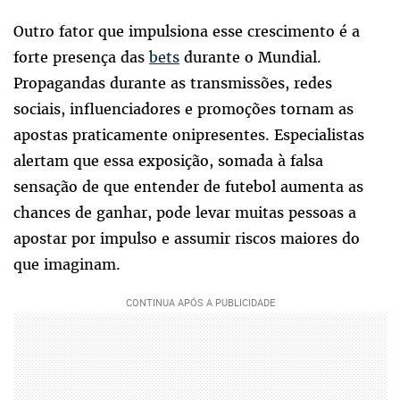
Outro fator que impulsiona esse crescimento é a
forte presença das
bets
durante o Mundial.
Propagandas durante as transmissões, redes
sociais, influenciadores e promoções tornam as
apostas praticamente onipresentes. Especialistas
alertam que essa exposição, somada à falsa
sensação de que entender de futebol aumenta as
chances de ganhar, pode levar muitas pessoas a
apostar por impulso e assumir riscos maiores do
que imaginam.