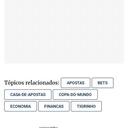
Tópicos relacionados:
APOSTAS
BETS
CASA-DE-APOSTAS
COPA-DO-MUNDO
ECONOMIA
FINANCAS
TIGRINHO
compartilhe