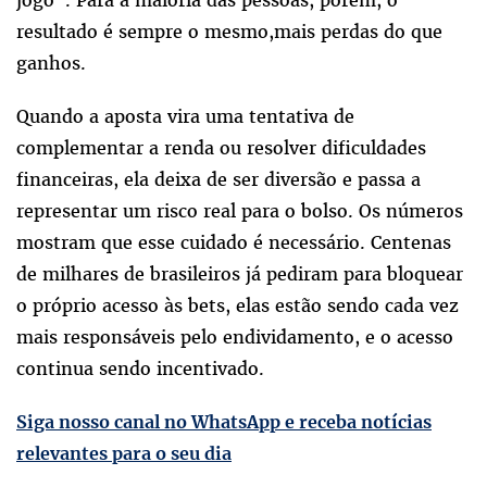
jogo". Para a maioria das pessoas, porém, o
resultado é sempre o mesmo,mais perdas do que
ganhos.
Quando a aposta vira uma tentativa de
complementar a renda ou resolver dificuldades
financeiras, ela deixa de ser diversão e passa a
representar um risco real para o bolso. Os números
mostram que esse cuidado é necessário. Centenas
de milhares de brasileiros já pediram para bloquear
o próprio acesso às bets, elas estão sendo cada vez
mais responsáveis pelo endividamento, e o acesso
continua sendo incentivado.
Siga nosso canal no WhatsApp e receba notícias
relevantes para o seu dia