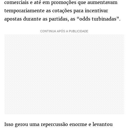
comerciais e até em promoções que aumentavam
temporariamente as cotações para incentivar
apostas durante as partidas, as “odds turbinadas”.
Isso gerou uma repercussão enorme e levantou