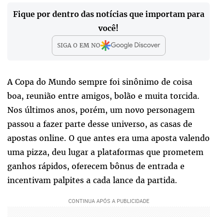
Fique por dentro das notícias que importam para
você!
SIGA O
EM
NO
A Copa do Mundo sempre foi sinônimo de coisa
boa, reunião entre amigos, bolão e muita torcida.
Nos últimos anos, porém, um novo personagem
passou a fazer parte desse universo, as casas de
apostas online. O que antes era uma aposta valendo
uma pizza, deu lugar a plataformas que prometem
ganhos rápidos, oferecem bônus de entrada e
incentivam palpites a cada lance da partida.