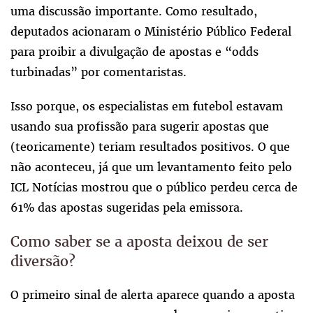
uma discussão importante. Como resultado,
deputados acionaram o Ministério Público Federal
para proibir a divulgação de apostas e “odds
turbinadas” por comentaristas.
Isso porque, os especialistas em futebol estavam
usando sua profissão para sugerir apostas que
(teoricamente) teriam resultados positivos. O que
não aconteceu, já que um levantamento feito pelo
ICL Notícias mostrou que o público perdeu cerca de
61% das apostas sugeridas pela emissora.
Como saber se a aposta deixou de ser
diversão?
O primeiro sinal de alerta aparece quando a aposta