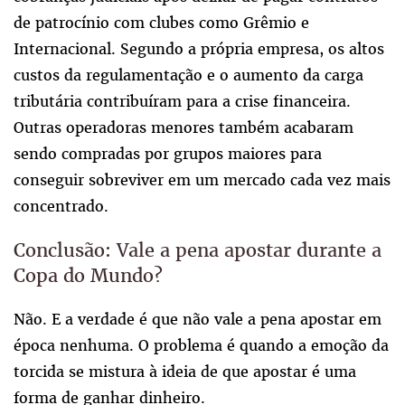
de patrocínio com clubes como Grêmio e
Internacional. Segundo a própria empresa, os altos
custos da regulamentação e o aumento da carga
tributária contribuíram para a crise financeira.
Outras operadoras menores também acabaram
sendo compradas por grupos maiores para
conseguir sobreviver em um mercado cada vez mais
concentrado.
Conclusão: Vale a pena apostar durante a
Copa do Mundo?
Não. E a verdade é que não vale a pena apostar em
época nenhuma. O problema é quando a emoção da
torcida se mistura à ideia de que apostar é uma
forma de ganhar dinheiro.