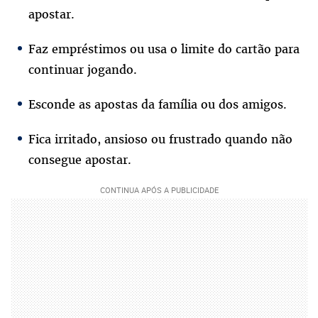
apostar.
Faz empréstimos ou usa o limite do cartão para
continuar jogando.
Esconde as apostas da família ou dos amigos.
Fica irritado, ansioso ou frustrado quando não
consegue apostar.