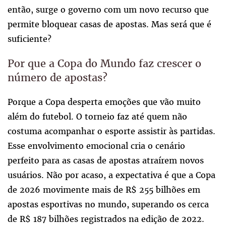
então, surge o governo com um novo recurso que
permite bloquear casas de apostas. Mas será que é
suficiente?
Por que a Copa do Mundo faz crescer o
número de apostas?
Porque a Copa desperta emoções que vão muito
além do futebol. O torneio faz até quem não
costuma acompanhar o esporte assistir às partidas.
Esse envolvimento emocional cria o cenário
perfeito para as casas de apostas atraírem novos
usuários. Não por acaso, a expectativa é que a Copa
de 2026 movimente mais de R$ 255 bilhões em
apostas esportivas no mundo, superando os cerca
de R$ 187 bilhões registrados na edição de 2022.