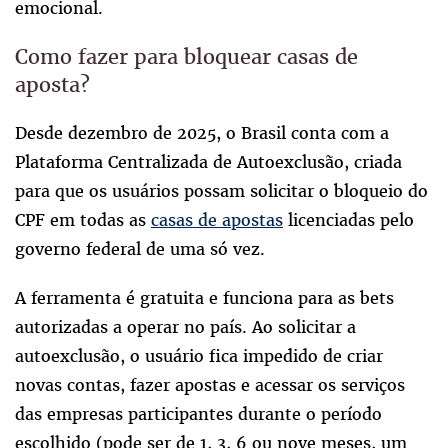
emocional.
Como fazer para bloquear casas de
aposta?
Desde dezembro de 2025, o Brasil conta com a
Plataforma Centralizada de Autoexclusão, criada
para que os usuários possam solicitar o bloqueio do
CPF em todas as
casas de apostas
licenciadas pelo
governo federal de uma só vez.
A ferramenta é gratuita e funciona para as bets
autorizadas a operar no país. Ao solicitar a
autoexclusão, o usuário fica impedido de criar
novas contas, fazer apostas e acessar os serviços
das empresas participantes durante o período
escolhido (pode ser de 1, 3, 6 ou nove meses, um