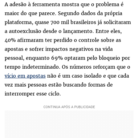
A adesão à ferramenta mostra que o problema é
maior do que parece. Segundo dados da própria
plataforma, quase 700 mil brasileiros já solicitaram
a autoexclusão desde o lançamento. Entre eles,
40% afirmaram ter perdido o controle sobre as
apostas e sofrer impactos negativos na vida
pessoal, enquanto 69% optaram pelo bloqueio por
tempo indeterminado. Os números reforçam que o
vício em apostas
não é um caso isolado e que cada
vez mais pessoas estão buscando formas de
interromper esse ciclo.