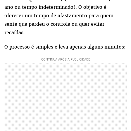
ano ou tempo indeterminado). O objetivo é
oferecer um tempo de afastamento para quem
sente que perdeu o controle ou quer evitar
recaídas.
O processo é simples e leva apenas alguns minutos: