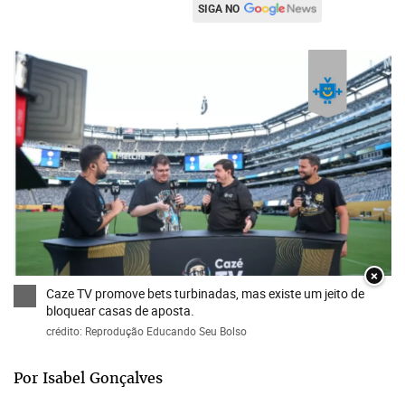
SIGA NO
×
Caze TV promove bets turbinadas, mas existe um jeito de
bloquear casas de aposta.
crédito: Reprodução Educando Seu Bolso
Por Isabel Gonçalves