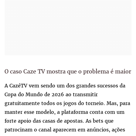
O caso Caze TV mostra que o problema é maior
A CazéTV vem sendo um dos grandes sucessos da
Copa do Mundo de 2026 ao transmitir
gratuitamente todos os jogos do torneio. Mas, para
manter esse modelo, a plataforma conta com um
forte apoio das casas de apostas. As bets que
patrocinam o canal aparecem em anúncios, ações