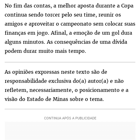
No fim das contas, a melhor aposta durante a Copa
continua sendo torcer pelo seu time, reunir os
amigos e aproveitar o campeonato sem colocar suas
finanças em jogo. Afinal, a emoção de um gol dura
alguns minutos. As consequências de uma dívida
podem durar muito mais tempo.
As opiniões expressas neste texto são de
responsabilidade exclusiva do(a) autor(a) e não
refletem, necessariamente, o posicionamento e a
visão do Estado de Minas sobre o tema.