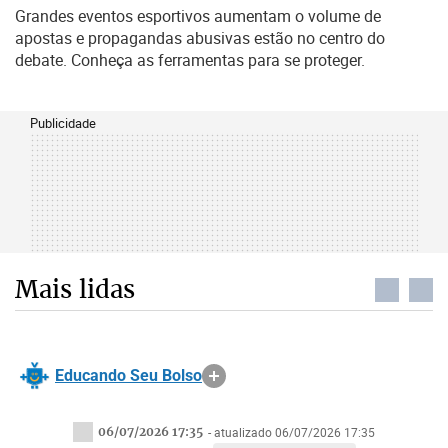
Grandes eventos esportivos aumentam o volume de
apostas e propagandas abusivas estão no centro do
debate. Conheça as ferramentas para se proteger.
Publicidade
Mais lidas
Educando Seu Bolso
06/07/2026 17:35
- atualizado 06/07/2026 17:35