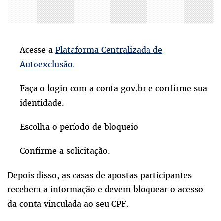
Acesse a
Plataforma Centralizada de
Autoexclusão.
Faça o login com a conta gov.br e confirme sua
identidade.
Escolha o período de bloqueio
Confirme a solicitação.
Depois disso, as casas de apostas participantes
recebem a informação e devem bloquear o acesso
da conta vinculada ao seu CPF.