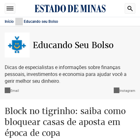
Início
Educando seu Bolso
Educando Seu Bolso
Dicas de especialistas e informações sobre finanças
pessoais, investimentos e economia para ajudar você a
gerir melhor seu dinheiro.
Email
Instagram
Block no tigrinho: saiba como
bloquear casas de aposta em
época de copa