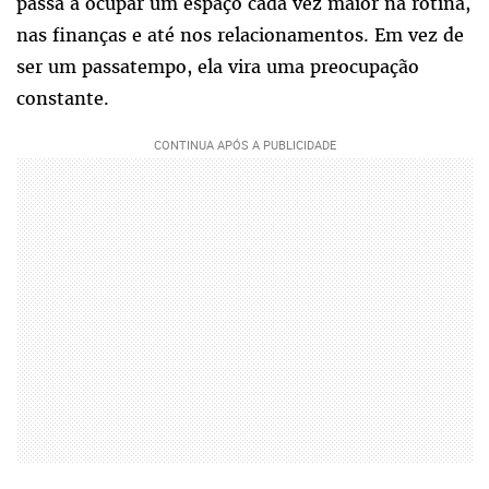
passa a ocupar um espaço cada vez maior na rotina,
nas finanças e até nos relacionamentos. Em vez de
ser um passatempo, ela vira uma preocupação
constante.