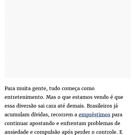
Para muita gente, tudo começa como
entretenimento. Mas o que estamos vendo é que
essa diversão sai cara até demais. Brasileiros já
acumulam dívidas, recorrem a
empréstimos
para
continuar apostando e enfrentam problemas de
ansiedade e compulsão após perder o controle. E