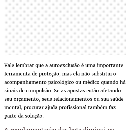
Vale lembrar que a autoexclusão é uma importante
ferramenta de proteção, mas ela não substitui o
acompanhamento psicológico ou médico quando há
sinais de compulsão. Se as apostas estão afetando
seu orçamento, seus relacionamentos ou sua saúde
mental, procurar ajuda profissional também faz
parte da solução.
A regulamentação das bets diminui os