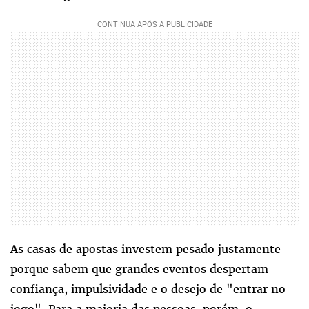
As casas de apostas investem pesado justamente
porque sabem que grandes eventos despertam
confiança, impulsividade e o desejo de "entrar no