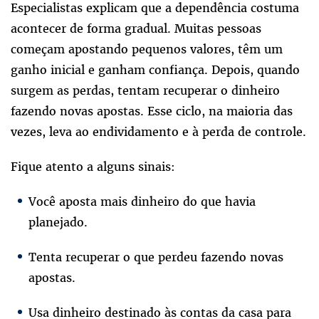
Especialistas explicam que a dependência costuma
acontecer de forma gradual. Muitas pessoas
começam apostando pequenos valores, têm um
ganho inicial e ganham confiança. Depois, quando
surgem as perdas, tentam recuperar o dinheiro
fazendo novas apostas. Esse ciclo, na maioria das
vezes, leva ao endividamento e à perda de controle.
Fique atento a alguns sinais:
Você aposta mais dinheiro do que havia
planejado.
Tenta recuperar o que perdeu fazendo novas
apostas.
Usa dinheiro destinado às contas da casa para