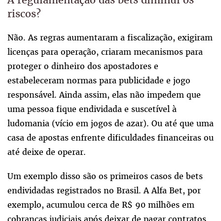
riscos?
Não. As regras aumentaram a fiscalização, exigiram
licenças para operação, criaram mecanismos para
proteger o dinheiro dos apostadores e
estabeleceram normas para publicidade e jogo
responsável. Ainda assim, elas não impedem que
uma pessoa fique endividada e suscetível à
ludomania (vício em jogos de azar). Ou até que uma
casa de apostas enfrente dificuldades financeiras ou
até deixe de operar.
Um exemplo disso são os primeiros casos de bets
endividadas registrados no Brasil. A Alfa Bet, por
exemplo, acumulou cerca de R$ 90 milhões em
cobranças judiciais após deixar de pagar contratos