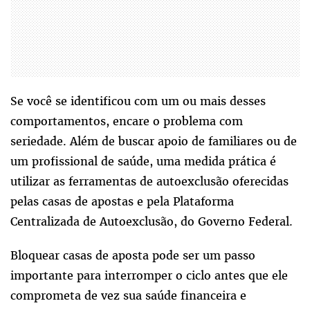
Se você se identificou com um ou mais desses
comportamentos, encare o problema com
seriedade. Além de buscar apoio de familiares ou de
um profissional de saúde, uma medida prática é
utilizar as ferramentas de autoexclusão oferecidas
pelas casas de apostas e pela Plataforma
Centralizada de Autoexclusão, do Governo Federal.
Bloquear casas de aposta pode ser um passo
importante para interromper o ciclo antes que ele
comprometa de vez sua saúde financeira e