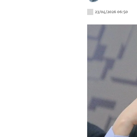
23/04/2026 06:50