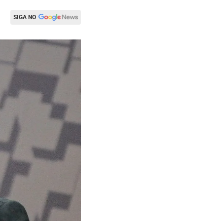
SIGA NO