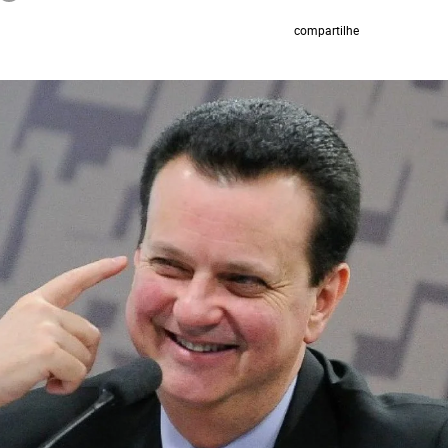
compartilhe