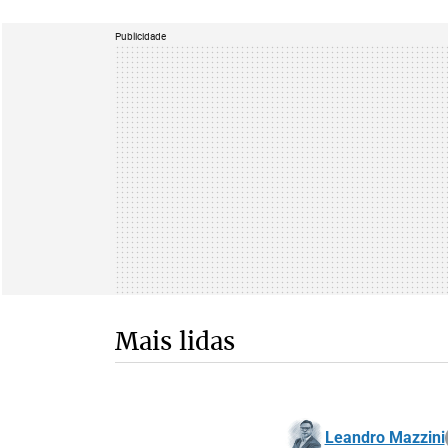
Publicidade
Mais lidas
Leandro Mazzini