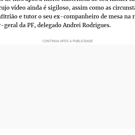
ujo vídeo ainda é sigiloso, assim como as circunst
fitrião e tutor o seu ex-companheiro de mesa na 
r-geral da PF, delegado Andrei Rodrigues.