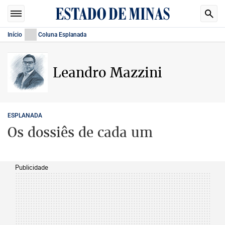
Início
Coluna Esplanada
Leandro Mazzini
ESPLANADA
Os dossiês de cada um
Publicidade