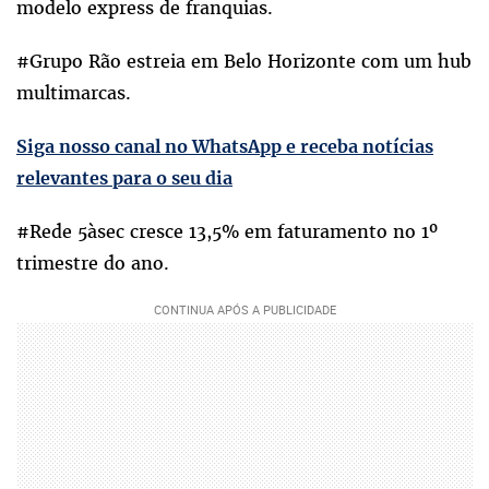
modelo express de franquias.
#Grupo Rão estreia em Belo Horizonte com um hub
multimarcas.
Siga nosso canal no WhatsApp e receba notícias
relevantes para o seu dia
#Rede 5àsec cresce 13,5% em faturamento no 1º
trimestre do ano.