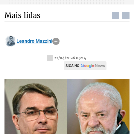
Mais lidas
Leandro Mazzini
22/04/2026 09:14
SIGA NO