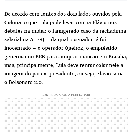
De acordo com fontes dos dois lados ouvidos pela
, o que Lula pode levar contra Flávio nos
Coluna
debates na mídia: o famigerado caso da rachadinha
salarial na ALERJ – da qual o senador já foi
inocentado – o operador Queiroz, o empréstido
generoso no BRB para comprar mansão em Brasília,
mas, principalmente, Lula deve tentar colar nele a
imagem do pai ex-presidente, ou seja, Flávio seria
o Bolsonaro 2.0.