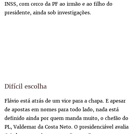
INSS, com cerco da PF ao irmão e ao filho do
presidente, ainda sob investigações.
Difícil escolha
Flávio está atrás de um vice para a chapa. E apesar
de apostas em nomes para todo lado, nada está
definido ainda por quem manda muito, o chefão do
PL, Valdemar da Costa Neto. O presidenciável avalia