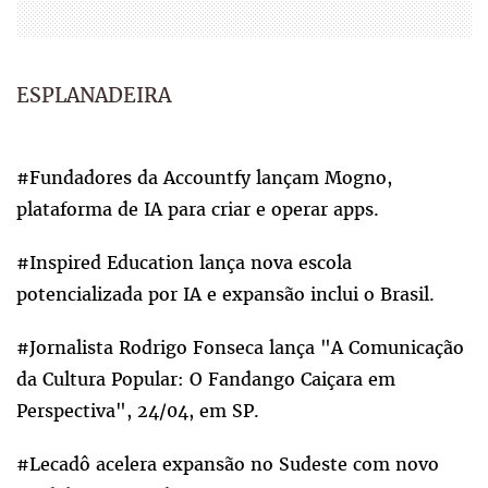
ESPLANADEIRA
#Fundadores da Accountfy lançam Mogno,
plataforma de IA para criar e operar apps.
#Inspired Education lança nova escola
potencializada por IA e expansão inclui o Brasil.
#Jornalista Rodrigo Fonseca lança "A Comunicação
da Cultura Popular: O Fandango Caiçara em
Perspectiva", 24/04, em SP.
#Lecadô acelera expansão no Sudeste com novo