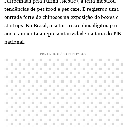
Patrocinada pela Purina (Nestlé), a feira mostrou
tendências de pet food e pet care. E registrou uma
entrada forte de chineses na exposição de boxes e
startups. No Brasil, o setor cresce dois dígitos por
ano e aumenta a representatividade na fatia do PIB
nacional.