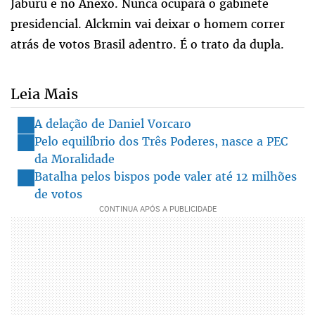
Jaburu e no Anexo. Nunca ocupará o gabinete
presidencial. Alckmin vai deixar o homem correr
atrás de votos Brasil adentro. É o trato da dupla.
Leia Mais
A delação de Daniel Vorcaro
Pelo equilíbrio dos Três Poderes, nasce a PEC
da Moralidade
Batalha pelos bispos pode valer até 12 milhões
de votos