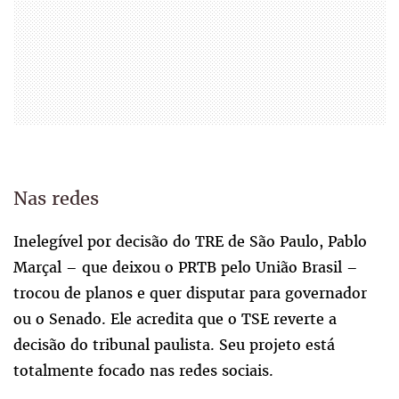
Nas redes
Inelegível por decisão do TRE de São Paulo, Pablo
Marçal – que deixou o PRTB pelo União Brasil –
trocou de planos e quer disputar para governador
ou o Senado. Ele acredita que o TSE reverte a
decisão do tribunal paulista. Seu projeto está
totalmente focado nas redes sociais.