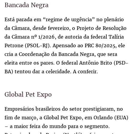
Bancada Negra
Está parada em “regime de urgência” no plenário
da Câmara, desde fevereiro, o Projeto de Resolução
da Câmara nº 1/2026, de autoria da federal Talíria
Petrone (PSOL-RJ). Apensado ao PRC 80/2025, ele
cria a Coordenação da Bancada Negra, que sera
eleita entre os pares. O federal Antônio Brito (PSD-
BA) tentou dar a celeridade. A conferir.
Global Pet Expo
Empresários brasileiros do setor prestigiaram, no
fim de março, a Global Pet Expo, em Orlando (EUA)
– a maior feira do mundo para o segmento.