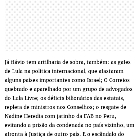
Já flávio tem artilharia de sobra, também: as gafes
de Lula na política internacional, que afastaram
alguns países importantes como Israel; O Correios
quebrado e aparelhado por um grupo de advogados
do Lula Livre; os déficts bilionários das estatais,
repleta de ministros nos Conselhos; o resgate de
Nadine Heredia com jatinho da FAB no Peru,
evitando a prisão da condenada no país vizinho, um
afronta à Justiça de outro país. E o escândalo do