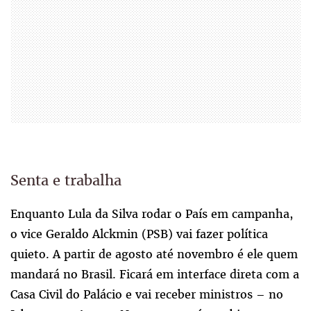
Senta e trabalha
Enquanto Lula da Silva rodar o País em campanha,
o vice Geraldo Alckmin (PSB) vai fazer política
quieto. A partir de agosto até novembro é ele quem
mandará no Brasil. Ficará em interface direta com a
Casa Civil do Palácio e vai receber ministros – no