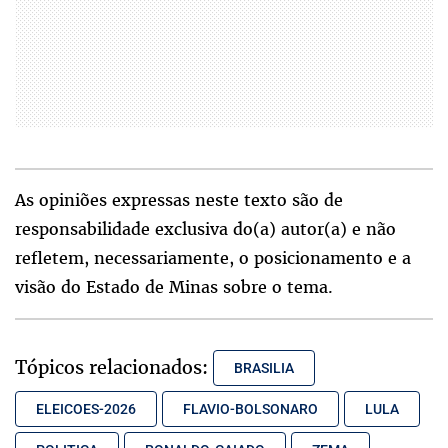
As opiniões expressas neste texto são de
responsabilidade exclusiva do(a) autor(a) e não
refletem, necessariamente, o posicionamento e a
visão do Estado de Minas sobre o tema.
Tópicos relacionados:
BRASILIA
ELEICOES-2026
FLAVIO-BOLSONARO
LULA