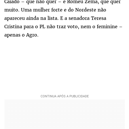
Caiado – que não quer – e Romeu Zema, que quer
muito. Uma mulher forte e do Nordeste não
apareceu ainda na lista. E a senadora Teresa
Cristina para o PL não traz voto, nem o feminine –
apenas o Agro.