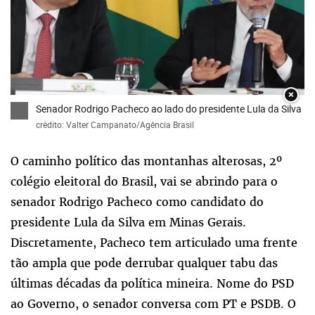
×
Senador Rodrigo Pacheco ao lado do presidente Lula da Silva
crédito: Valter Campanato/Agência Brasil
O caminho político das montanhas alterosas, 2º
colégio eleitoral do Brasil, vai se abrindo para o
senador Rodrigo Pacheco como candidato do
presidente Lula da Silva em Minas Gerais.
Discretamente, Pacheco tem articulado uma frente
tão ampla que pode derrubar qualquer tabu das
últimas décadas da política mineira. Nome do PSD
ao Governo, o senador conversa com PT e PSDB. O