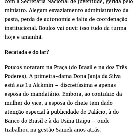
com a Secretaria Nacional de Juventude, gerida pelo
ministro. Alegam esvaziamento administrativo da
pasta, perda de autonomia e falta de coordenação
institucional. Boulos vai ouvir isso tudo da turma
hoje e amanhã.
Recatada e do lar?
Poucos notaram na Praça (do Brasil e na dos Três
Poderes). A primeira-dama Dona Janja da Silva
está
Lu Alckmin – discretíssima e apenas
a la
esposa do mandatário. Embora, ao contrário da
mulher do vice, a esposa do chefe tem dado
atenção especial à publicidade do Palácio, à do
Banco do Brasil e à da Usina Itaipu – onde
trabalhou na gestão Samek anos atrás.