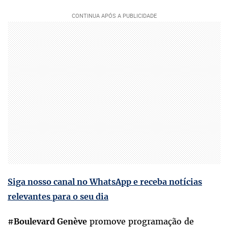
Siga nosso canal no WhatsApp e receba notícias
relevantes para o seu dia
#
promove programação de
Boulevard Genève