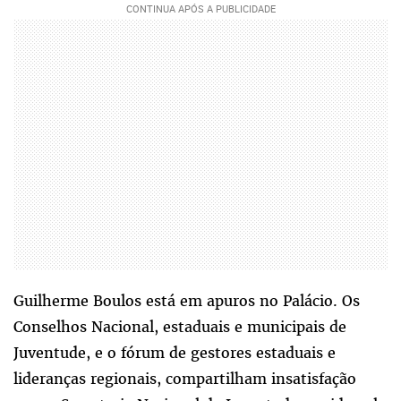
Guilherme Boulos está em apuros no Palácio. Os
Conselhos Nacional, estaduais e municipais de
Juventude, e o fórum de gestores estaduais e
lideranças regionais, compartilham insatisfação