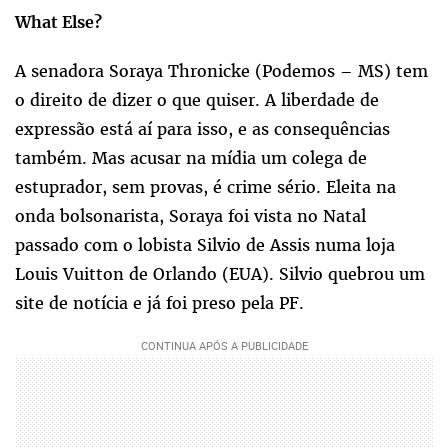
What Else?
A senadora Soraya Thronicke (Podemos – MS) tem
o direito de dizer o que quiser. A liberdade de
expressão está aí para isso, e as consequências
também. Mas acusar na mídia um colega de
estuprador, sem provas, é crime sério. Eleita na
onda bolsonarista, Soraya foi vista no Natal
passado com o lobista Silvio de Assis numa loja
Louis Vuitton de Orlando (EUA). Silvio quebrou um
site de notícia e já foi preso pela PF.