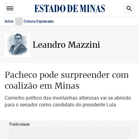
Início
Coluna Esplanada
Leandro Mazzini
Pacheco pode surpreender com
coalizão em Minas
Caminho político das montanhas alterosas vai se abrindo
para o senador como candidato do presidente Lula
Publicidade