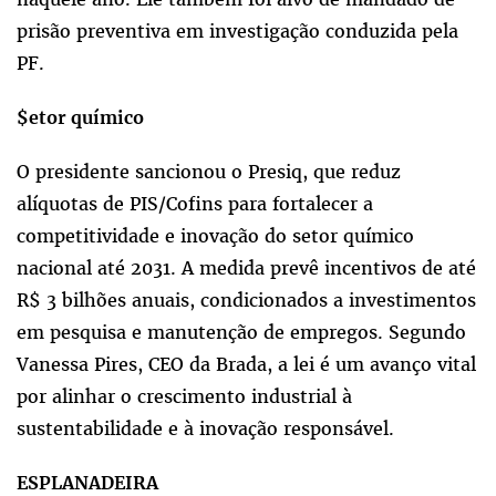
prisão preventiva em investigação conduzida pela
PF.
$etor químico
O presidente sancionou o Presiq, que reduz
alíquotas de PIS/Cofins para fortalecer a
competitividade e inovação do setor químico
nacional até 2031. A medida prevê incentivos de até
R$ 3 bilhões anuais, condicionados a investimentos
em pesquisa e manutenção de empregos. Segundo
Vanessa Pires, CEO da Brada, a lei é um avanço vital
por alinhar o crescimento industrial à
sustentabilidade e à inovação responsável.
ESPLANADEIRA