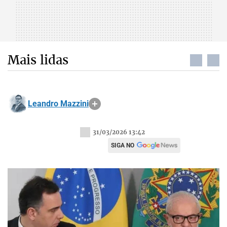
Mais lidas
Leandro Mazzini
31/03/2026 13:42
SIGA NO