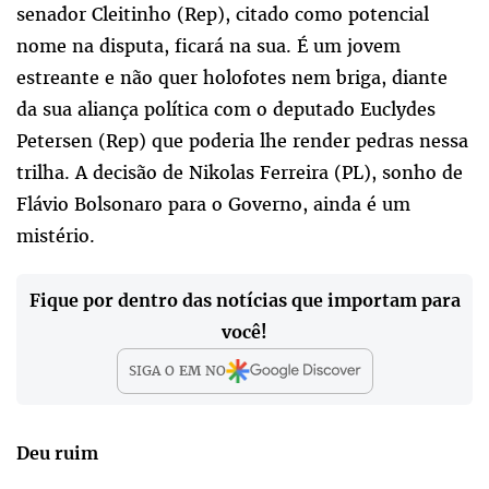
senador Cleitinho (Rep), citado como potencial
nome na disputa, ficará na sua. É um jovem
estreante e não quer holofotes nem briga, diante
da sua aliança política com o deputado Euclydes
Petersen (Rep) que poderia lhe render pedras nessa
trilha. A decisão de Nikolas Ferreira (PL), sonho de
Flávio Bolsonaro para o Governo, ainda é um
mistério.
Fique por dentro das notícias que importam para
você!
SIGA O
EM
NO
Deu ruim