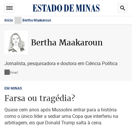
Início
Bertha Maakaroun
Bertha Maakaroun
Jornalista, pesquisadora e doutora em Ciência Política
Email
EM MINAS
Farsa ou tragédia?
Quase cem anos após Mussolini entrar para a história
como o único líder a sediar uma Copa que interferiu na
arbitragem, eis que Donald Trump salta à cena.