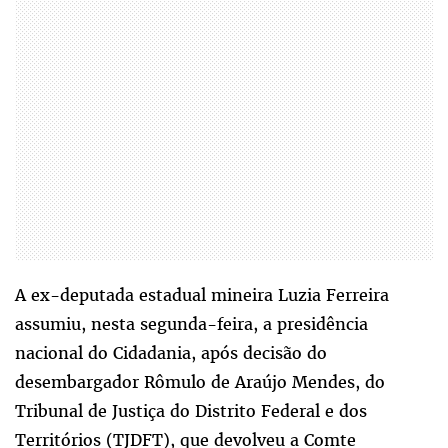
A ex-deputada estadual mineira Luzia Ferreira
assumiu, nesta segunda-feira, a presidência
nacional do Cidadania, após decisão do
desembargador Rômulo de Araújo Mendes, do
Tribunal de Justiça do Distrito Federal e dos
Territórios (TJDFT), que devolveu a Comte