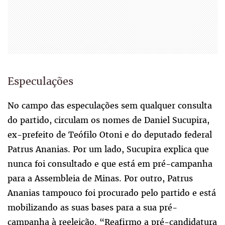
Especulações
No campo das especulações sem qualquer consulta
do partido, circulam os nomes de Daniel Sucupira,
ex-prefeito de Teófilo Otoni e do deputado federal
Patrus Ananias. Por um lado, Sucupira explica que
nunca foi consultado e que está em pré-campanha
para a Assembleia de Minas. Por outro, Patrus
Ananias tampouco foi procurado pelo partido e está
mobilizando as suas bases para a sua pré-
campanha à reeleição. “Reafirmo a pré-candidatura