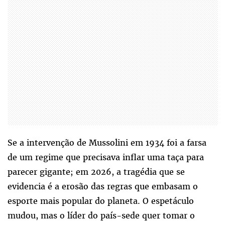
Se a intervenção de Mussolini em 1934 foi a farsa
de um regime que precisava inflar uma taça para
parecer gigante; em 2026, a tragédia que se
evidencia é a erosão das regras que embasam o
esporte mais popular do planeta. O espetáculo
mudou, mas o líder do país-sede quer tomar o