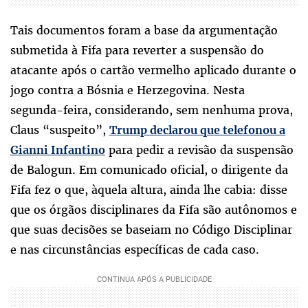
Tais documentos foram a base da argumentação
submetida à Fifa para reverter a suspensão do
atacante após o cartão vermelho aplicado durante o
jogo contra a Bósnia e Herzegovina. Nesta
segunda-feira, considerando, sem nenhuma prova,
Claus “suspeito”,
Trump declarou que telefonou a
para pedir a revisão da suspensão
Gianni Infantino
de Balogun. Em comunicado oficial, o dirigente da
Fifa fez o que, àquela altura, ainda lhe cabia: disse
que os órgãos disciplinares da Fifa são autônomos e
que suas decisões se baseiam no Código Disciplinar
e nas circunstâncias específicas de cada caso.