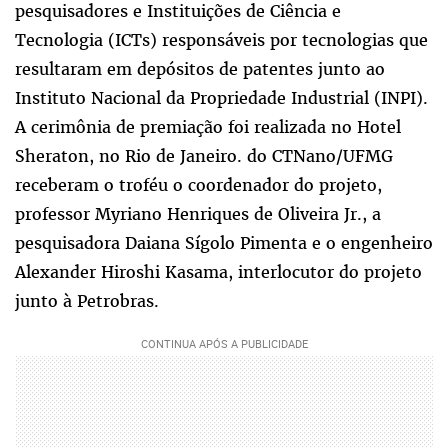
pesquisadores e Instituições de Ciência e
Tecnologia (ICTs) responsáveis por tecnologias que
resultaram em depósitos de patentes junto ao
Instituto Nacional da Propriedade Industrial (INPI).
A cerimônia de premiação foi realizada no Hotel
Sheraton, no Rio de Janeiro. do CTNano/UFMG
receberam o troféu o coordenador do projeto,
professor Myriano Henriques de Oliveira Jr., a
pesquisadora Daiana Sígolo Pimenta e o engenheiro
Alexander Hiroshi Kasama, interlocutor do projeto
junto à Petrobras.