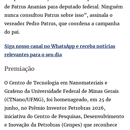
de Patrus Ananias para deputado federal. Ninguém
nunca consultou Patrus sobre isso”, assinala o
vereador Pedro Patrus, que coordena a campanha
do pai.
Siga nosso canal no WhatsApp e receba notícias
relevantes para o seu dia
Premiação
O Centro de Tecnologia em Nanomateriais e
Grafeno da Universidade Federal de Minas Gerais
(CTNano/UFMG), foi homenageado, em 25 de
junho, no Prêmio Inventor Petrobras 2026,
iniciativa do Centro de Pesquisas, Desenvolvimento
e Inovação da Petrobras (Cenpes) que reconhece