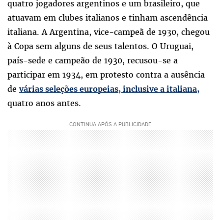
quatro jogadores argentinos e um brasileiro, que
atuavam em clubes italianos e tinham ascendência
italiana. A Argentina, vice-campeã de 1930, chegou
à Copa sem alguns de seus talentos. O Uruguai,
país-sede e campeão de 1930, recusou-se a
participar em 1934, em protesto contra a ausência
de
várias seleções europeias, inclusive a italiana,
quatro anos antes.