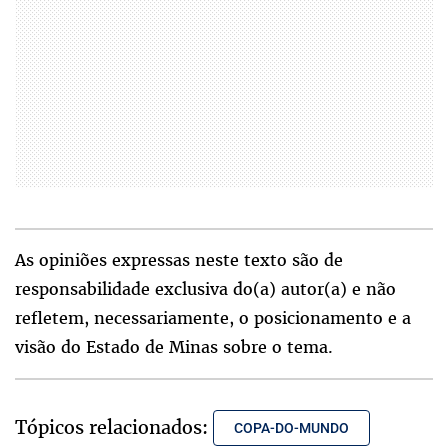
As opiniões expressas neste texto são de
responsabilidade exclusiva do(a) autor(a) e não
refletem, necessariamente, o posicionamento e a
visão do Estado de Minas sobre o tema.
Tópicos relacionados:
COPA-DO-MUNDO