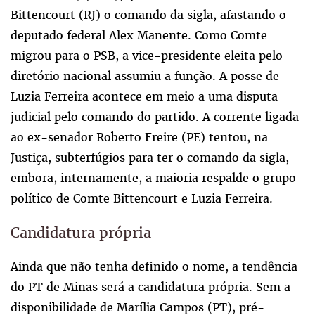
Bittencourt (RJ) o comando da sigla, afastando o
deputado federal Alex Manente. Como Comte
migrou para o PSB, a vice-presidente eleita pelo
diretório nacional assumiu a função. A posse de
Luzia Ferreira acontece em meio a uma disputa
judicial pelo comando do partido. A corrente ligada
ao ex-senador Roberto Freire (PE) tentou, na
Justiça, subterfúgios para ter o comando da sigla,
embora, internamente, a maioria respalde o grupo
político de Comte Bittencourt e Luzia Ferreira.
Candidatura própria
Ainda que não tenha definido o nome, a tendência
do PT de Minas será a candidatura própria. Sem a
disponibilidade de Marília Campos (PT), pré-