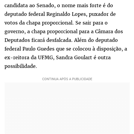
candidata ao Senado, o nome mais forte é do
deputado federal Reginaldo Lopes, puxador de
votos da chapa proporcional. Se sair para o
governo, a chapa proporcional para a Câmara dos
Deputados ficará desfalcada. Além do deputado
federal Paulo Guedes que se colocou à disposição, a
ex-reitora da UFMG, Sandra Goulart é outra
possibilidade.