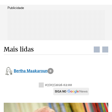
Publicidade
Mais lidas
Bertha Maakaroun
07/07/2026 02:00
SIGA NO