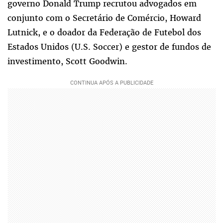
governo Donald Trump recrutou advogados em
conjunto com o Secretário de Comércio, Howard
Lutnick, e o doador da Federação de Futebol dos
Estados Unidos (U.S. Soccer) e gestor de fundos de
investimento, Scott Goodwin.