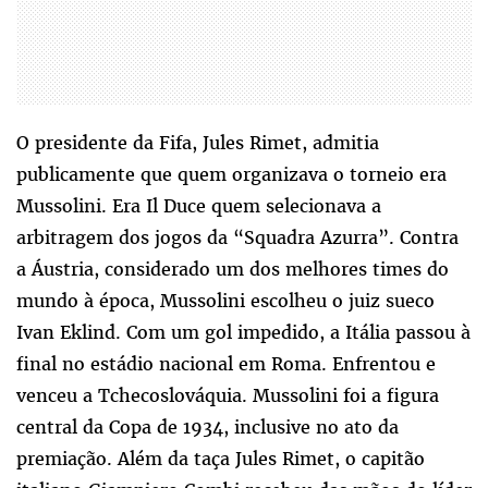
O presidente da Fifa, Jules Rimet, admitia
publicamente que quem organizava o torneio era
Mussolini. Era Il Duce quem selecionava a
arbitragem dos jogos da “Squadra Azurra”. Contra
a Áustria, considerado um dos melhores times do
mundo à época, Mussolini escolheu o juiz sueco
Ivan Eklind. Com um gol impedido, a Itália passou à
final no estádio nacional em Roma. Enfrentou e
venceu a Tchecoslováquia. Mussolini foi a figura
central da Copa de 1934, inclusive no ato da
premiação. Além da taça Jules Rimet, o capitão