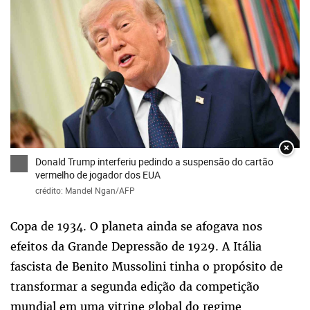
×
Donald Trump interferiu pedindo a suspensão do cartão
vermelho de jogador dos EUA
crédito: Mandel Ngan/AFP
Copa de 1934. O planeta ainda se afogava nos
efeitos da Grande Depressão de 1929. A Itália
fascista de Benito Mussolini tinha o propósito de
transformar a segunda edição da competição
mundial em uma vitrine global do regime