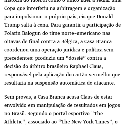
Copa que interferiu na arbitragem e organização
para impulsionar o próprio país, eis que Donald
Trump salta à cena. Para garantir a participação de
Folarin Balogun do time norte-americano nas
oitavas de final contra a Bélgica, a Casa Branca
coordenou uma operação jurídica e política sem
precedentes: produziu um “dossiê” contra a
decisão do árbitro brasileiro Raphael Claus,
responsável pela aplicação do cartão vermelho que
resultaria na suspensão automática do atacante.
Sem provas, a Casa Branca acusa Claus de estar
envolvido em manipulação de resultados em jogos
no Brasil. Segundo o portal esportivo "The
Athletic", associado ao “The New York Times”, o