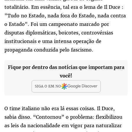
totalitário. Em essência, tal era o lema de Il Duce :
"Tudo no Estado, nada fora do Estado, nada contra
o Estado". Foi um campeonato marcado por
disputas diplomáticas, boicotes, controvérsias
institucionais e uma intensa operação de
propaganda conduzida pelo fascismo.
Fique por dentro das notícias que importam para
você!
SIGA O
EM
NO
O time italiano não era lá essas coisas. Il Duce,
sabia disso. “Contornou” o problema: flexibilizou
as leis da nacionalidade em vigor para naturalizar