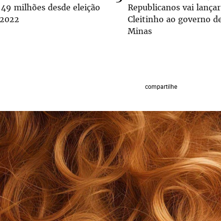
 49 milhões desde eleição
Republicanos vai lançar
 2022
Cleitinho ao governo d
Minas
compartilhe