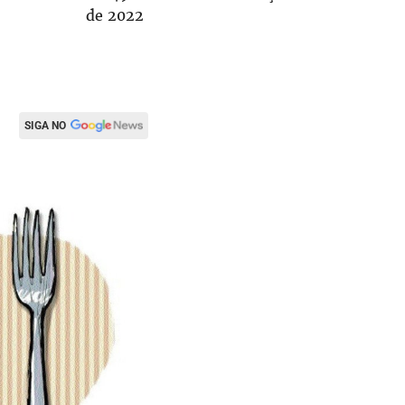
de 2022
SIGA NO