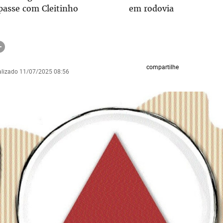
passe com Cleitinho
em rodovia
compartilhe
ualizado 11/07/2025 08:56