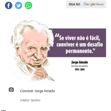
SIGA NO
Conviver Jorge Amado
crédito: Quinho