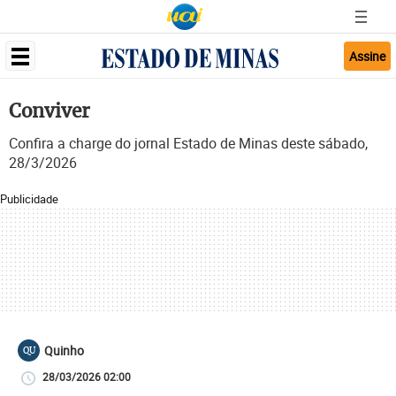
Assine
Conviver
Confira a charge do jornal Estado de Minas deste sábado,
28/3/2026
Publicidade
Quinho
QU
28/03/2026 02:00