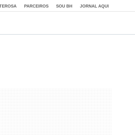
LTEROSA
PARCEIROS
SOU BH
JORNAL AQUI