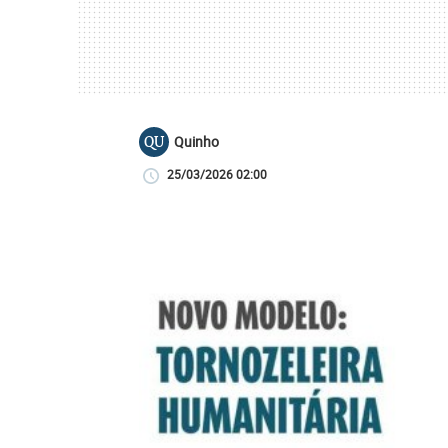
Quinho
QU
25/03/2026 02:00