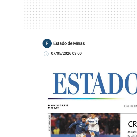
Estado de Minas
E
07/05/2026 03:00