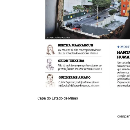
Capa do Estado de Minas
compart