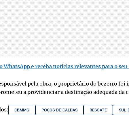
o WhatsApp e receba notícias relevantes para o seu 
sponsável pela obra, o proprietário do bezerro foi
rometeu a providenciar a destinação adequada da c
dos:
CBMMG
POCOS-DE-CALDAS
RESGATE
SUL-