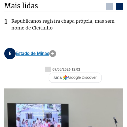
Mais lidas
Republicanos registra chapa própria, mas sem
nome de Cleitinho
E
Estado de Minas
09/05/2026 12:02
SIGA