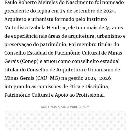
Paulo Roberto Meireles do Nascimento foi nomeado
presidente do Iepha em 25 de setembro de 2025.
Arquiteto e urbanista formado pelo Instituto
Metodista Izabela Hendrix, ele tem mais de 35 anos
de experiência nas áreas de arquitetura, urbanismo e
preservação do patrimônio. Foi membro titular do
Conselho Estadual de Patrimônio Cultural de Minas
Gerais (Conep) e atuou como conselheiro estadual
titular do Conselho de Arquitetura e Urbanismo de
Minas Gerais (CAU-MG) na gestão 2024-2026,
integrando as comissões de Ética e Disciplina,
Patrimônio Cultural e Apoio ao Profissional.