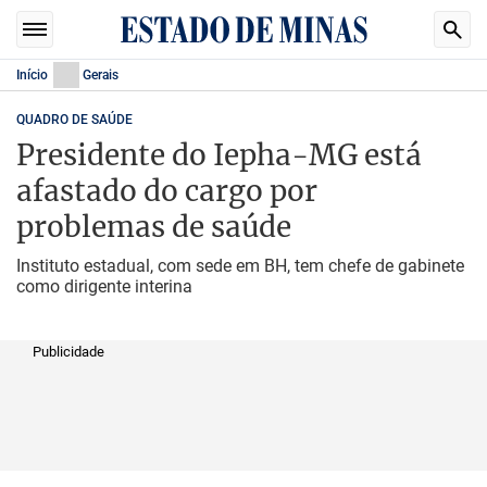
Início
Gerais
QUADRO DE SAÚDE
Presidente do Iepha-MG está
afastado do cargo por
problemas de saúde
Instituto estadual, com sede em BH, tem chefe de gabinete
como dirigente interina
Publicidade