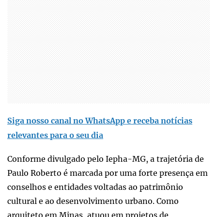
Siga nosso canal no WhatsApp e receba notícias
relevantes para o seu dia
Conforme divulgado pelo Iepha-MG, a trajetória de
Paulo Roberto é marcada por uma forte presença em
conselhos e entidades voltadas ao patrimônio
cultural e ao desenvolvimento urbano. Como
arquiteto em Minas, atuou em projetos de