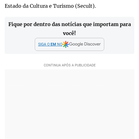
Estado da Cultura e Turismo (Secult).
Fique por dentro das notícias que importam para
você!
SIGA O
EM
NO