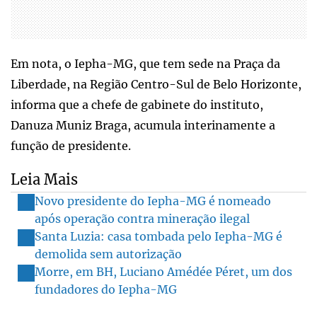
Em nota, o Iepha-MG, que tem sede na Praça da
Liberdade, na Região Centro-Sul de Belo Horizonte,
informa que a chefe de gabinete do instituto,
Danuza Muniz Braga, acumula interinamente a
função de presidente.
Leia Mais
Novo presidente do Iepha-MG é nomeado
após operação contra mineração ilegal
Santa Luzia: casa tombada pelo Iepha-MG é
demolida sem autorização
Morre, em BH, Luciano Amédée Péret, um dos
fundadores do Iepha-MG