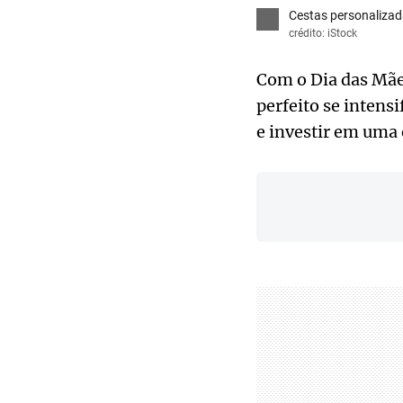
Cestas personalizad
crédito: iStock
Com o Dia das Mãe
perfeito se intens
e investir em uma