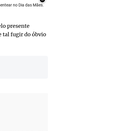
entear no Dia das Mães.
lo presente
 tal fugir do óbvio