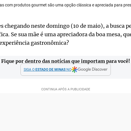
as com produtos gourmet são uma opção clássica e apreciada para pres
s chegando neste domingo (10 de maio), a busca pe
ifica. Se sua mãe é uma apreciadora da boa mesa, que
 experiência gastronômica?
Fique por dentro das notícias que importam para você!
SIGA O
ESTADO DE MINAS
NO