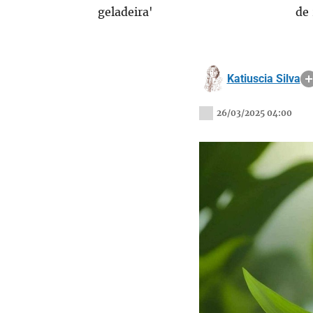
geladeira'
de
Katiuscia Silva
26/03/2025 04:00