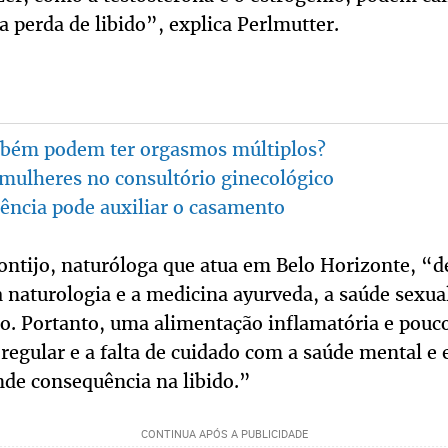
 perda de libido”, explica Perlmutter.
bém podem ter orgasmos múltiplos?
mulheres no consultório ginecológico
ência pode auxiliar o casamento
ontijo, naturóloga que atua em Belo Horizonte, “
a naturologia e a medicina ayurveda, a saúde sexua
o. Portanto, uma alimentação inflamatória e pouco 
a regular e a falta de cuidado com a saúde mental 
de consequência na libido.”