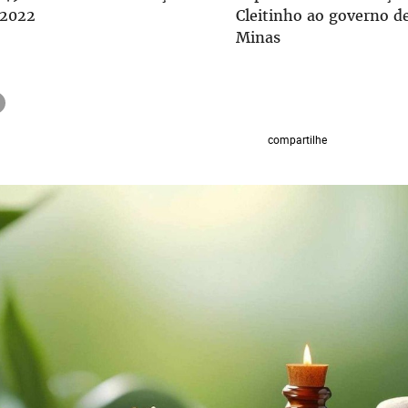
 2022
Cleitinho ao governo d
Minas
compartilhe