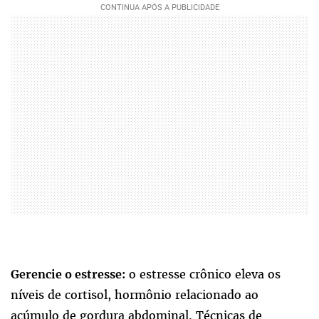
o estresse crônico eleva os
Gerencie o estresse:
níveis de cortisol, hormônio relacionado ao
acúmulo de gordura abdominal. Técnicas de