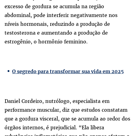
excesso de gordura se acumula na região
abdominal, pode interferir negativamente nos
níveis hormonais, reduzindo a produção de
testosterona e aumentando a produção de
estrogênio, o hormônio feminino.
O segredo para transformar sua vida em 2025
Daniel Cordeiro, nutrólogo, especialista em
performance muscular, diz que estudos constatam
que a gordura visceral, que se acumula ao redor dos
órgãos internos, é prejudicial. “Ela libera