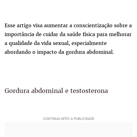
Esse artigo visa aumentar a conscientização sobre a
importância de cuidar da saúde física para melhorar
a qualidade da vida sexual, especialmente
abordando o impacto da gordura abdominal.
Gordura abdominal e testosterona