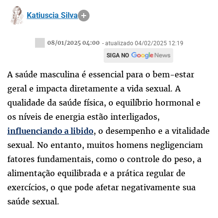
Katiuscia Silva
08/01/2025 04:00
- atualizado 04/02/2025 12:19
SIGA NO
A saúde masculina é essencial para o bem-estar
geral e impacta diretamente a vida sexual. A
qualidade da saúde física, o equilíbrio hormonal e
os níveis de energia estão interligados,
, o desempenho e a vitalidade
influenciando a libido
sexual. No entanto, muitos homens negligenciam
fatores fundamentais, como o controle do peso, a
alimentação equilibrada e a prática regular de
exercícios, o que pode afetar negativamente sua
saúde sexual.