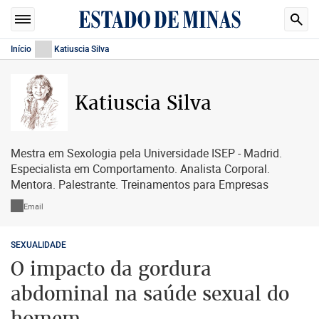
Início
Katiuscia Silva
Katiuscia Silva
Mestra em Sexologia pela Universidade ISEP - Madrid.
Especialista em Comportamento. Analista Corporal.
Mentora. Palestrante. Treinamentos para Empresas
Email
SEXUALIDADE
O impacto da gordura
abdominal na saúde sexual do
homem