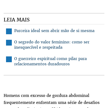
LEIA MAIS
Parceira ideal sem abrir mão de si mesma
O segredo do valor feminino: como ser
inesquecível e respeitada
O guerreiro espiritual como pilar para
relacionamentos duradouros
Homens com excesso de gordura abdominal
frequentemente enfrentam uma série de desafios