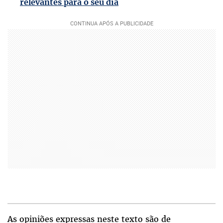
relevantes para o seu dia
As opiniões expressas neste texto são de