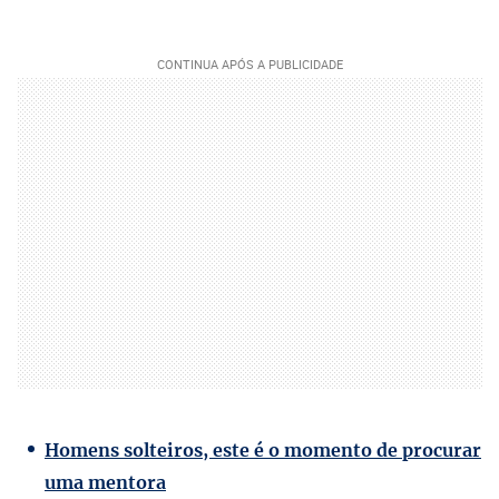
Homens solteiros, este é o momento de procurar
uma mentora