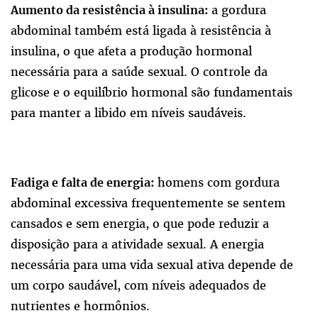
a gordura
Aumento da resistência à insulina:
abdominal também está ligada à resistência à
insulina, o que afeta a produção hormonal
necessária para a saúde sexual. O controle da
glicose e o equilíbrio hormonal são fundamentais
para manter a libido em níveis saudáveis.
homens com gordura
Fadiga e falta de energia:
abdominal excessiva frequentemente se sentem
cansados e sem energia, o que pode reduzir a
disposição para a atividade sexual. A energia
necessária para uma vida sexual ativa depende de
um corpo saudável, com níveis adequados de
nutrientes e hormônios.