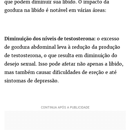
que podem diminuir sua libido. O impacto da
gordura na libido é notável em várias áreas:
o excesso
Diminuição dos níveis de testosterona:
de gordura abdominal leva à redução da produção
de testosterona, o que resulta em diminuição do
desejo sexual. Isso pode afetar não apenas a libido,
mas também causar dificuldades de ereção e até
sintomas de depressão.