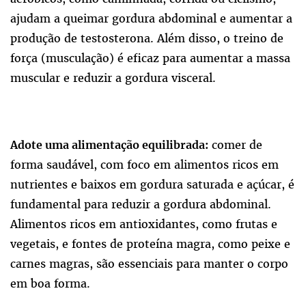
ajudam a queimar gordura abdominal e aumentar a
produção de testosterona. Além disso, o treino de
força (musculação) é eficaz para aumentar a massa
muscular e reduzir a gordura visceral.
comer de
Adote uma alimentação equilibrada:
forma saudável, com foco em alimentos ricos em
nutrientes e baixos em gordura saturada e açúcar, é
fundamental para reduzir a gordura abdominal.
Alimentos ricos em antioxidantes, como frutas e
vegetais, e fontes de proteína magra, como peixe e
carnes magras, são essenciais para manter o corpo
em boa forma.