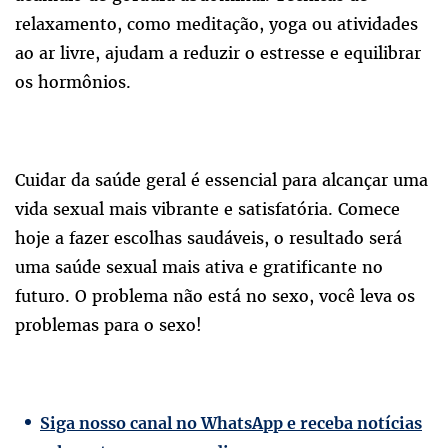
relaxamento, como meditação, yoga ou atividades
ao ar livre, ajudam a reduzir o estresse e equilibrar
os hormônios.
Cuidar da saúde geral é essencial para alcançar uma
vida sexual mais vibrante e satisfatória. Comece
hoje a fazer escolhas saudáveis, o resultado será
uma saúde sexual mais ativa e gratificante no
futuro. O problema não está no sexo, você leva os
problemas para o sexo!
Siga nosso canal no WhatsApp e receba notícias