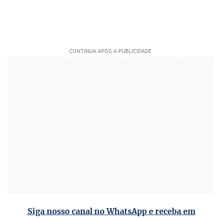
Siga nosso canal no WhatsApp e receba em