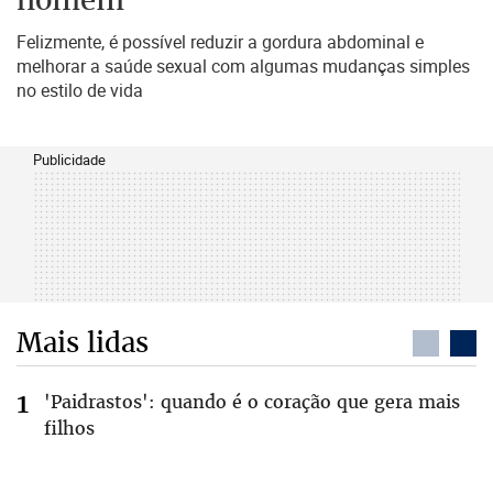
Felizmente, é possível reduzir a gordura abdominal e
melhorar a saúde sexual com algumas mudanças simples
no estilo de vida
Publicidade
Mais lidas
'Paidrastos': quando é o coração que gera mais
filhos