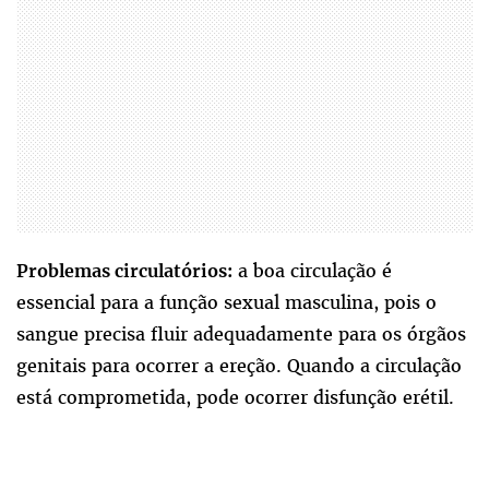
a boa circulação é
Problemas circulatórios:
essencial para a função sexual masculina, pois o
sangue precisa fluir adequadamente para os órgãos
genitais para ocorrer a ereção. Quando a circulação
está comprometida, pode ocorrer disfunção erétil.