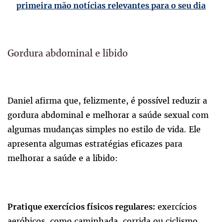
primeira mão notícias relevantes para o seu dia
Gordura abdominal e libido
Daniel afirma que, felizmente, é possível reduzir a
gordura abdominal e melhorar a saúde sexual com
algumas mudanças simples no estilo de vida. Ele
apresenta algumas estratégias eficazes para
melhorar a saúde e a libido:
exercícios
Pratique exercícios físicos regulares:
aeróbicos, como caminhada, corrida ou ciclismo,