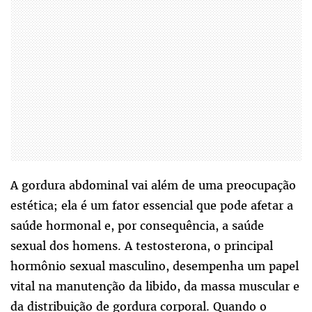
A gordura abdominal vai além de uma preocupação
estética; ela é um fator essencial que pode afetar a
saúde hormonal e, por consequência, a saúde
sexual dos homens. A testosterona, o principal
hormônio sexual masculino, desempenha um papel
vital na manutenção da libido, da massa muscular e
da distribuição de gordura corporal. Quando o