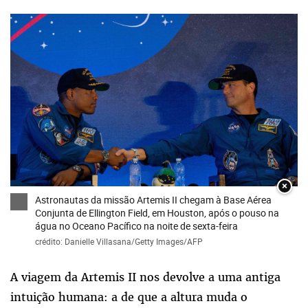
×
Astronautas da missão Artemis II chegam à Base Aérea
Conjunta de Ellington Field, em Houston, após o pouso na
água no Oceano Pacífico na noite de sexta-feira
crédito: Danielle Villasana/Getty Images/AFP
A viagem da Artemis II nos devolve a uma antiga
intuição humana: a de que a altura muda o