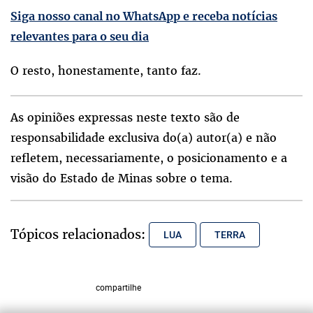
Siga nosso canal no WhatsApp e receba notícias
relevantes para o seu dia
O resto, honestamente, tanto faz.
As opiniões expressas neste texto são de
responsabilidade exclusiva do(a) autor(a) e não
refletem, necessariamente, o posicionamento e a
visão do Estado de Minas sobre o tema.
Tópicos relacionados:
LUA
TERRA
compartilhe