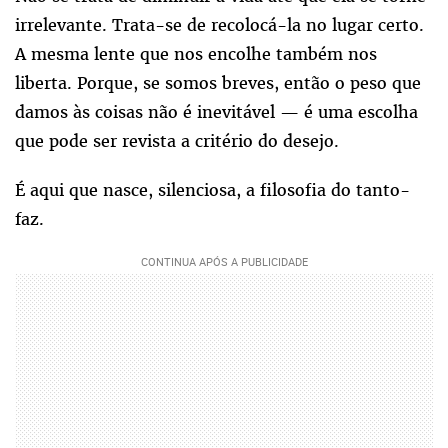
irrelevante. Trata-se de recolocá-la no lugar certo.
A mesma lente que nos encolhe também nos
liberta. Porque, se somos breves, então o peso que
damos às coisas não é inevitável — é uma escolha
que pode ser revista a critério do desejo.
É aqui que nasce, silenciosa, a filosofia do tanto-
faz.