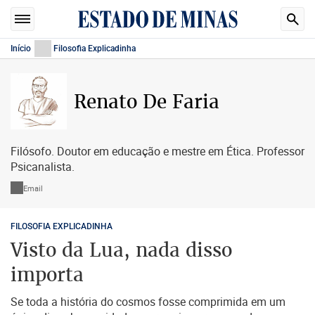
Início
Filosofia Explicadinha
Renato De Faria
Filósofo. Doutor em educação e mestre em Ética. Professor
Psicanalista.
Email
FILOSOFIA EXPLICADINHA
Visto da Lua, nada disso
importa
Se toda a história do cosmos fosse comprimida em um