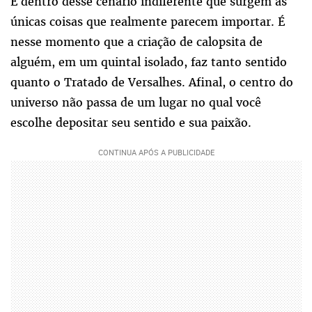
É dentro desse cenário indiferente que surgem as
únicas coisas que realmente parecem importar. É
nesse momento que a criação de calopsita de
alguém, em um quintal isolado, faz tanto sentido
quanto o Tratado de Versalhes. Afinal, o centro do
universo não passa de um lugar no qual você
escolhe depositar seu sentido e sua paixão.