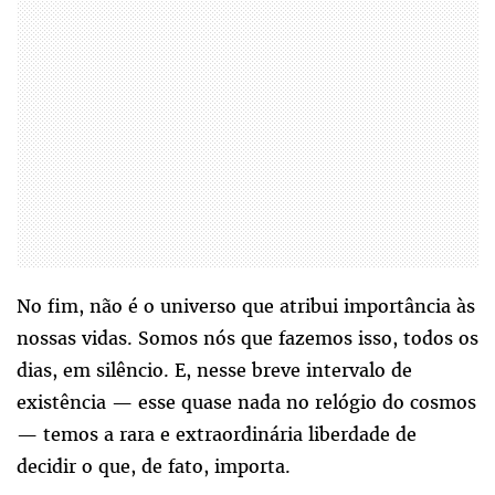
No fim, não é o universo que atribui importância às
nossas vidas. Somos nós que fazemos isso, todos os
dias, em silêncio. E, nesse breve intervalo de
existência — esse quase nada no relógio do cosmos
— temos a rara e extraordinária liberdade de
decidir o que, de fato, importa.