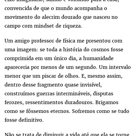
convencida de que o mundo acompanha o
movimento do alecrim dourado que nasceu no
campo com mindset de riqueza.
Um amigo professor de física me presentou com
uma imagem: se toda a história do cosmos fosse
comprimida em um único dia, a humanidade
apareceria por menos de um segundo. Um intervalo
menor que um piscar de olhos. E, mesmo assim,
dentro desse fragmento quase invisível,
construímos guerras intermináveis, disputas
ferozes, ressentimentos duradouros. Brigamos
como se fôssemos eternos. Sofremos como se tudo
fosse definitivo.
Não se trata de diminuir a vida até que ela se torne