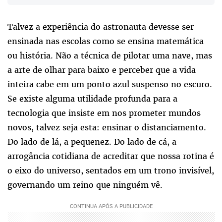
Talvez a experiência do astronauta devesse ser
ensinada nas escolas como se ensina matemática
ou história. Não a técnica de pilotar uma nave, mas
a arte de olhar para baixo e perceber que a vida
inteira cabe em um ponto azul suspenso no escuro.
Se existe alguma utilidade profunda para a
tecnologia que insiste em nos prometer mundos
novos, talvez seja esta: ensinar o distanciamento.
Do lado de lá, a pequenez. Do lado de cá, a
arrogância cotidiana de acreditar que nossa rotina é
o eixo do universo, sentados em um trono invisível,
governando um reino que ninguém vê.