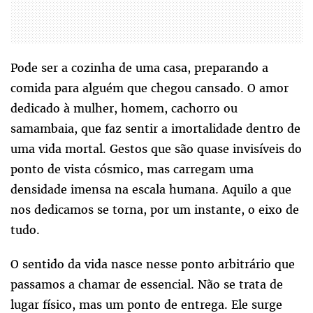
Pode ser a cozinha de uma casa, preparando a
comida para alguém que chegou cansado. O amor
dedicado à mulher, homem, cachorro ou
samambaia, que faz sentir a imortalidade dentro de
uma vida mortal. Gestos que são quase invisíveis do
ponto de vista cósmico, mas carregam uma
densidade imensa na escala humana. Aquilo a que
nos dedicamos se torna, por um instante, o eixo de
tudo.
O sentido da vida nasce nesse ponto arbitrário que
passamos a chamar de essencial. Não se trata de
lugar físico, mas um ponto de entrega. Ele surge