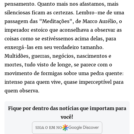
pensamento. Quanto mais nos afastamos, mais
silenciosas ficam as certezas. Lembro-me de uma
passagem das "Meditações", de Marco Aurélio, o
imperador estoico que aconselhava a observar as
coisas como se estivéssemos acima delas, para
enxergá-las em seu verdadeiro tamanho.
Multidões, guerras, negócios, nascimentos e
mortes, tudo visto de longe, se parece com o
movimento de formigas sobre uma pedra quente:
intenso para quem vive, quase imperceptível para
quem observa.
Fique por dentro das notícias que importam para
você!
SIGA O
EM
NO