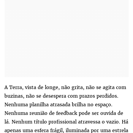
A Terra, vista de longe, não grita, não se agita com
buzinas, não se desespera com prazos perdidos.
Nenhuma planilha atrasada brilha no espaço.
Nenhuma reunião de feedback pode ser ouvida de
lá. Nenhum título profissional atravessa o vazio. Há
apenas uma esfera frágil, iluminada por uma estrela