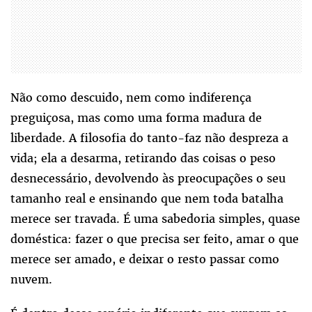
Não como descuido, nem como indiferença
preguiçosa, mas como uma forma madura de
liberdade. A filosofia do tanto-faz não despreza a
vida; ela a desarma, retirando das coisas o peso
desnecessário, devolvendo às preocupações o seu
tamanho real e ensinando que nem toda batalha
merece ser travada. É uma sabedoria simples, quase
doméstica: fazer o que precisa ser feito, amar o que
merece ser amado, e deixar o resto passar como
nuvem.