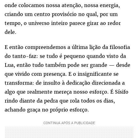
onde colocamos nossa atenção, nossa energia,
criando um centro provisório no qual, por um
tempo, o universo inteiro parece girar ao redor
dele.
E então compreendemos a última lição da filosofia
do tanto-faz: se tudo é pequeno quando visto da
Lua, então tudo também pode ser grande — desde
que vivido com presença. E o insignificante se
transforma: de insulto à dedicação direcionada a
algo que realmente mereça nosso esforço. É Sísifo
rindo diante da pedra que rola todos os dias,
achando graça no próprio esforço.