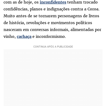
com as de hoje, os
tenham trocado
inconfidentes
confidências, planos e indignações contra a Coroa.
Muito antes de se tornarem personagens de livros
de história, revoluções e movimentos políticos
nasceram em conversas informais, alimentadas por
vinho,
e inconformismo.
cachaça