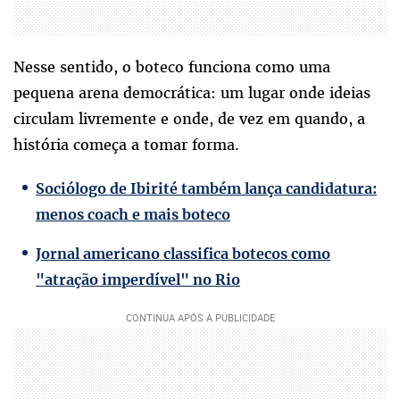
Nesse sentido, o boteco funciona como uma
pequena arena democrática: um lugar onde ideias
circulam livremente e onde, de vez em quando, a
história começa a tomar forma.
Sociólogo de Ibirité também lança candidatura:
menos coach e mais boteco
Jornal americano classifica botecos como
"atração imperdível" no Rio