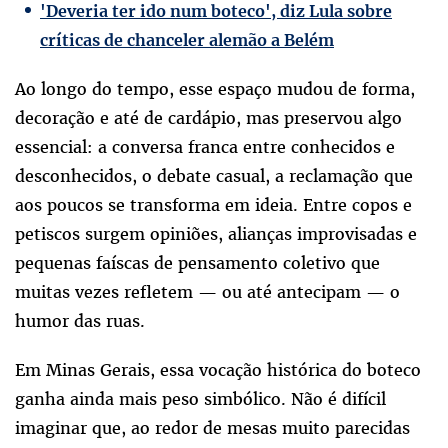
'Deveria ter ido num boteco', diz Lula sobre
críticas de chanceler alemão a Belém
Ao longo do tempo, esse espaço mudou de forma,
decoração e até de cardápio, mas preservou algo
essencial: a conversa franca entre conhecidos e
desconhecidos, o debate casual, a reclamação que
aos poucos se transforma em ideia. Entre copos e
petiscos surgem opiniões, alianças improvisadas e
pequenas faíscas de pensamento coletivo que
muitas vezes refletem — ou até antecipam — o
humor das ruas.
Em Minas Gerais, essa vocação histórica do boteco
ganha ainda mais peso simbólico. Não é difícil
imaginar que, ao redor de mesas muito parecidas