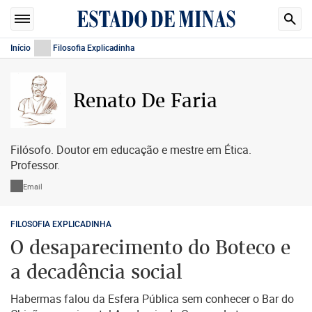
Início
Filosofia Explicadinha
Renato De Faria
Filósofo. Doutor em educação e mestre em Ética.
Professor.
Email
FILOSOFIA EXPLICADINHA
O desaparecimento do Boteco e
a decadência social
Habermas falou da Esfera Pública sem conhecer o Bar do