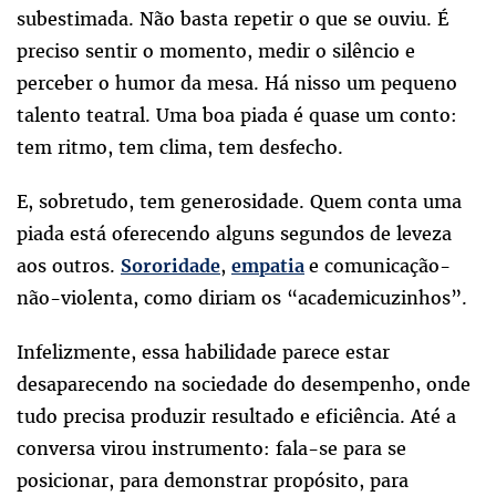
subestimada. Não basta repetir o que se ouviu. É
preciso sentir o momento, medir o silêncio e
perceber o humor da mesa. Há nisso um pequeno
talento teatral. Uma boa piada é quase um conto:
tem ritmo, tem clima, tem desfecho.
E, sobretudo, tem generosidade. Quem conta uma
piada está oferecendo alguns segundos de leveza
aos outros.
,
e comunicação-
Sororidade
empatia
não-violenta, como diriam os “academicuzinhos”.
Infelizmente, essa habilidade parece estar
desaparecendo na sociedade do desempenho, onde
tudo precisa produzir resultado e eficiência. Até a
conversa virou instrumento: fala-se para se
posicionar, para demonstrar propósito, para