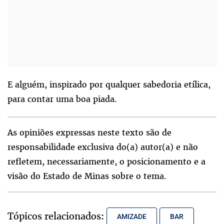
E alguém, inspirado por qualquer sabedoria etílica,
para contar uma boa piada.
As opiniões expressas neste texto são de
responsabilidade exclusiva do(a) autor(a) e não
refletem, necessariamente, o posicionamento e a
visão do Estado de Minas sobre o tema.
Tópicos relacionados:
AMIZADE
BAR