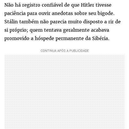
Não há registro confiável de que Hitler tivesse
paciência para ouvir anedotas sobre seu bigode.
Stálin também não parecia muito disposto a rir de
si próprio; quem tentava geralmente acabava
promovido a hóspede permanente da Sibéria.