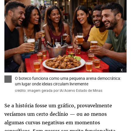
x
O boteco funciona como uma pequena arena democrática:
um lugar onde ideias circulam livremente
crédito: imagem gerada por IA/Acervo Estado de Minas
Se a história fosse um gráfico, provavelmente
veríamos um certo declínio — ou ao menos
algumas curvas negativas em momentos