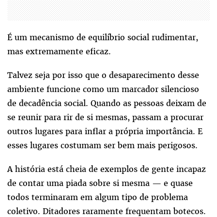
É um mecanismo de equilíbrio social rudimentar,
mas extremamente eficaz.
Talvez seja por isso que o desaparecimento desse
ambiente funcione como um marcador silencioso
de decadência social. Quando as pessoas deixam de
se reunir para rir de si mesmas, passam a procurar
outros lugares para inflar a própria importância. E
esses lugares costumam ser bem mais perigosos.
A história está cheia de exemplos de gente incapaz
de contar uma piada sobre si mesma — e quase
todos terminaram em algum tipo de problema
coletivo. Ditadores raramente frequentam botecos.