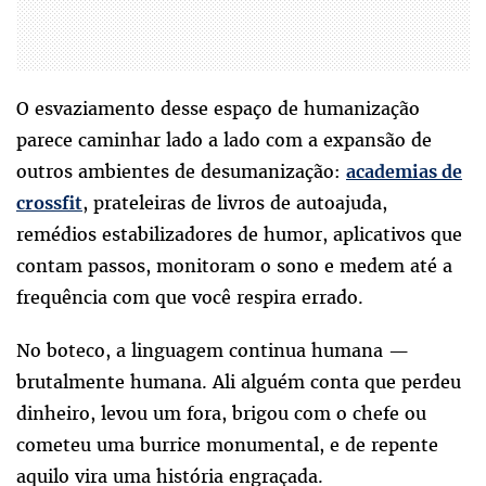
O esvaziamento desse espaço de humanização
parece caminhar lado a lado com a expansão de
outros ambientes de desumanização:
academias de
, prateleiras de livros de autoajuda,
crossfit
remédios estabilizadores de humor, aplicativos que
contam passos, monitoram o sono e medem até a
frequência com que você respira errado.
No boteco, a linguagem continua humana —
brutalmente humana. Ali alguém conta que perdeu
dinheiro, levou um fora, brigou com o chefe ou
cometeu uma burrice monumental, e de repente
aquilo vira uma história engraçada.