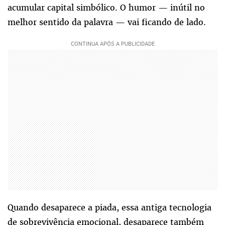
acumular capital simbólico. O humor — inútil no
melhor sentido da palavra — vai ficando de lado.
Quando desaparece a piada, essa antiga tecnologia
de sobrevivência emocional, desaparece também