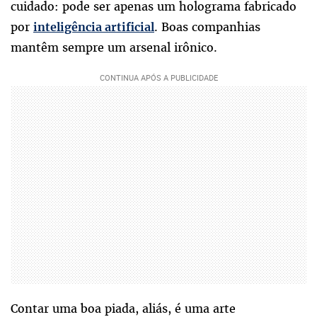
cuidado: pode ser apenas um holograma fabricado
por
. Boas companhias
inteligência artificial
mantêm sempre um arsenal irônico.
Contar uma boa piada, aliás, é uma arte