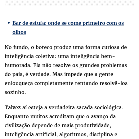
Bar de estufa: onde se come primeiro com os
olhos
No fundo, o boteco produz uma forma curiosa de
inteligência coletiva: uma inteligência bem-
humorada. Ela não resolve os grandes problemas
do país, é verdade. Mas impede que a gente
enlouqueça completamente tentando resolvê-los
sozinho.
Talvez aí esteja a verdadeira sacada sociológica.
Enquanto muitos acreditam que o avanço da
civilização depende de mais produtividade,
inteligência artificial, algoritmos, disciplina e