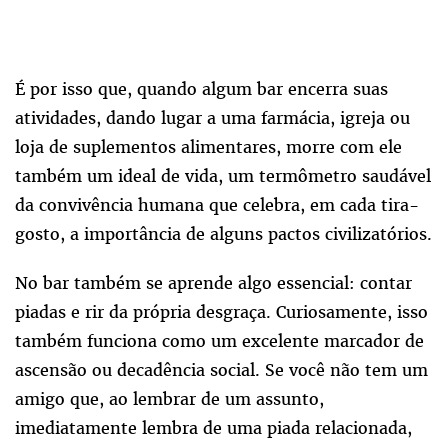
É por isso que, quando algum bar encerra suas
atividades, dando lugar a uma farmácia, igreja ou
loja de suplementos alimentares, morre com ele
também um ideal de vida, um termômetro saudável
da convivência humana que celebra, em cada tira-
gosto, a importância de alguns pactos civilizatórios.
No bar também se aprende algo essencial: contar
piadas e rir da própria desgraça. Curiosamente, isso
também funciona como um excelente marcador de
ascensão ou decadência social. Se você não tem um
amigo que, ao lembrar de um assunto,
imediatamente lembra de uma piada relacionada,