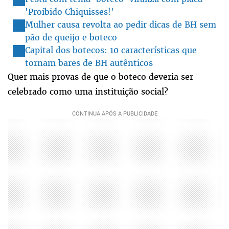
'Proibido Chiquisses!'
Mulher causa revolta ao pedir dicas de BH sem
pão de queijo e boteco
Capital dos botecos: 10 características que
tornam bares de BH autênticos
Quer mais provas de que o boteco deveria ser
celebrado como uma instituição social?