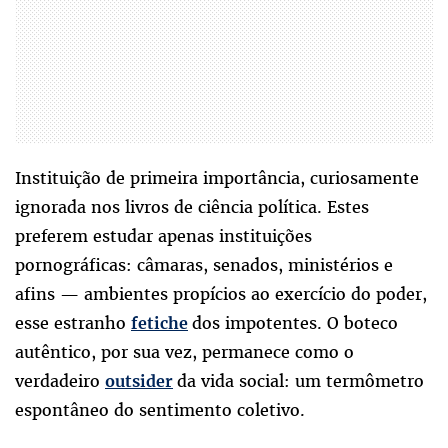
Instituição de primeira importância, curiosamente
ignorada nos livros de ciência política. Estes
preferem estudar apenas instituições
pornográficas: câmaras, senados, ministérios e
afins — ambientes propícios ao exercício do poder,
esse estranho
dos impotentes. O boteco
fetiche
autêntico, por sua vez, permanece como o
verdadeiro
da vida social: um termômetro
outsider
espontâneo do sentimento coletivo.