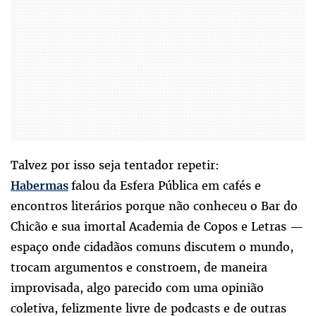
Talvez por isso seja tentador repetir:
falou da Esfera Pública em cafés e
Habermas
encontros literários porque não conheceu o Bar do
Chicão e sua imortal Academia de Copos e Letras —
espaço onde cidadãos comuns discutem o mundo,
trocam argumentos e constroem, de maneira
improvisada, algo parecido com uma opinião
coletiva, felizmente livre de podcasts e de outras