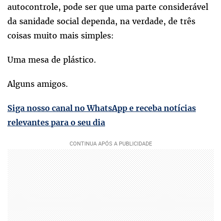
autocontrole, pode ser que uma parte considerável
da sanidade social dependa, na verdade, de três
coisas muito mais simples:
Uma mesa de plástico.
Alguns amigos.
Siga nosso canal no WhatsApp e receba notícias
relevantes para o seu dia