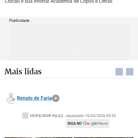
Chicão e sua imortal Academia de Copos e Letras
Publicidade
Mais lidas
Renato de Faria
10/03/2026 09:43
- atualizado 10/03/2026 09:55
SIGA NO