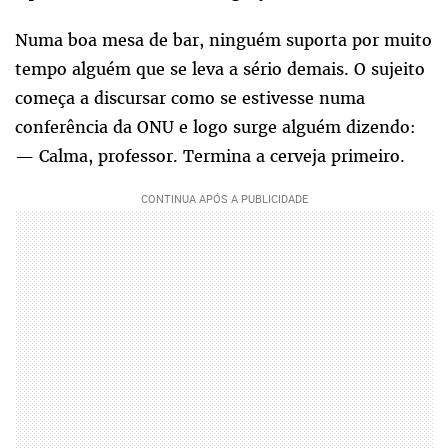
Numa boa mesa de bar, ninguém suporta por muito
tempo alguém que se leva a sério demais. O sujeito
começa a discursar como se estivesse numa
conferência da ONU e logo surge alguém dizendo:
— Calma, professor. Termina a cerveja primeiro.