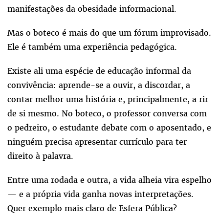
manifestações da obesidade informacional.
Mas o boteco é mais do que um fórum improvisado.
Ele é também uma experiência pedagógica.
Existe ali uma espécie de educação informal da
convivência: aprende-se a ouvir, a discordar, a
contar melhor uma história e, principalmente, a rir
de si mesmo. No boteco, o professor conversa com
o pedreiro, o estudante debate com o aposentado, e
ninguém precisa apresentar currículo para ter
direito à palavra.
Entre uma rodada e outra, a vida alheia vira espelho
— e a própria vida ganha novas interpretações.
Quer exemplo mais claro de Esfera Pública?