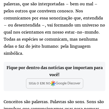
palavras, que são interpretadas – bem ou mal –
pelos outros que convivem conosco. Nos
comunicamos por essa sonorização que, entendida
– ou desentendida –, vai formando um universo no
qual nos orientamos em nosso estar-no-mundo.
Todas as espécies se comunicam, mas nenhuma
delas o faz do jeito humano: pela linguagem
simbólica.
Fique por dentro das notícias que importam para
você!
SIGA O
EM
NO
Conceitos são palavras. Palavras são sons. Sons são
impulsos que convencionamos usar para nomear