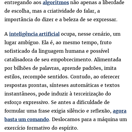
entregando aos
não apenas a liberdade
algoritmos
de escolha, mas a criatividade do falar, a
importância do dizer e a beleza de se expressar.
A
ocupa, nesse cenário, um
inteligência artificial
lugar ambíguo. Ela é, ao mesmo tempo, fruto
sofisticado da linguagem humana e possível
catalisadora de seu empobrecimento. Alimentada
por bilhões de palavras, aprende padrões, imita
estilos, recompõe sentidos. Contudo, ao oferecer
respostas prontas, sínteses automáticas e textos
instantâneos, pode induzir à terceirização do
esforço expressivo. Se antes a dificuldade de
formular uma frase exigia silêncio e reflexão,
agora
. Deslocamos para a máquina um
basta um comando
exercício formativo do espírito.