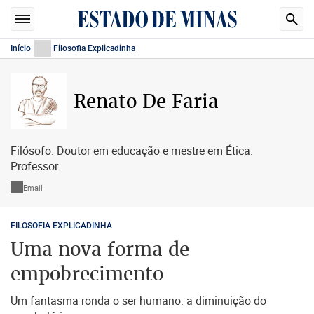
Início
Filosofia Explicadinha
Renato De Faria
Filósofo. Doutor em educação e mestre em Ética.
Professor.
Email
FILOSOFIA EXPLICADINHA
Uma nova forma de
empobrecimento
Um fantasma ronda o ser humano: a diminuição do