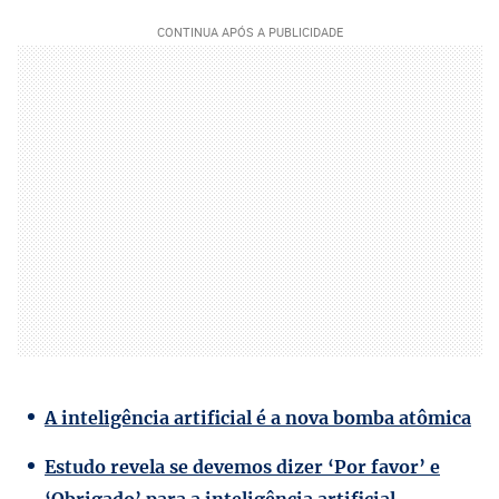
A inteligência artificial é a nova bomba atômica
Estudo revela se devemos dizer ‘Por favor’ e