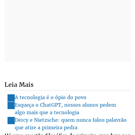
Leia Mais
A tecnologia é o ópio do povo
Esqueça o ChatGPT, nossos alunos pedem
algo mais que a tecnologia
Dercy e Nietzsche: quem nunca falou palavrão
que atire a primeira pedra