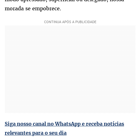
morada se empobrece.
Siga nosso canal no WhatsApp e receba notícias
relevantes para o seu dia