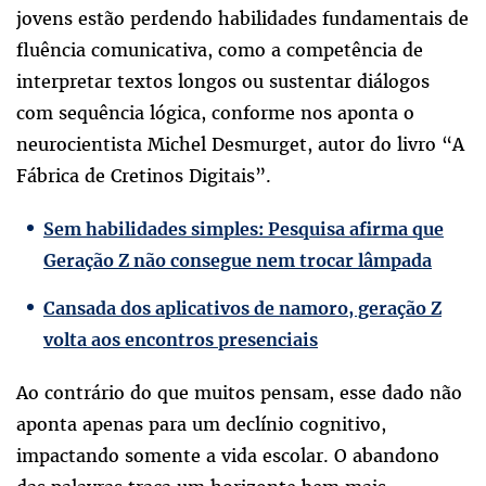
jovens estão perdendo habilidades fundamentais de
fluência comunicativa, como a competência de
interpretar textos longos ou sustentar diálogos
com sequência lógica, conforme nos aponta o
neurocientista Michel Desmurget, autor do livro “A
Fábrica de Cretinos Digitais”.
Sem habilidades simples: Pesquisa afirma que
Geração Z não consegue nem trocar lâmpada
Cansada dos aplicativos de namoro, geração Z
volta aos encontros presenciais
Ao contrário do que muitos pensam, esse dado não
aponta apenas para um declínio cognitivo,
impactando somente a vida escolar. O abandono