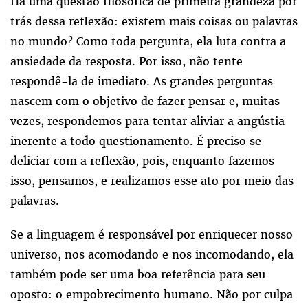
Há uma questão filosófica de primeira grandeza por
trás dessa reflexão: existem mais coisas ou palavras
no mundo? Como toda pergunta, ela luta contra a
ansiedade da resposta. Por isso, não tente
respondê-la de imediato. As grandes perguntas
nascem com o objetivo de fazer pensar e, muitas
vezes, respondemos para tentar aliviar a angústia
inerente a todo questionamento. É preciso se
deliciar com a reflexão, pois, enquanto fazemos
isso, pensamos, e realizamos esse ato por meio das
palavras.
Se a linguagem é responsável por enriquecer nosso
universo, nos acomodando e nos incomodando, ela
também pode ser uma boa referência para seu
oposto: o empobrecimento humano. Não por culpa