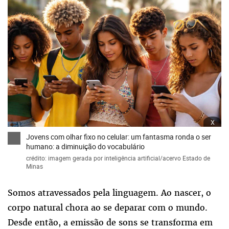
x
Jovens com olhar fixo no celular: um fantasma ronda o ser
humano: a diminuição do vocabulário
crédito: imagem gerada por inteligência artificial/acervo Estado de
Minas
Somos atravessados pela linguagem. Ao nascer, o
corpo natural chora ao se deparar com o mundo.
Desde então, a emissão de sons se transforma em