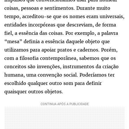
coisas, pessoas e sentimentos. Durante muito
tempo, acreditou-se que os nomes eram universais,
entidades incorpóreas que descreviam, de forma
fiel, a essência das coisas. Por exemplo, a palavra
“mesa” definia a essência daquele objeto que
utilizamos para apoiar pratos e cadernos. Porém,
com a filosofia contemporânea, sabemos que os
conceitos são invenções, instrumentos da criação
humana, uma convenção social. Poderíamos ter
escolhido qualquer outro som para definir
quaisquer outros objetos.