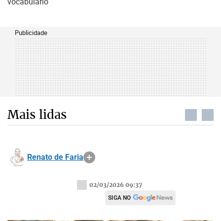
vocabulário
Publicidade
Mais lidas
Renato de Faria
02/03/2026 09:37
SIGA NO