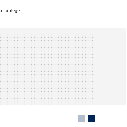
se proteger