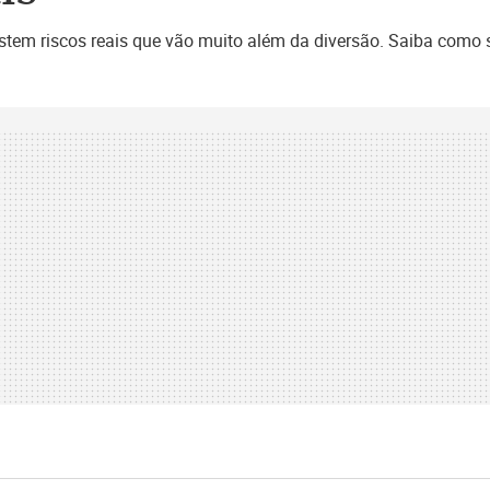
xistem riscos reais que vão muito além da diversão. Saiba como 