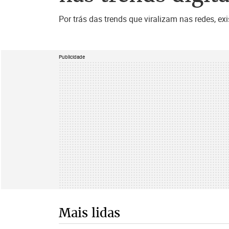
Por trás das trends que viralizam nas redes, e
Publicidade
Mais lidas